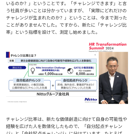
いるのか？」ということです。「チャレンジできます」と言
う社員が多いことは分かっていますが、「実際にどれだけの
チャレンジが生まれたのか？」ということは、今まで測った
ことがありませんでした。ですから、新たに「チャレンジ比
率」という指標を設けて、測定し始めました。
チャレンジ比率は、新たな価値創造に向けて自身の可能性や
経験を広げた人を数値化したもので、「自分起点チャレン
ジ」と「会社起点チャレンジ」に分けています。たとえば、