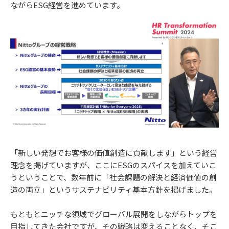
ながらESG経営を進めています。
「新しい発想でお客様の価値創造に貢献します」という経営
理念を掲げていますが、ここにESGのスパイスを加えていこ
うということで、数年前に「社会課題の解決と経済価値の創
造の両立」というサステナビリティ基本方針を掲げました。
もともとニッチな領域でグローバル展開をしながらトップを
目指してきた会社ですが、その戦略は変えることなく、そこ