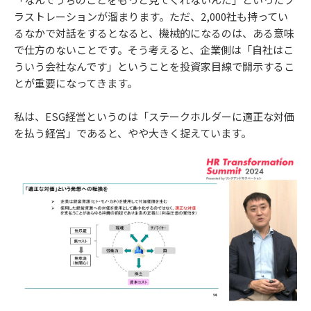
ラストレーションが溜まります。ただ、2,000社も持ってい
るなかで対話をするとなると、機械的になるのは、ある意味
で仕方のないことです。そう考えると、企業側は「自社はこ
ういう会社なんです」ということを投資家目線で開示するこ
とが重要になってきます。
私は、ESG経営というのは「ステークホルダーに適正な対価
を払う経営」であると、やや大きく捉えています。