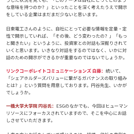
な意味を持つのか？」といったことを深く考えたうえで開示
をしている企業はまだまだ少ないと思います。
日東電工さんのように、自社にとって必要な情報を定量・定
性で開示していれば、「その後、どう変わったの？」「もっ
と聞きたい」というように、投資家との対話も深掘りされて
いくと思います。いきなり対話をするのではなく、いかに対
話のための開示ができるかが重要なのではないでしょうか。
リンクコーポレイトコミュニケーションズ 白藤：
続いて、
「シェアホルダーズバリューに繋がるガバナンスの取り組み
とは？」という質問を用意しております。円谷先生、いかが
でしょうか。
一橋大学大学院 円谷氏：
ESGのなかでも、今回はヒューマン
リソースにフォーカスされていますので、そこを中心にお話
しさせていただきます。