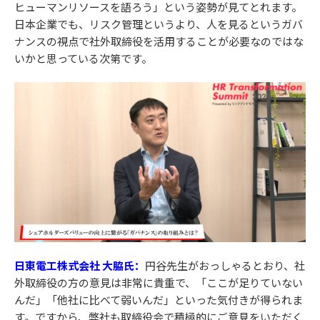
ヒューマンリソースを語ろう」という姿勢が見てとれます。
日本企業でも、リスク管理というより、人を見るというガバ
ナンスの視点で社外取締役を活用することが必要なのではな
いかと思っている次第です。
日東電工株式会社 大脇氏：
円谷先生がおっしゃるとおり、社
外取締役の方の意見は非常に貴重で、「ここが足りていない
んだ」「他社に比べて弱いんだ」といった気付きが得られま
す。ですから、弊社も取締役会で積極的にご意見をいただく