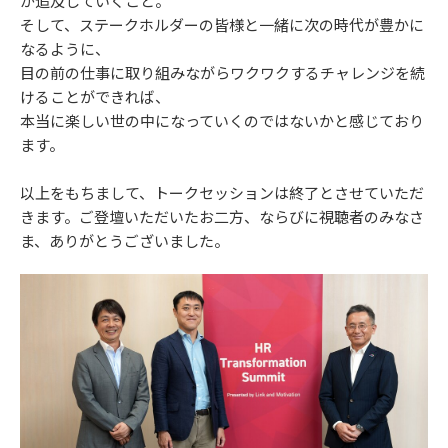
が追及していくこと。
そして、ステークホルダーの皆様と一緒に次の時代が豊かに
なるように、
目の前の仕事に取り組みながらワクワクするチャレンジを続
けることができれば、
本当に楽しい世の中になっていくのではないかと感じており
ます。
以上をもちまして、トークセッションは終了とさせていただ
きます。ご登壇いただいたお二方、ならびに視聴者のみなさ
ま、ありがとうございました。​​​​​​