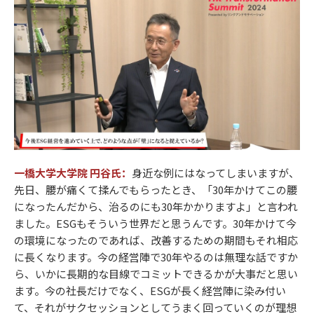
一橋大学大学院 円谷氏：
身近な例にはなってしまいますが、
先日、腰が痛くて揉んでもらったとき、「30年かけてこの腰
になったんだから、治るのにも30年かかりますよ」と言われ
ました。ESGもそういう世界だと思うんです。30年かけて今
の環境になったのであれば、改善するための期間もそれ相応
に長くなります。今の経営陣で30年やるのは無理な話ですか
ら、いかに長期的な目線でコミットできるかが大事だと思い
ます。今の社長だけでなく、ESGが長く経営陣に染み付い
て、それがサクセッションとしてうまく回っていくのが理想