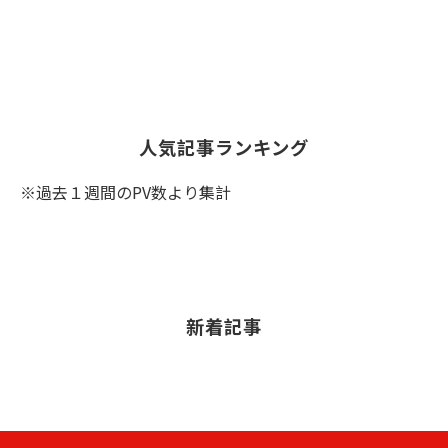
人気記事ランキング
※過去１週間のPV数より集計
新着記事