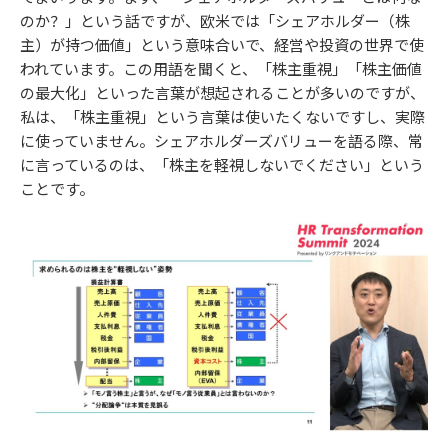
のか？」という話ですが、欧米では「シェアホルダー（株
主）が持つ価値」という意味合いで、経営や投資の世界で使
われています。この用語を聞くと、「株主重視」「株主価値
の最大化」といった言葉が想起されることが多いのですが、
私は、「株主重視」という言葉は使いたくないですし、実際
に使っていません。シェアホルダーズバリューを語る際、常
に言っているのは、「株主を軽視しないでください」という
ことです。