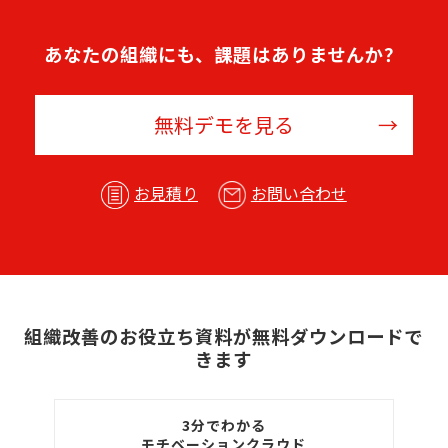
あなたの組織にも、課題はありませんか？
無料デモを見る
お見積り
お問い合わせ
組織改善のお役立ち資料が無料ダウンロードで
きます
3分でわかる
モチベーションクラウド