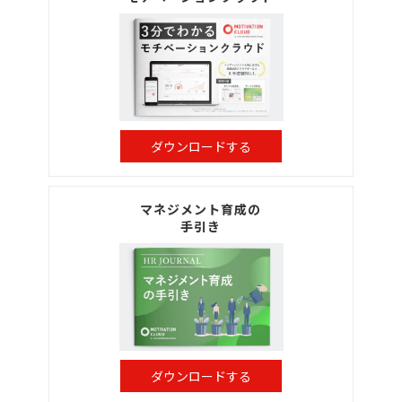
ダウンロードする
マネジメント育成の
手引き
ダウンロードする