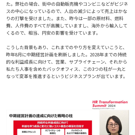
た。弊社の場合、街中の自動販売機やコンビニなどがビジネ
スの中心になっているので、人出の減少によって売上はかな
りの打撃を受けました。また、昨今は一部の原材料、燃料
費、人件費のすべてが高騰していますし、海外から輸入して
くるので、相当、円安の影響を受けています。
こうした背景もあり、これまでのやり方を変えていこうと、
昨年8月に中期経営計画を刷新しました。2028年までの持続
的な利益成長に向けて、営業、サプライチェーン、それから
私たち人事を含めたバックオフィス、この3つの柱が一丸と
なって変革を推進するというビジネスプランが出ています。