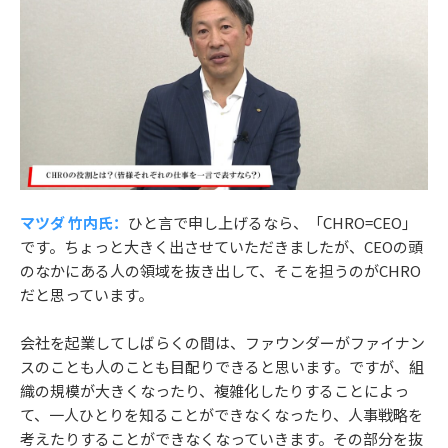
マツダ 竹内氏：
ひと言で申し上げるなら、「CHRO=CEO」
です。ちょっと大きく出させていただきましたが、CEOの頭
のなかにある人の領域を抜き出して、そこを担うのがCHRO
だと思っています。
会社を起業してしばらくの間は、ファウンダーがファイナン
スのことも人のことも目配りできると思います。ですが、組
織の規模が大きくなったり、複雑化したりすることによっ
て、一人ひとりを知ることができなくなったり、人事戦略を
考えたりすることができなくなっていきます。その部分を抜