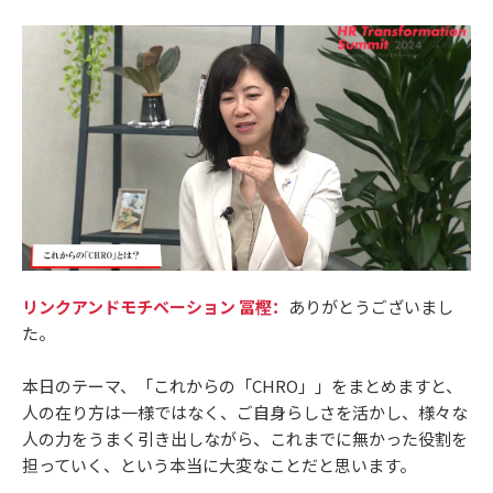
リンクアンドモチベーション 冨樫：
ありがとうございまし
た。
本日のテーマ、「これからの「CHRO」」をまとめますと、
人の在り方は一様ではなく、ご自身らしさを活かし、様々な
人の力をうまく引き出しながら、これまでに無かった役割を
担っていく、という本当に大変なことだと思います。