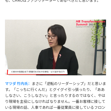
も、CHROはファシリテーターであるべきだと思います。
マツダ 竹内氏：
まさに「逆転のリーダーシップ」だと思いま
す。「こっちに行くんだ」とグイグイ引っ張ったり、「ああ
しなさい、こうしなさい」と言ったりするのではなく、やは
り現場を主役にしなければなりません。一番お客様に接して
いる現場の話、人事であれば一番従業員に接しているフロン