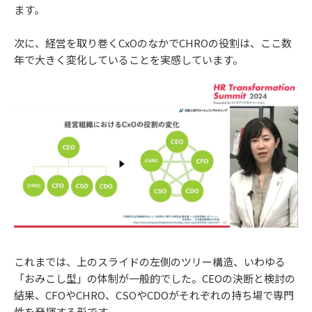
ます。
次に、経営を取り巻くCxOのなかでCHROの役割は、ここ数
年で大きく変化していることを実感しています。
これまでは、上のスライドの左側のツリー構造、いわゆる
「おみこし型」の体制が一般的でした。CEOの決断と検討の
結果、CFOやCHRO、CSOやCDOがそれぞれの持ち場で専門
性を発揮する形です。