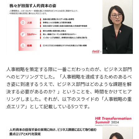
人事戦略を策定する際に一番こだわったのが、ビジネス部門
へのヒアリングでした。「人事戦略を達成するためのあるべ
き姿に到達するうえで、ビジネス部門はどのような課題を解
決する必要があるのか？」ということを、時間をかけてヒア
リングしました。それが、以下のスライドの「人事戦略の重
点エリア」として記載している5つです。