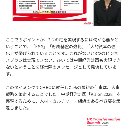
ここでのポイントが、3つの柱を実現するには何が必要かと
いうことで、「ESG」「財務基盤の強化」「人的資本の強
化」が挙げられていることです。これがないと3つのビジネ
スプランは実現できない、ひいては中期経営計画も実現でき
ないということを経営陣のメッセージとして発信していま
す。
このタイミングでCHROに就任した私の最初の仕事は、人事
戦略を策定することでした。中期経営計画「Vision 2028」を
実現するために、人材・カルチャー・組織のあるべき姿を策
定しました。