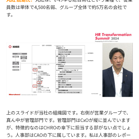
員数は単体で4,500名弱、グループ全体で約5万名の会社で
す。
上のスライドが当社の組織図です。右側が営業グループで、
真ん中が管理部門です。管理部門はCxOが縦に並んでいます
が、特徴的なのはCHROの傘下に担当する部がない点でしょ
う。人事部はCAOの下に属しています。私は人事部のレポー