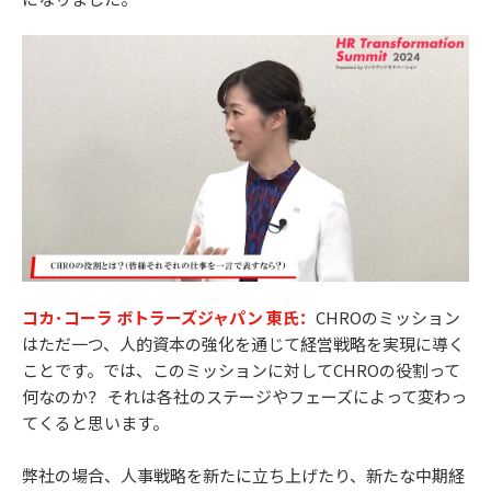
コカ･コーラ ボトラーズジャパン 東氏：
CHROのミッション
はただ一つ、人的資本の強化を通じて経営戦略を実現に導く
ことです。では、このミッションに対してCHROの役割って
何なのか？ それは各社のステージやフェーズによって変わっ
てくると思います。
弊社の場合、人事戦略を新たに立ち上げたり、新たな中期経