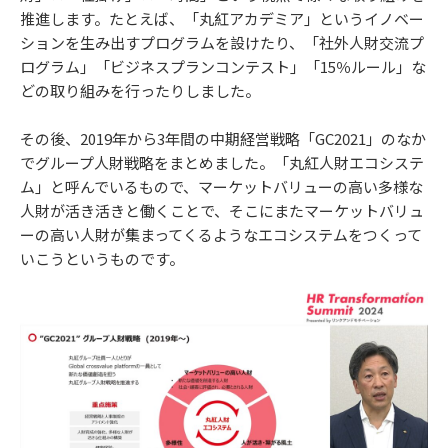
推進します。たとえば、「丸紅アカデミア」というイノベー
ションを生み出すプログラムを設けたり、「社外人財交流プ
ログラム」「ビジネスプランコンテスト」「15％ルール」な
どの取り組みを行ったりしました。
その後、2019年から3年間の中期経営戦略「GC2021」のなか
でグループ人財戦略をまとめました。「丸紅人財エコシステ
ム」と呼んでいるもので、マーケットバリューの高い多様な
人財が活き活きと働くことで、そこにまたマーケットバリュ
ーの高い人財が集まってくるようなエコシステムをつくって
いこうというものです。