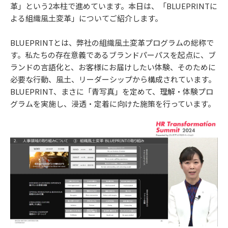
革」という2本柱で進めています。本日は、「BLUEPRINTに
よる組織風土変革」についてご紹介します。
BLUEPRINTとは、弊社の組織風土変革プログラムの総称で
す。私たちの存在意義であるブランドパーパスを起点に、ブ
ランドの言語化と、お客様にお届けしたい体験、そのために
必要な行動、風土、リーダーシップから構成されています。
BLUEPRINT、まさに「青写真」を定めて、理解・体験プロ
グラムを実施し、浸透・定着に向けた施策を行っています。