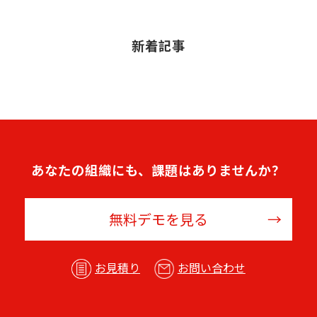
新着記事
あなたの組織にも、課題はありませんか？
無料デモを見る
お見積り
お問い合わせ