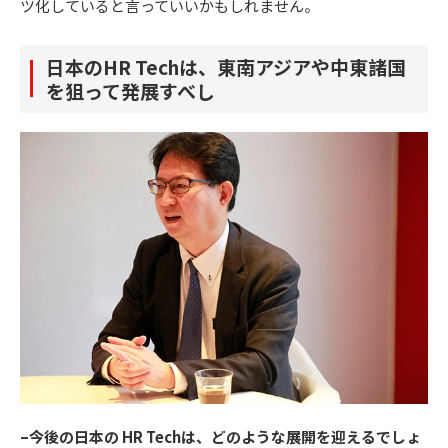
ツ化していると言っていいかもしれません。
日本のHR Techは、東南アジアや中東諸国
を狙って発展すべし
–今後の日本の HR Techは、どのような展開を迎えるでしょ