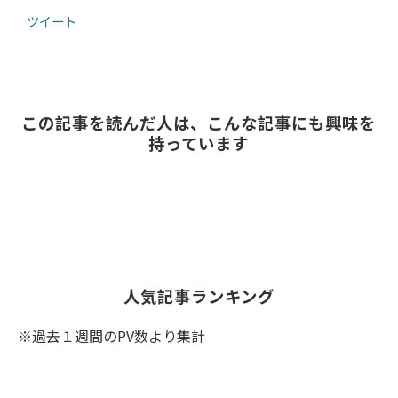
ツイート
この記事を読んだ人は、こんな記事にも興味を
持っています
人気記事ランキング
※過去１週間のPV数より集計