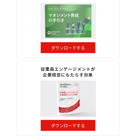
ダウンロードする
従業員エンゲージメントが
企業経営にもたらす効果
ダウンロードする