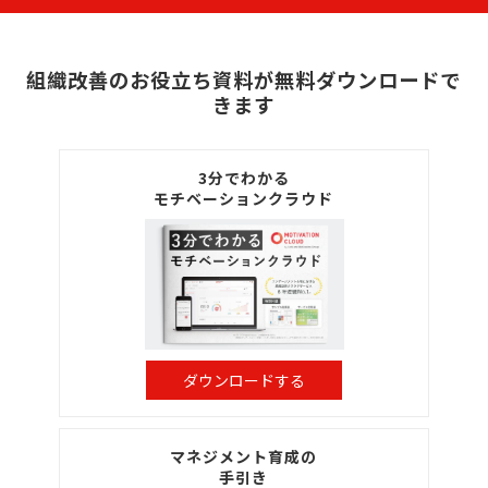
組織改善のお役立ち資料が無料ダウンロードで
きます
3分でわかる
モチベーションクラウド
ダウンロードする
マネジメント育成の
手引き