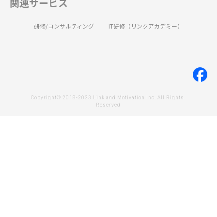
関連サービス
研修/コンサルティング
IT研修（リンクアカデミー）
Copyright© 2018-2023 Link and Motivation Inc. All Rights 
Reserved