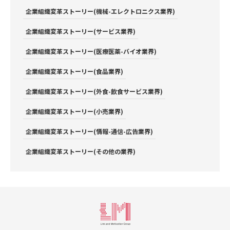
企業組織変革ストーリー(機械-エレクトロニクス業界)
企業組織変革ストーリー(サービス業界)
企業組織変革ストーリー(医療医薬-バイオ業界)
企業組織変革ストーリー(食品業界)
企業組織変革ストーリー(外食-飲食サービス業界)
企業組織変革ストーリー(小売業界)
企業組織変革ストーリー(情報-通信-広告業界)
企業組織変革ストーリー(その他の業界)