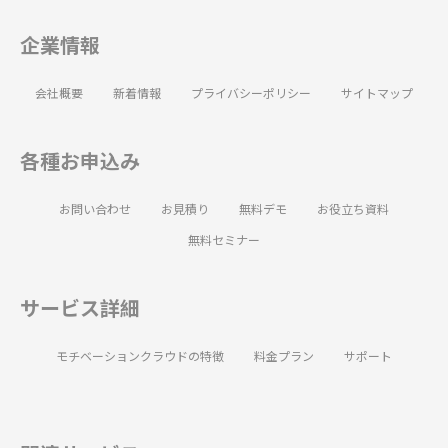
企業情報
会社概要
新着情報
プライバシーポリシー
サイトマップ
各種お申込み
お問い合わせ
お見積り
無料デモ
お役立ち資料
無料セミナー
サービス詳細
モチベーションクラウドの特徴
料金プラン
サポート