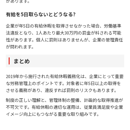
があります。
有給を5日取らないとどうなる？
企業が年5日の有給休暇を取得させなかった場合、労働基準
法違反となり、1人あたり最大30万円の罰金が科される可能
性があります。個人に罰則はありませんが、企業の管理責任
が問われます。
まとめ
2019年から施行された有給休暇義務化は、企業にとって重要
な労務管理上のポイントです。対象者に年5日以上の取得を
させる義務があり、違反すれば罰則のリスクもあります。
制度の正しい理解と、管理体制の整備、計画的な取得推進が
不可欠です。有給休暇の適切な運用は、従業員満足度や企業
イメージ向上にもつながる重要な取り組みです。