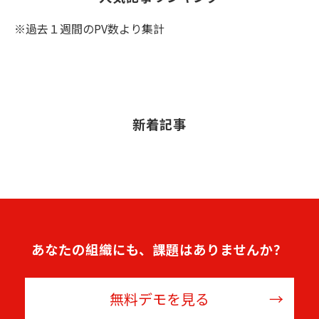
※過去１週間のPV数より集計
新着記事
あなたの組織にも、課題はありませんか？
無料デモを見る