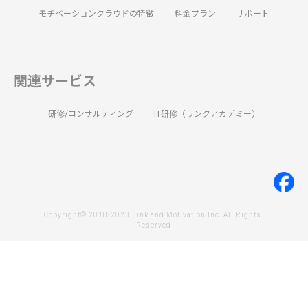
モチベーションクラウドの特徴
料金プラン
サポート
関連サービス
研修/コンサルティング
IT研修（リンクアカデミー）
Copyright© 2018-2023 Link and Motivation Inc. All Rights 
Reserved