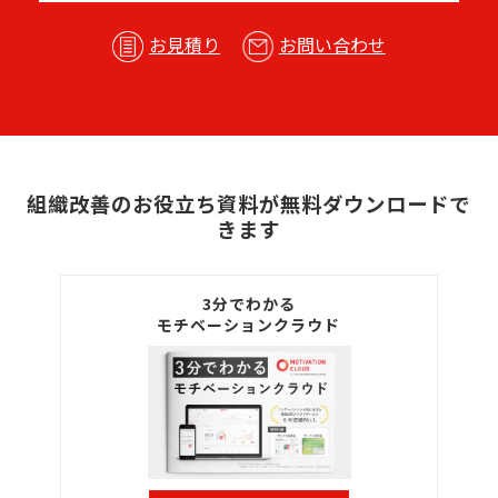
お見積り
お問い合わせ
組織改善のお役立ち資料が無料ダウンロードで
きます
3分でわかる
モチベーションクラウド