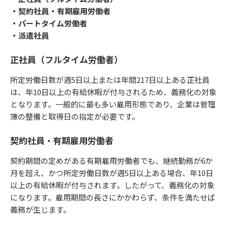
・契約社員・有期雇用労働者
・パートタイム労働者
・派遣社員
正社員（フルタイム労働者）
所定労働日数が週5日以上または年間217日以上ある正社員
は、年10日以上の有給休暇が付与されるため、義務化の対象
となります。一般的に最も多い雇用形態であり、企業は管理
簿の整備と取得日の指定が必要です。
契約社員・有期雇用労働者
契約期間の定めがある有期雇用労働者でも、継続勤務が6か
月を超え、かつ所定労働日数が週5日以上ある場合、年10日
以上の有給休暇が付与されます。したがって、義務化の対象
になります。雇用期間の長さにかかわらず、条件を満たせば
義務が生じます。