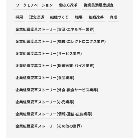
ワークモチベーション
働き方改革
従業員満足度調査
採用
理念浸透
組織づくり
職場
組織改善
育成
企業組織変革ストーリー(資源-エネルギー業界)
企業組織変革ストーリー(機械-エレクトロニクス業界)
企業組織変革ストーリー(サービス業界)
企業組織変革ストーリー(医療医薬-バイオ業界)
企業組織変革ストーリー(食品業界)
企業組織変革ストーリー(外食-飲食サービス業界)
企業組織変革ストーリー(小売業界)
企業組織変革ストーリー(情報-通信-広告業界)
企業組織変革ストーリー(その他の業界)