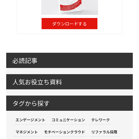
ダウンロードする
必読記事
人気お役立ち資料
タグから探す
エンゲージメント
コミュニケーション
テレワーク
マネジメント
モチベーションクラウド
リファラル採用