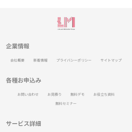
企業情報
会社概要
新着情報
プライバシーポリシー
サイトマップ
各種お申込み
お問い合わせ
お見積り
無料デモ
お役立ち資料
無料セミナー
サービス詳細