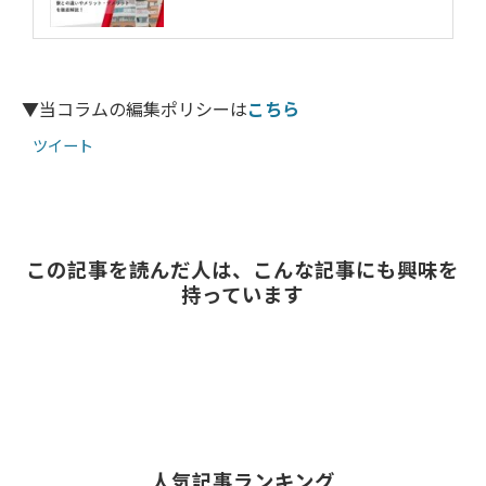
▼当コラムの編集ポリシーは
こちら
ツイート
この記事を読んだ人は、こんな記事にも興味を
持っています
人気記事ランキング