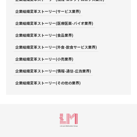
企業組織変革ストーリー(サービス業界)
企業組織変革ストーリー(医療医薬-バイオ業界)
企業組織変革ストーリー(食品業界)
企業組織変革ストーリー(外食-飲食サービス業界)
企業組織変革ストーリー(小売業界)
企業組織変革ストーリー(情報-通信-広告業界)
企業組織変革ストーリー(その他の業界)