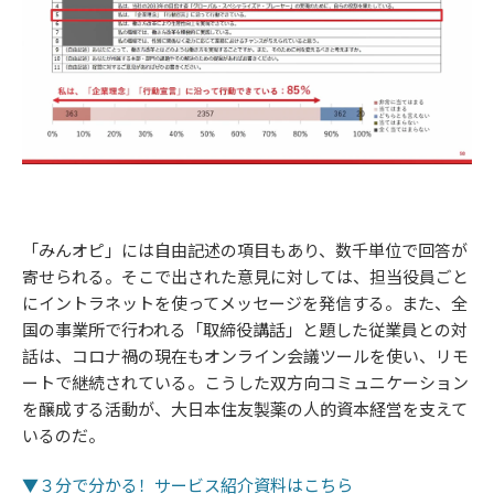
「みんオピ」には自由記述の項目もあり、数千単位で回答が
寄せられる。そこで出された意見に対しては、担当役員ごと
にイントラネットを使ってメッセージを発信する。また、全
国の事業所で行われる「取締役講話」と題した従業員との対
話は、コロナ禍の現在もオンライン会議ツールを使い、リモ
ートで継続されている。こうした双方向コミュニケーション
を醸成する活動が、大日本住友製薬の人的資本経営を支えて
いるのだ。
▼３分で分かる！サービス紹介資料はこちら