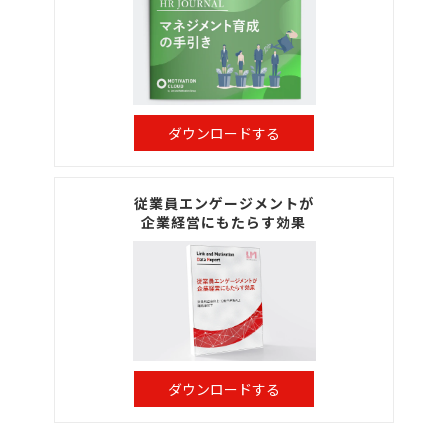
ダウンロードする
従業員エンゲージメントが
企業経営にもたらす効果
ダウンロードする