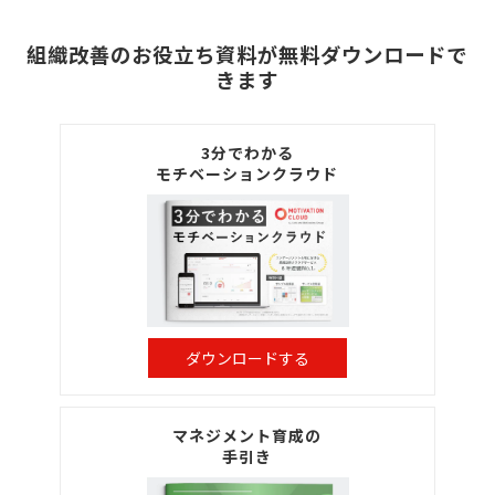
組織改善のお役立ち資料が無料ダウンロードで
きます
3分でわかる
モチベーションクラウド
ダウンロードする
マネジメント育成の
手引き