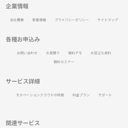
企業情報
会社概要
新着情報
プライバシーポリシー
サイトマップ
各種お申込み
お問い合わせ
お見積り
無料デモ
お役立ち資料
無料セミナー
サービス詳細
モチベーションクラウドの特徴
料金プラン
サポート
関連サービス