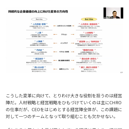
こうした変革に向けて、とりわけ大きな役割を担うのは経営
陣だ。人材戦略と経営戦略をひもづけていくのは主にCHRO
の仕事だが、CEOをはじめとする経営陣全体が、この課題に
対して一つのチームとなって取り組むことも欠かせない。