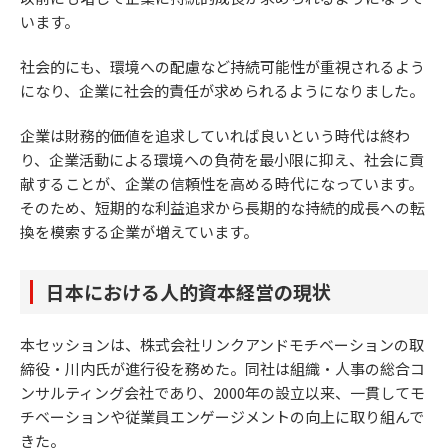
います。
社会的にも、環境への配慮など持続可能性が重視されるよう
になり、企業に社会的責任が求められるようになりました。
企業は財務的価値を追求していれば良いという時代は終わ
り、企業活動による環境への負荷を最小限に抑え、社会に貢
献することが、企業の信頼性を高める時代になっています。
そのため、短期的な利益追求から長期的な持続的成長への転
換を模索する企業が増えています。
日本における人的資本経営の現状
本セッションは、株式会社リンクアンドモチベーションの取
締役・川内氏が進行役を務めた。同社は組織・人事の総合コ
ンサルティング会社であり、2000年の設立以来、一貫してモ
チベーションや従業員エンゲージメントの向上に取り組んで
きた。