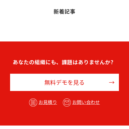
新着記事
あなたの組織にも、課題はありませんか？
無料デモを見る
お見積り
お問い合わせ