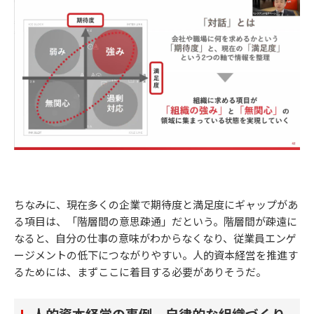
ちなみに、現在多くの企業で期待度と満足度にギャップがあ
る項目は、「階層間の意思疎通」だという。階層間が疎遠に
なると、自分の仕事の意味がわからなくなり、従業員エンゲ
ージメントの低下につながりやすい。人的資本経営を推進す
るためには、まずここに着目する必要がありそうだ。
人的資本経営の事例 自律的な組織づくり