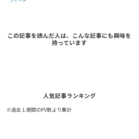
この記事を読んだ人は、こんな記事にも興味を
持っています
人気記事ランキング
※過去１週間のPV数より集計