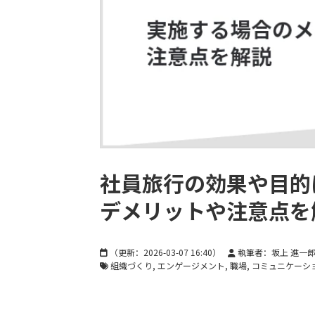
社員旅行の効果や目的
デメリットや注意点を
（更新：
2026-03-07 16:40
）
執筆者：坂上 進一
組織づくり
エンゲージメント
職場
コミュニケーシ