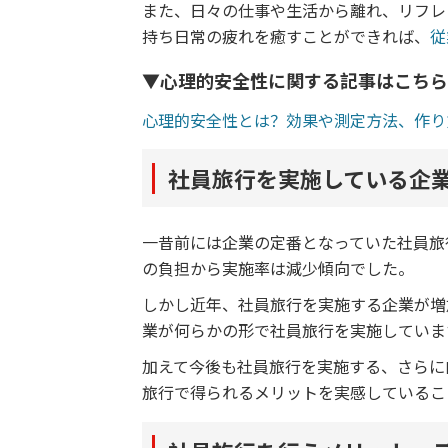
また、日々の仕事や生活から離れ、リフレ
持ち日常の疲れを癒すことができれば、
従
▼心理的安全性に関する記事はこちら
心理的安全性とは？効果や測定方法、作り
社員旅行を実施している企
一昔前には企業の定番となっていた社員旅
の負担から実施率は減少傾向でした。
しかし近年、社員旅行を実施する企業が増
業が何らかの形で社員旅行を実施していま
加えて今後も社員旅行を実施する、さらに
旅行で得られるメリットを実感しているこ