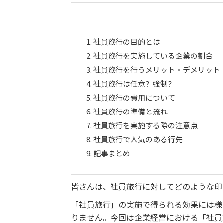
1.
社員旅行の目的とは
2.
社員旅行を実施している企業の割合
3.
社員旅行を行うメリット・デメリット
4.
社員旅行は任意？強制？
5.
社員旅行の費用について
6.
社員旅行の準備と流れ
7.
社員旅行を実施する際の注意点
8.
社員旅行で人気のある行先
9.
記事まとめ
皆さんは、社員旅行に対してどのような印
「社員旅行」の実施で得られる効果には様
りません。今回は企業経営における「社員