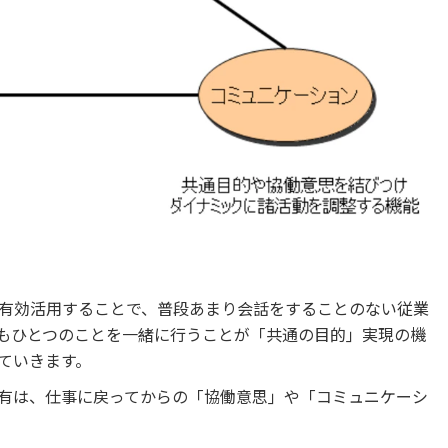
有効活用することで、普段あまり会話をすることのない従業
もひとつのことを一緒に行うことが「共通の目的」実現の機
ていきます。
有は、仕事に戻ってからの「協働意思」や「コミュニケーシ