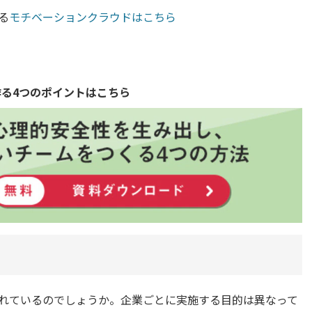
る
モチベーションクラウドはこちら
作る4つのポイントはこちら
れているのでしょうか。企業ごとに実施する目的は異なって