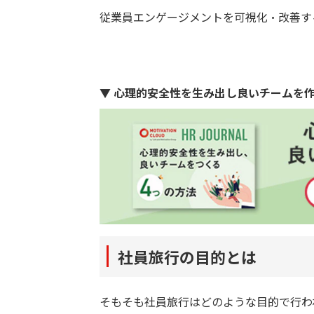
従業員エンゲージメントを可視化・改善す
▼ 心理的安全性を生み出し良いチームを
社員旅行の目的とは
そもそも社員旅行はどのような目的で行わ