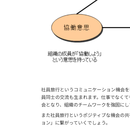
社員旅行というコミュニケーション機会を
員同士の交流も生まれます。仕事でなくて
会となり、組織のチームワークを強固にし
また社員旅行というポジティブな機会の共
ョン」に繋がっていくでしょう。