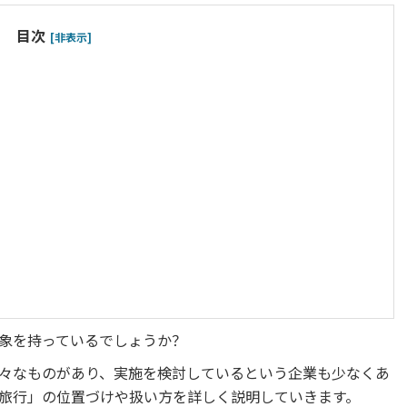
目次
[非表示]
象を持っているでしょうか？
々なものがあり、実施を検討しているという企業も少なくあ
旅行」の位置づけや扱い方を詳しく説明していきます。