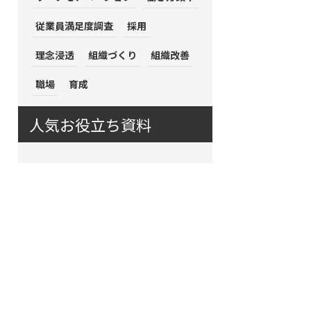
従業員満足度調査
採用
理念浸透
組織づくり
組織改善
職場
育成
人気お役立ち資料