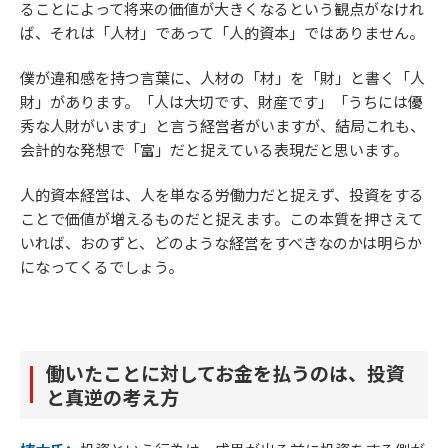
ることによって将来の価値が大きくなるという観点がなけれ
ば、それは「人材」であって「人的資本」ではありません。
僕が違和感を持つ言葉に、人材の「材」を「財」と書く「人
財」があります。「人は大切です、財産です」「うちには優
秀な人財がいます」と言う経営者がいますが、結局これも、
会計的な発想で「富」だと捉えている表現だと思います。
人的資本経営は、人を単なる労働力だと捉えず、投資をする
ことで価値が増えるものだと捉えます。この本質を押さえて
いれば、おのずと、どのような経営をすべきなのかは明らか
になってくるでしょう。
働いたことに対してお金を払うのは、投資
と真逆の考え方