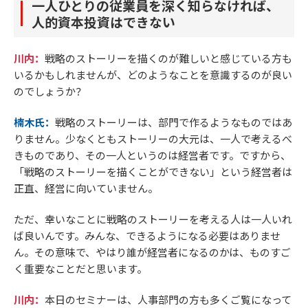
一人ひとりの従業員を深く知らなければ、
人的資本投資はできない
川内：
戦略のストーリーを描くのが難しいと感じている方も
いるかもしれませんが、どのようなことを意識するのが良い
のでしょうか？
楠木氏：
戦略のストーリーは、部門で作るようなものではあ
りません。少なくともストーリーの大元は、一人で考えるべ
きものであり、その一人というのは経営者です。ですから、
「戦略のストーリーを描くことができない」という経営者は
正直、経営に向いていません。
ただ、幸いなことに戦略のストーリーを考える人は一人いれ
ば良いんです。みんな、できるようになる必要はありませ
ん。その意味で、やはり誰が経営者になるのかは、ものすご
く重要なことだと思います。
川内：
本日のセミナーは、人事部門の方も多くご覧になって