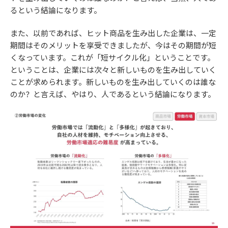
るという結論になります。
また、以前であれば、ヒット商品を生み出した企業は、一定
期間はそのメリットを享受できましたが、今はその期間が短
くなっています。これが「短サイクル化」ということです。
ということは、企業には次々と新しいものを生み出していく
ことが求められます。新しいものを生み出していくのは誰な
のか？と言えば、やはり、人であるという結論になります。