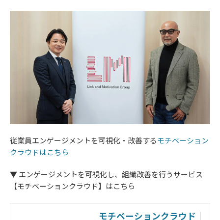
従業員エンゲージメントを可視化・改善する​​​​​​​
モチベーション
クラウドはこちら
▼ エンゲージメントを可視化し、組織改善を行うサービス
【モチベーションクラウド】はこちら
モチベーションクラウド｜