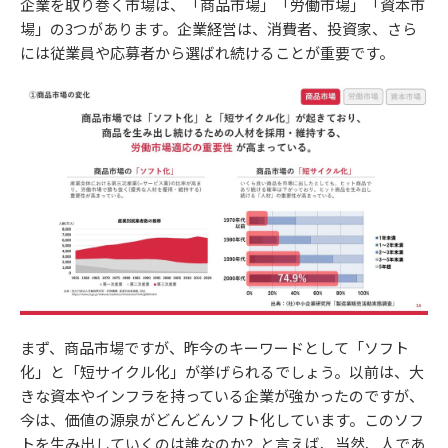
企業を取り巻く市場は、「商品市場」「労働市場」「資本市
場」の3つがあります。企業経営は、消費者、投資家、さら
には従業員や応募者から選ばれ続けることが重要です。
まず、商品市場ですが、昨今のキーワードとして「ソフト
化」と「短サイクル化」が挙げられるでしょう。以前は、大
きな資本やインフラを持っている企業が強かったのですが、
今は、価値の源泉がどんどんソフト化しています。このソフ
トを生み出していくのは誰なのか？と言えば、当然、人であ