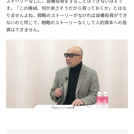
ストーリーなしに、設備投資をすることはできないはずで
す。「この機械、何か良さそうだから買っておくか」とはな
りませんよね。戦略のストーリーがなければ設備投資ができ
ないのと同じで、戦略のストーリーなくして人的資本への投
資はできません。