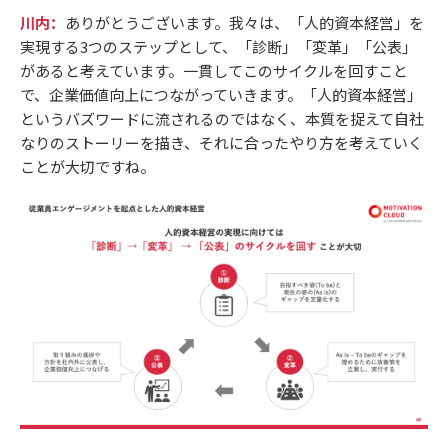
川内：
ありがとうございます。我々は、「人的資本経営」を
実現する3つのステップとして、「診断」「変革」「公表」
があると考えています。一貫してこのサイクルを回すこと
で、企業価値向上につながっていきます。「人的資本経営」
というバズワードに流されるのではなく、本質を捉えて自社
なりのストーリーを描き、それに合ったやり方を考えていく
ことが大切ですね。