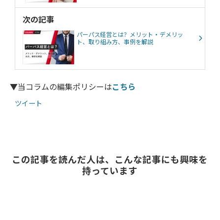
次の記事
パーパス経営とは？メリット・デメリッ
ト、取り組み方、事例を解説
▼当コラムの編集ポリシーは
こちら
ツイート
この記事を読んだ人は、こんな記事にも興味を
持っています