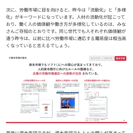
次に、労働市場に目を向けると、昨今は「流動化」と「多様
化」がキーワードになっています。人材の流動化が起こって
おり、働く人の価値観や働き方が多様化しているのは、みな
さんご存知のとおりです。同じ世代でも人それぞれ価値観が
違う昨今は、以前に比べ労働市場に適応する難易度は相当高
くなっていると言えるでしょう。
最後に資本市場ですが、資本市場でも人への関心が高まって