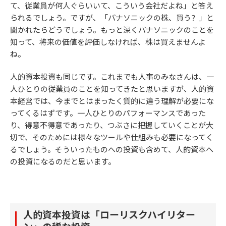
て、従業員が何人ぐらいいて、こういう会社だよね」と答え
られるでしょう。ですが、「パナソニックの株、買う？」と
聞かれたらどうでしょう。もっと深くパナソニックのことを
知って、将来の価値を評価しなければ、株は買えませんよ
ね。
人的資本投資も同じです。これまでも人事のみなさんは、一
人ひとりの従業員のことを知ってきたと思いますが、人的資
本経営では、今までとはまったく質的に違う理解が必要にな
ってくるはずです。一人ひとりのパフォーマンスであった
り、得意不得意であったり、つぶさに把握していくことが大
切で、そのためには様々なツールや仕組みも必要になってく
るでしょう。そういったものへの投資も含めて、人的資本へ
の投資になるのだと思います。
人的資本投資は「ローリスクハイリター