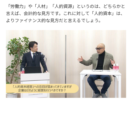
「労働力」や「人材」「人的資源」というのは、どちらかと
言えば、会計的な見方です。これに対して「人的資本」は、
よりファイナンス的な見方だと言えるでしょう。