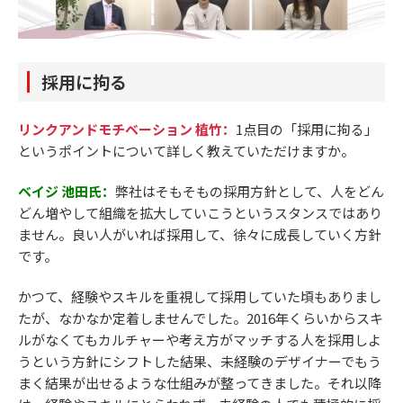
採用に拘る
リンクアンドモチベーション 植竹：
1点目の「採用に拘る」
というポイントについて詳しく教えていただけますか。
ベイジ 池田氏：
弊社はそもそもの採用方針として、人をどん
どん増やして組織を拡大していこうというスタンスではあり
ません。良い人がいれば採用して、徐々に成長していく方針
です。
かつて、経験やスキルを重視して採用していた頃もありまし
たが、なかなか定着しませんでした。2016年くらいからスキ
ルがなくてもカルチャーや考え方がマッチする人を採用しよ
うという方針にシフトした結果、未経験のデザイナーでもう
まく結果が出せるような仕組みが整ってきました。それ以降