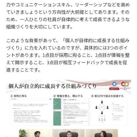
力やコミュニケーションスキル、リーダーシップなどを高め
ていきましょうという方向性が大前提としてあります。その
ため、一人ひとりの社員が自律的に考えて成長できるような
組織づくりを大切にしています。
このような背景があって、「個人が自律的に成長する仕組み
づくり」に力を入れているのですが、具体的には3つのポイ
ントがあります。1点目が採用に拘ること、2点目が情報を整
えて開示すること、3点目が相互フィードバックで成長を促
進することです。