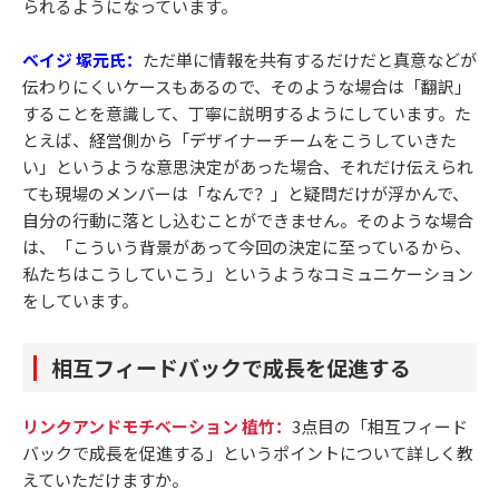
られるようになっています。
ベイジ 塚元氏：
ただ単に情報を共有するだけだと真意などが
伝わりにくいケースもあるので、そのような場合は「翻訳」
することを意識して、丁寧に説明するようにしています。た
とえば、経営側から「デザイナーチームをこうしていきた
い」というような意思決定があった場合、それだけ伝えられ
ても現場のメンバーは「なんで？」と疑問だけが浮かんで、
自分の行動に落とし込むことができません。そのような場合
は、「こういう背景があって今回の決定に至っているから、
私たちはこうしていこう」というようなコミュニケーション
をしています。
相互フィードバックで成長を促進する
リンクアンドモチベーション 植竹：
3点目の「相互フィード
バックで成長を促進する」というポイントについて詳しく教
えていただけますか。