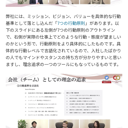
弊社には、ミッション、ビジョン、バリューを具体的な行動
基準として落とし込んだ「
7つの行動原則
」があります。以
下のスライドにある左側が7つの行動原則のアウトライン
で、右側が実際の仕事上でどのような行動・態度が望ましい
のかという形で、行動原則をより具体的にしたものです。具
体的な行動レベルで言語化されているので、入社したばかり
の人でもマインドやスタンスの持ち方が分かりやすいと思い
ますし、理念追求の一つのツールにもなっているものです。