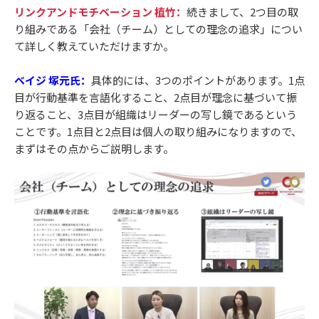
リンクアンドモチベーション 植竹：
続きまして、2つ目の取
り組みである「会社（チーム）としての理念の追求」につい
て詳しく教えていただけますか。
ベイジ 塚元氏：
具体的には、3つのポイントがあります。1点
目が行動基準を言語化すること、2点目が理念に基づいて振
り返ること、3点目が組織はリーダーの写し鏡であるという
ことです。1点目と2点目は個人の取り組みになりますので、
まずはその点からご説明します。