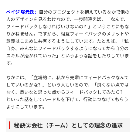
ベイジ 塚元氏：
自分のプロジェクトを抱えているなかで他の
人のデザインを見るわけなので、一歩間違えば、「なんで、
フィードバックしなければいけないの？」ということにもな
りかねません。ですから、相互フィードバックのメリットや
意義はこまめに共有するようにしています。たとえば、「私
自身、みんなにフィードバックするようになってから自分の
スキルが磨かれていった」というような話をしたりしていま
す。
なかには、「立場的に、私から先輩にフィードバックなんて
していいのかな？」という人もいるので、「良くない点では
なく、良いなと思った点からフィードバックしてみたら？」
といった話をしてハードルを下げて、行動につなげてもらう
ようにしています。
秘訣②会社（チーム）としての理念の追求