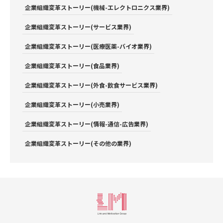
企業組織変革ストーリー(機械-エレクトロニクス業界)
企業組織変革ストーリー(サービス業界)
企業組織変革ストーリー(医療医薬-バイオ業界)
企業組織変革ストーリー(食品業界)
企業組織変革ストーリー(外食-飲食サービス業界)
企業組織変革ストーリー(小売業界)
企業組織変革ストーリー(情報-通信-広告業界)
企業組織変革ストーリー(その他の業界)