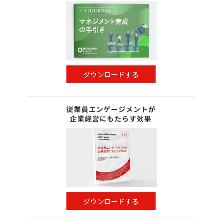
ダウンロードする
従業員エンゲージメントが
企業経営にもたらす効果
ダウンロードする