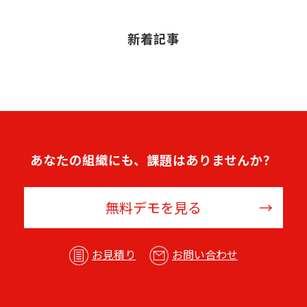
新着記事
あなたの組織にも、課題はありませんか？
無料デモを見る
お見積り
お問い合わせ