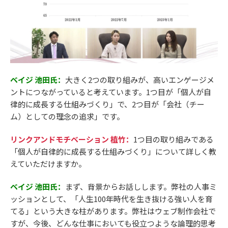
ベイジ 池田氏：
大きく2つの取り組みが、高いエンゲージメ
ントにつながっていると考えています。1つ目が「個人が自
律的に成長する仕組みづくり」で、2つ目が「会社（チー
ム）としての理念の追求」です。
リンクアンドモチベーション 植竹：
1つ目の取り組みである
「個人が自律的に成長する仕組みづくり」について詳しく教
えていただけますか。
ベイジ 池田氏：
まず、背景からお話しします。弊社の人事ミ
ッションとして、「人生100年時代を生き抜ける強い人を育
てる」という大きな柱があります。弊社はウェブ制作会社で
すが、今後、どんな仕事においても役立つような論理的思考