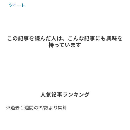
ツイート
この記事を読んだ人は、こんな記事にも興味を
持っています
人気記事ランキング
※過去１週間のPV数より集計