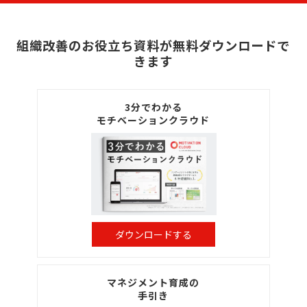
組織改善のお役立ち資料が無料ダウンロードで
きます
3分でわかる
モチベーションクラウド
ダウンロードする
マネジメント育成の
手引き