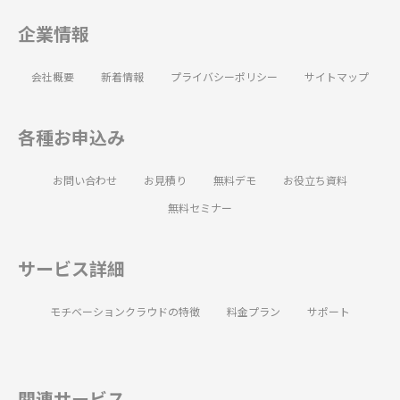
企業情報
会社概要
新着情報
プライバシーポリシー
サイトマップ
各種お申込み
お問い合わせ
お見積り
無料デモ
お役立ち資料
無料セミナー
サービス詳細
モチベーションクラウドの特徴
料金プラン
サポート
関連サービス