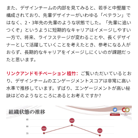
また、デザインチームの内部を見てみると、若手と中堅層で
構成されており、先輩デザイナーがいわゆる「ベテラン」で
はなく、2・3年先の先輩のような状態でした。「先輩に追い
つくぞ」というように短期的なキャリアはイメージしやすい
一方で、将来、ライフステージが変わることや、長くデザイ
ナーとして活躍していくことを考えたとき、参考になる人が
おらず、長期的なキャリアをイメージしにくいのが課題だっ
たと思います。
リンクアンドモチベーション 植竹：
ご覧いただいているとお
り、デザインチームのエンゲージメントスコアは非常に高い
水準で推移しています。ずばり、エンゲージメントが高い秘
訣はどのようなところにあるとお考えですか？