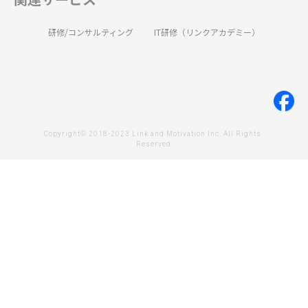
研修/コンサルティング
IT研修（リンクアカデミー）
Copyright© 2018-2023 Link and Motivation Inc. All Rights 
Reserved