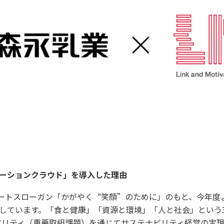
ベーションクラウド」を導入した理由
ートスローガン「かがやく“笑顔”のために」のもと、今年度
推進しています。「食と健康」「資源と環境」「人と社会」という
アリティ（重要取組課題）を通じてサステナビリティ経営の実