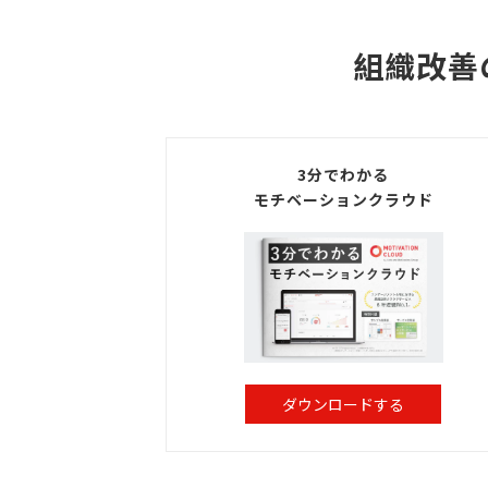
組織改善
3分でわかる
モチベーションクラウド
ダウンロードする