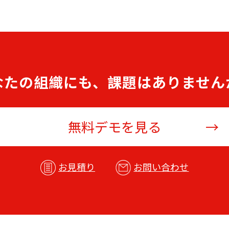
なたの組織にも、課題はありません
無料デモを見る
お見積り
お問い合わせ