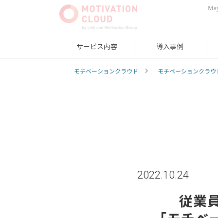
May
サービス内容
導入事例
モチベーションクラウド
モチベーションクラウ
2022.10.24
従業