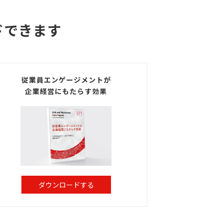
ドできます
従業員エンゲージメントが
企業経営にもたらす効果
ダウンロードする