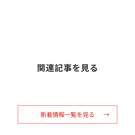
関連記事を見る
新着情報一覧を見る