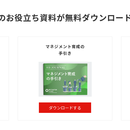
のお役立ち資料が無料ダウンロー
マネジメント育成の
手引き
ダウンロードする