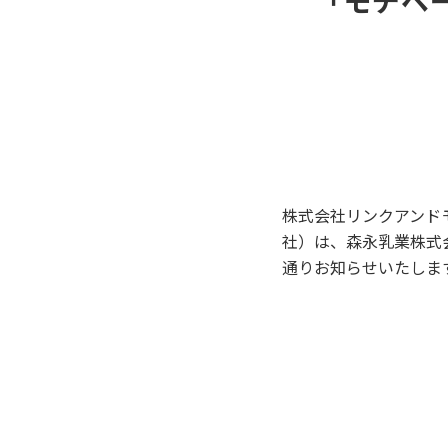
 「モチ
株式会社リンクアンド
社）は、森永乳業株式
通りお知らせいたしま