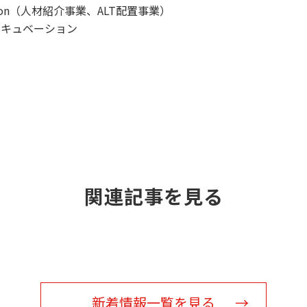
sion（人材紹介事業、ALT配置事業）
ンキュベーション
関連記事を見る
新着情報一覧を見る