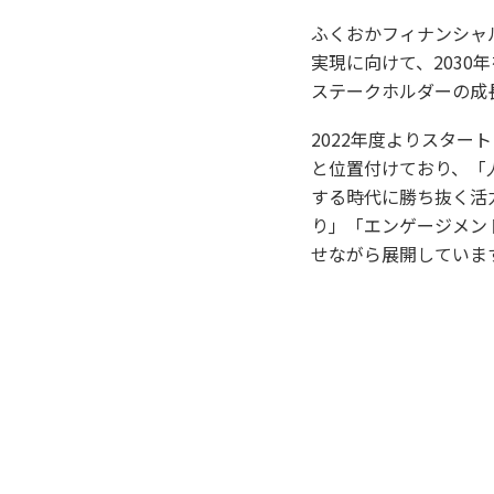
ふくおかフィナンシャ
実現に向けて、2030
ステークホルダーの成
2022年度よりスター
と位置付けており、「
する時代に勝ち抜く活
り」「エンゲージメン
せながら展開していま