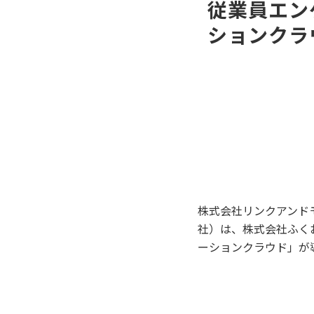
従業員エン
ションクラ
株式会社リンクアンド
社）は、株式会社ふく
ーションクラウド」が