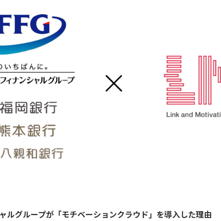
シャルグループが「モチベーションクラウド」を導入した理由