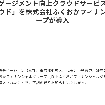
ゲージメント向上クラウドサービ
ウド」を株式会社ふくおかフィナ
ープが導入
モチベーション（本社：東京都中央区、代表：小笹芳央、証券コ
おかフィナンシャルグループ（以下ふくおかフィナンシャルグ
導入されたことを、下記の通りお知らせいたします。