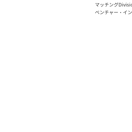
マッチングDivi
ベンチャー・イ