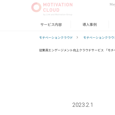
May
サービス内容
導入事例
モチベーションクラウド
モチベーションクラウ
従業員エンゲージメント向上クラウドサービス 「モチ
2023.2.1