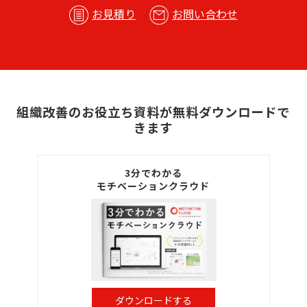
お見積り
お問い合わせ
組織改善のお役立ち資料が無料ダウンロードで
きます
3分でわかる
モチベーションクラウド
ダウンロードする