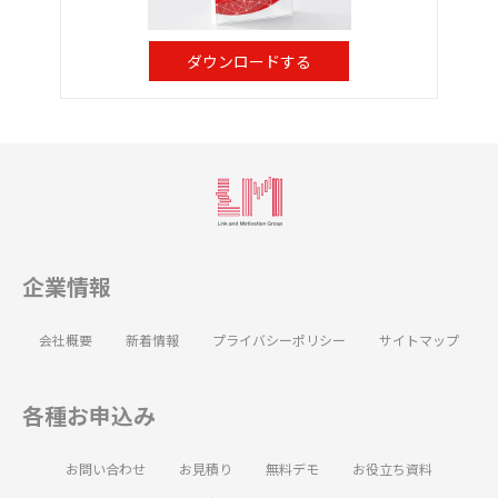
ダウンロードする
企業情報
会社概要
新着情報
プライバシーポリシー
サイトマップ
各種お申込み
お問い合わせ
お見積り
無料デモ
お役立ち資料