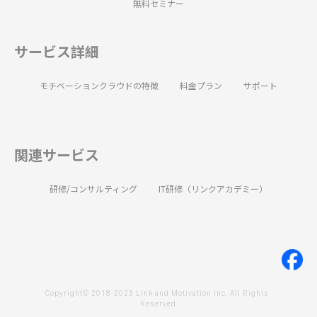
無料セミナー
サービス詳細
モチベーションクラウドの特徴
料金プラン
サポート
関連サービス
研修/コンサルティング
IT研修（リンクアカデミー）
Copyright© 2018-2023 Link and Motivation Inc. All Rights 
Reserved