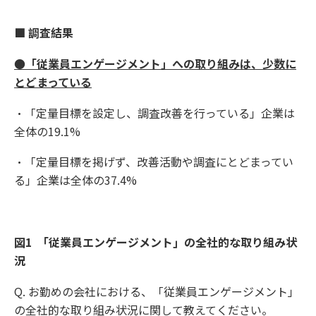
■ 調査結果
●「従業員エンゲージメント」への取り組みは、少数に
とどまっている
・「定量目標を設定し、調査改善を行っている」企業は
全体の19.1%
・「定量目標を掲げず、改善活動や調査にとどまってい
る」企業は全体の37.4%
図1
「従業員エンゲージメント」の全社的な取り組み状
況
Q. お勤めの会社における、「従業員エンゲージメント」
の全社的な取り組み状況に関して教えてください。