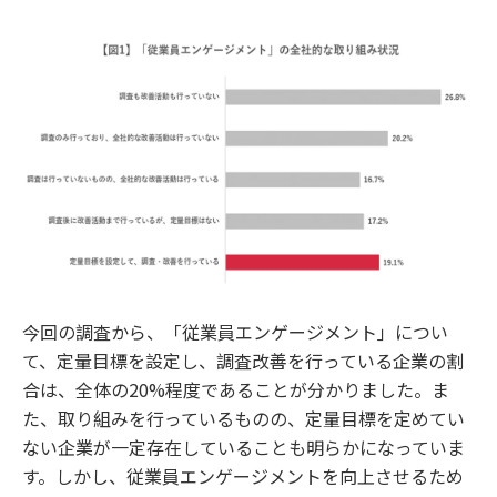
今回の調査から、「従業員エンゲージメント」につい
て、定量目標を設定し、調査改善を行っている企業の割
合は、全体の20%程度であることが分かりました。ま
た、取り組みを行っているものの、定量目標を定めてい
ない企業が一定存在していることも明らかになっていま
す。しかし、従業員エンゲージメントを向上させるため