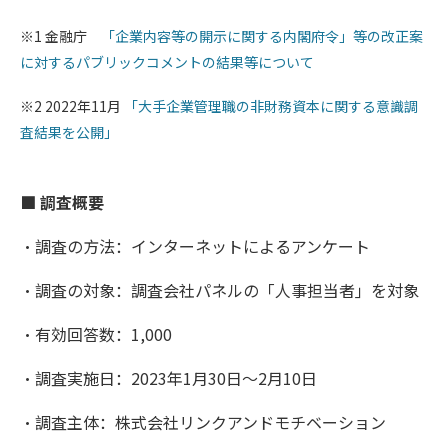
※1 金融庁
「企業内容等の開示に関する内閣府令」等の改正案
に対するパブリックコメントの結果等について
※2 2022年11月
「大手企業管理職の非財務資本に関する意識調
査結果を公開」
■ 調査概要
・調査の方法：インターネットによるアンケート
・調査の対象：調査会社パネルの「人事担当者」を対象
・有効回答数：1,000
・調査実施日：2023年1月30日～2月10日
・調査主体：株式会社リンクアンドモチベーション