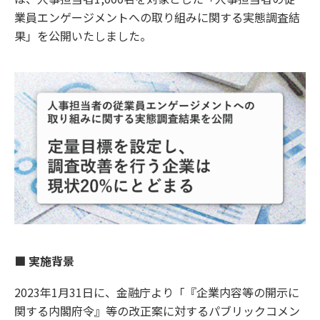
業員エンゲージメントへの取り組みに関する実態調査結
果」を公開いたしました。
■ 実施背景
2023年1月31日に、金融庁より「『企業内容等の開示に
関する内閣府令』等の改正案に対するパブリックコメン