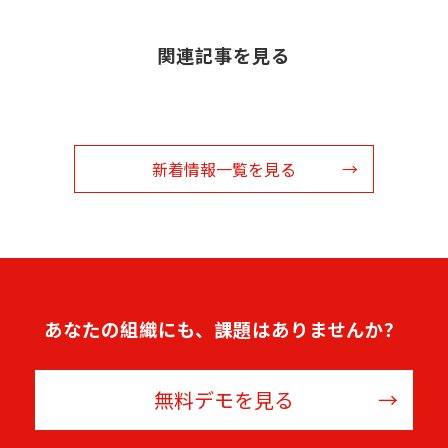
関連記事を見る
新着情報一覧を見る
あなたの組織にも、課題はありませんか？
無料デモを見る