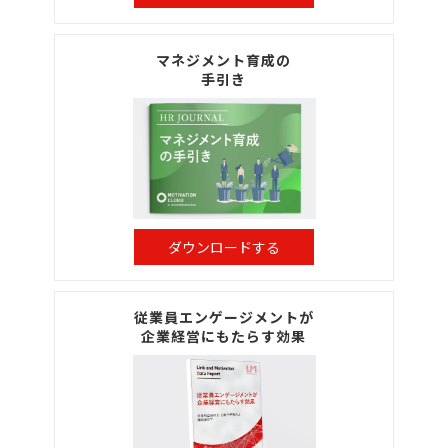
マネジメント育成の
手引き
ダウンロードする
従業員エンゲージメントが
企業経営にもたらす効果