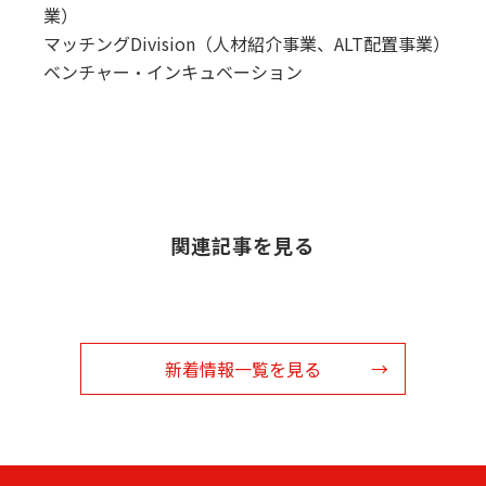
業）
マッチングDivision（人材紹介事業、ALT配置事業）
ベンチャー・インキュベーション
関連記事を見る
新着情報一覧を見る