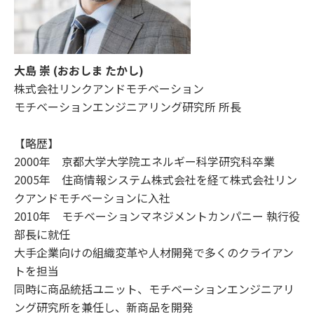
大島 崇 (おおしま たかし)
株式会社リンクアンドモチベーション
モチベーションエンジニアリング研究所 所長
【略歴】
2000年 京都大学大学院エネルギー科学研究科卒業
2005年 住商情報システム株式会社を経て株式会社リン
クアンドモチベーションに入社
2010年 モチベーションマネジメントカンパニー 執行役
部長に就任
大手企業向けの組織変革や人材開発で多くのクライアン
トを担当
同時に商品統括ユニット、モチベーションエンジニアリ
ング研究所を兼任し、新商品を開発