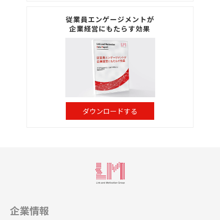
従業員エンゲージメントが
企業経営にもたらす効果
ダウンロードする
企業情報