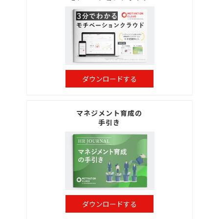
ダウンロードする
マネジメント育成の
手引き
ダウンロードする