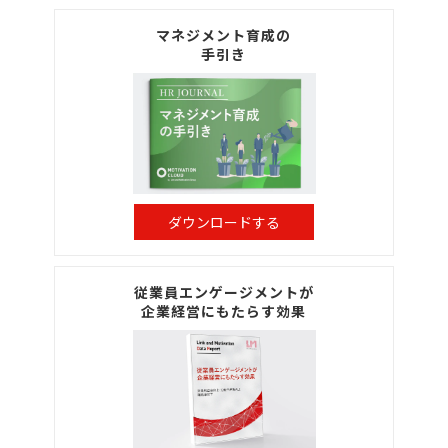
マネジメント育成の
手引き
ダウンロードする
従業員エンゲージメントが
企業経営にもたらす効果