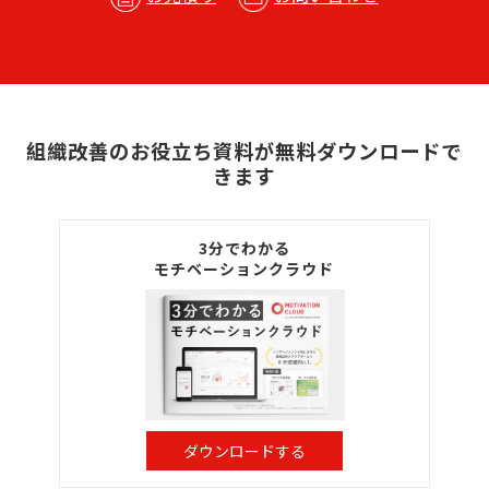
組織改善のお役立ち資料が無料ダウンロードで
きます
3分でわかる
モチベーションクラウド
ダウンロードする