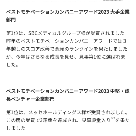
ベストモチベーションカンパニーアワード2023 大手企業
部門
第1位は、SBCメディカルグループ様が受賞されました。
昨年のベストモチベーションカンパニーアワードでは３
年越しのスコア改善で悲願のランクインを果たしました
が、今年はさらなる成長を見せ、見事第1位に選ばれま
した。
ベストモチベーションカンパニーアワード2023 中堅・成
長ベンチャー企業部門
第1位は、メッセホールディングス様が受賞されました。
※2
この度の受賞で3連覇を達成され、見事殿堂入り
を果た
しました。