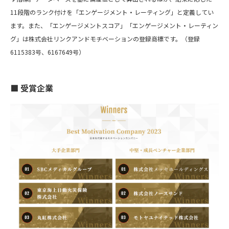
11段階のランク付けを「エンゲージメント・レーティング」と定義してい
ます。また、「エンゲージメントスコア」「エンゲージメント・レーティン
グ」は株式会社リンクアンドモチベーションの登録商標です。（登録
6115383号、6167649号）
■ 受賞企業