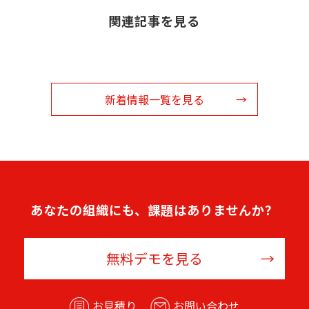
関連記事を見る
新着情報一覧を見る
あなたの組織にも、課題はありませんか？
無料デモを見る
お見積り
お問い合わせ