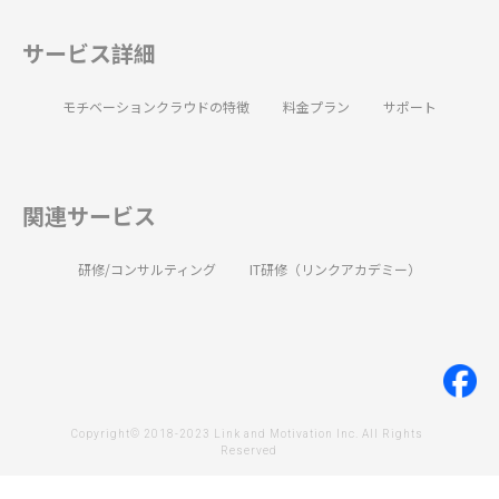
サービス詳細
モチベーションクラウドの特徴
料金プラン
サポート
関連サービス
研修/コンサルティング
IT研修（リンクアカデミー）
Copyright© 2018-2023 Link and Motivation Inc. All Rights 
Reserved