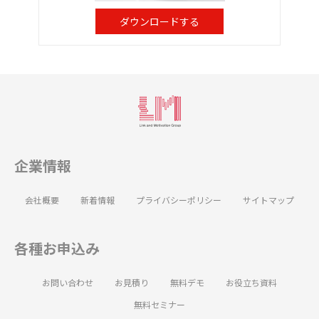
ダウンロードする
企業情報
会社概要
新着情報
プライバシーポリシー
サイトマップ
各種お申込み
お問い合わせ
お見積り
無料デモ
お役立ち資料
無料セミナー