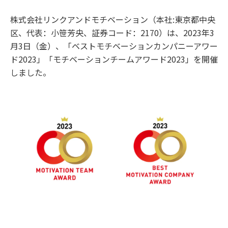
株式会社リンクアンドモチベーション（本社:東京都中央
区、代表：小笹芳央、証券コード：2170）は、2023年3
月3日（金）、「ベストモチベーションカンパニーアワー
ド2023」「モチベーションチームアワード2023」を開催
しました。