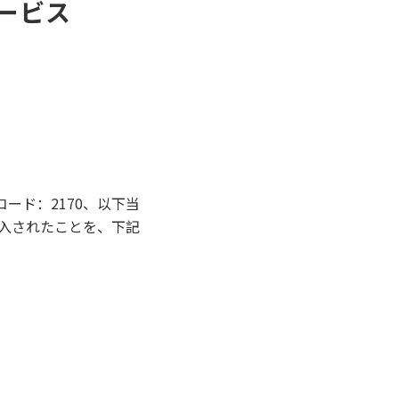
ービス
ード：2170、以下当
入されたことを、下記