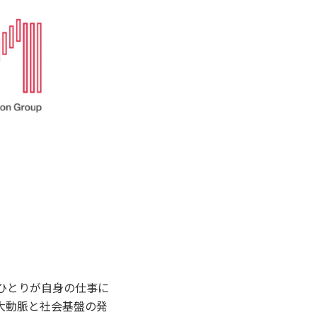
ひとりが自身の仕事に
大動脈と社会基盤の発