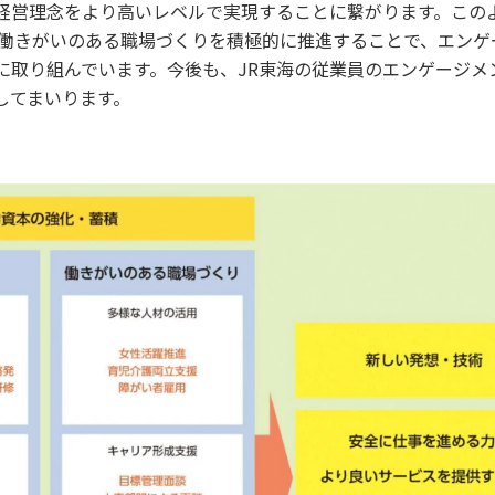
経営理念をより高いレベルで実現することに繋がります。この
と働きがいのある職場づくりを積極的に推進することで、エンゲ
に取り組んでいます。今後も、JR東海の従業員のエンゲージメ
してまいります。