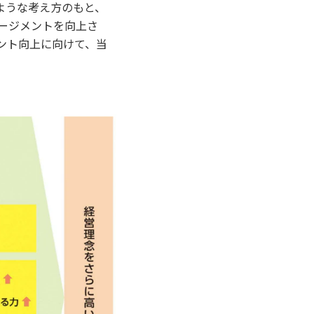
ような考え方のもと、
ージメントを向上さ
ント向上に向けて、当