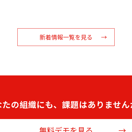
新着情報一覧を見る
なたの組織にも、課題はありません
無料デモを見る