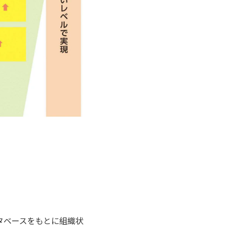
ータベースをもとに組織状