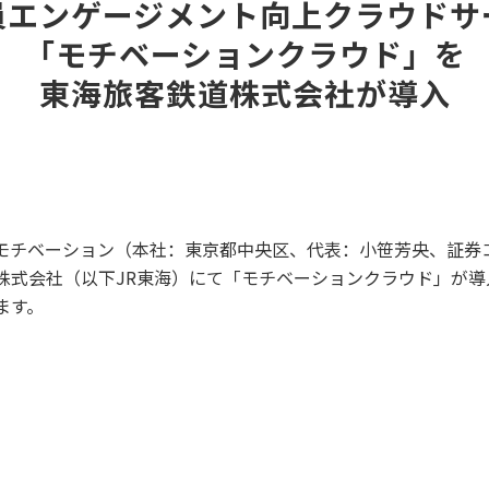
員エンゲージメント向上クラウドサ
「モチベーションクラウド」を
東海旅客鉄道株式会社が導入
モチベーション（本社：東京都中央区、代表：小笹芳央、証券コ
株式会社（以下JR東海）にて「モチベーションクラウド」が導
ます。