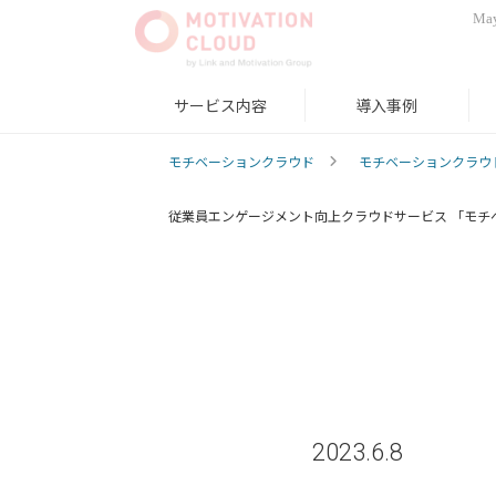
May
サービス内容
導入事例
モチベーションクラウド
モチベーションクラウ
従業員エンゲージメント向上クラウドサービス 「モチ
2023.6.8