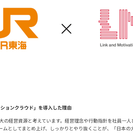
ーションクラウド」を導入した理由
最大の経営資源と考えています。経営理念や行動指針を社員一人
ームとしてまとめ上げ、しっかりとやり抜くことが、「日本の