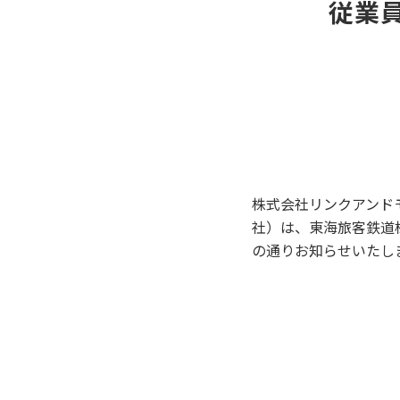
従業
株式会社リンクアンド
社）は、東海旅客鉄道
の通りお知らせいたし