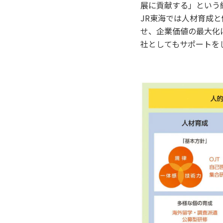
展に貢献する」という
JR東海では人材育成
せ、企業価値の最大化
社としてもサポートを