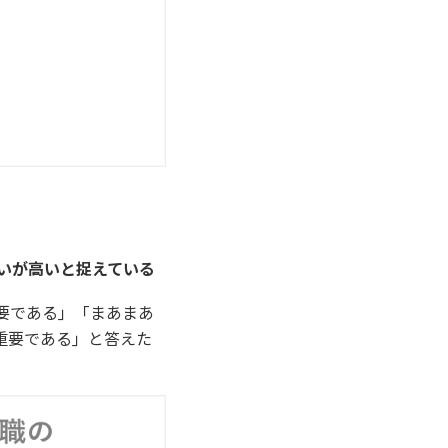
合いが高いと捉えている
要である」「まあまあ
重要である」と答えた