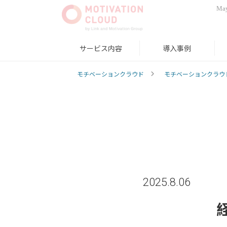
May
サービス内容
導入事例
モチベーションクラウド
モチベーションクラウ
2025.8.06