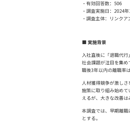
・有効回答数：506
・調査実施日：2024年
・調査主体：リンクア
■ 実施背景
入社直後に「退職代行
社会課題が注目を集めて
職後3年以内の離職率は
人材獲得競争が激しさ
施策に取り組み始めて
えるが、大きな改善は
本調査では、早期離職
とする。