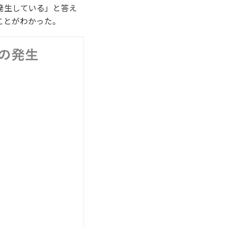
発生している」と答え
ことがわかった。