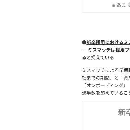
●
新卒採用におけるミ
― ミスマッチは採用
ると捉えている
ミスマッチによる早期
社までの期間」と「育
「オンボーディング」
過半数を超えているこ