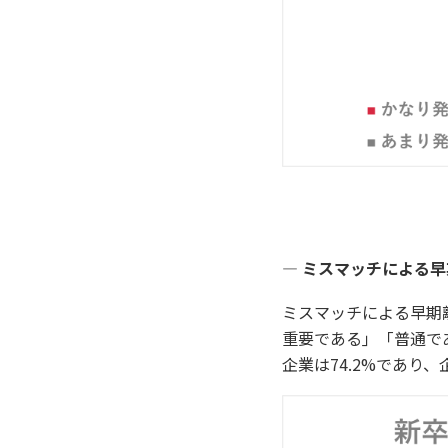
― ミスマッチによる早
ミスマッチによる早期
重要である」「普通で
企業は74.2%であり