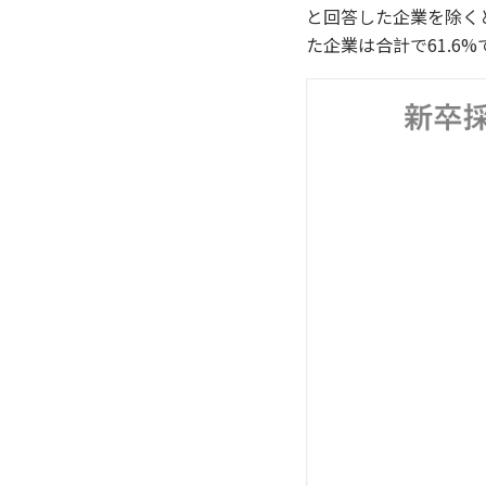
と回答した企業を除く
た企業は合計で61.