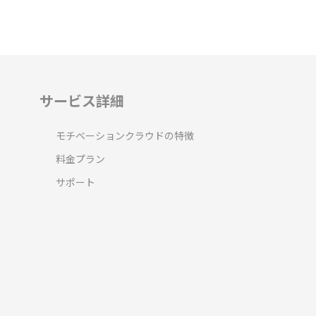
サービス詳細
モチベーションクラウドの特徴
料金プラン
サポート