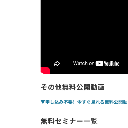
その他無料公開動画
▼申し込み不要！今すぐ見れる無料公開動
無料セミナー一覧