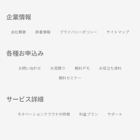
企業情報
会社概要
新着情報
プライバシーポリシー
サイトマップ
各種お申込み
お問い合わせ
お見積り
無料デモ
お役立ち資料
無料セミナー
サービス詳細
モチベーションクラウドの特徴
料金プラン
サポート