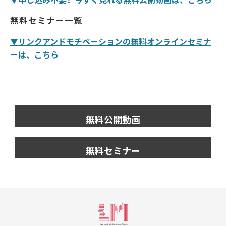
無料セミナー一覧
▼リンクアンドモチベーションの無料オンラインセミナ
ーは、こちら
無料公開動画
無料セミナー