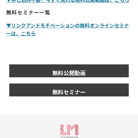
無料セミナー一覧
▼リンクアンドモチベーションの無料オンラインセミナ
ーは、こちら
無料公開動画
無料セミナー