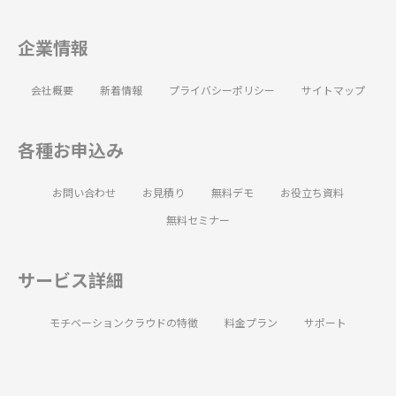
企業情報
会社概要
新着情報
プライバシーポリシー
サイトマップ
各種お申込み
お問い合わせ
お見積り
無料デモ
お役立ち資料
無料セミナー
サービス詳細
モチベーションクラウドの特徴
料金プラン
サポート