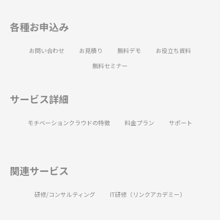
各種お申込み
お問い合わせ
お見積り
無料デモ
お役立ち資料
無料セミナー
サービス詳細
モチベーションクラウドの特徴
料金プラン
サポート
関連サービス
研修/コンサルティング
IT研修（リンクアカデミー）