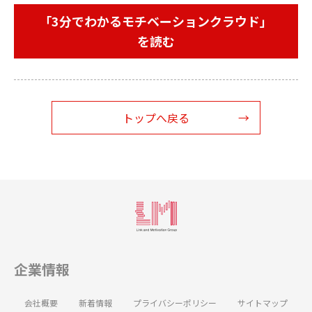
「3分でわかるモチベーションクラウド」
を読む
トップへ戻る
企業情報
会社概要
新着情報
プライバシーポリシー
サイトマップ