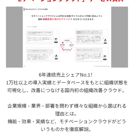
6年連続売上シェアNo.1！
1万社以上の導入実績とデータベースをもとに組織状態を
可視化し、改善につなげる国内初の組織改善クラウド。
企業規模・業界・部署を問わず様々な組織から選ばれる
理由とは。
機能・効果・実績など、モチベーションクラウドがどう
いうものかを徹底解説。