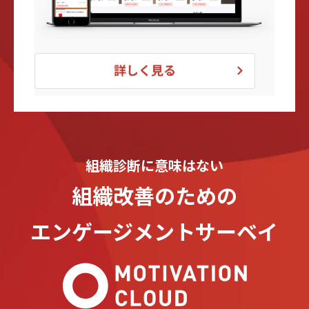
組織診断に意味はない
組織改善のための
エンゲージメントサーベイ