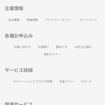
企業情報
会社概要
新着情報
プライバシーポリシー
サイトマップ
各種お申込み
お問い合わせ
お見積り
無料デモ
お役立ち資料
無料セミナー
サービス詳細
モチベーションクラウドの特徴
料金プラン
サポート
関連サービス