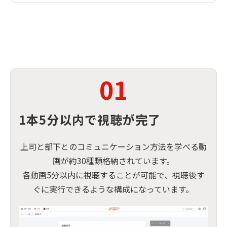
01
1本5分以内で視聴が完了
上司と部下とのコミュニケーション方法を学べる動
画が約30種類格納されています。
各動画5分以内に視聴することが可能で、視聴後す
ぐに実行できるような構成になっています。