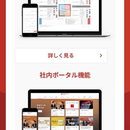
社内ポータル機能