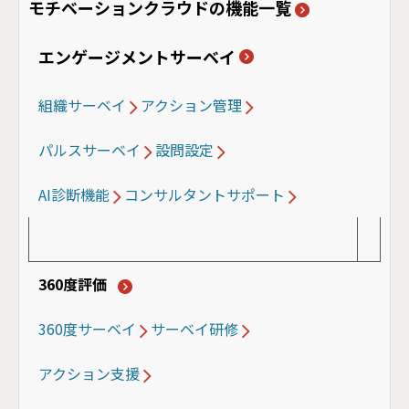
モチベーションクラウドの機能一覧
エンゲージメントサーベイ
組織サーベイ
アクション管理
パルスサーベイ
設問設定
AI診断機能
コンサルタントサポート
360度評価
360度サーベイ
サーベイ研修
アクション支援