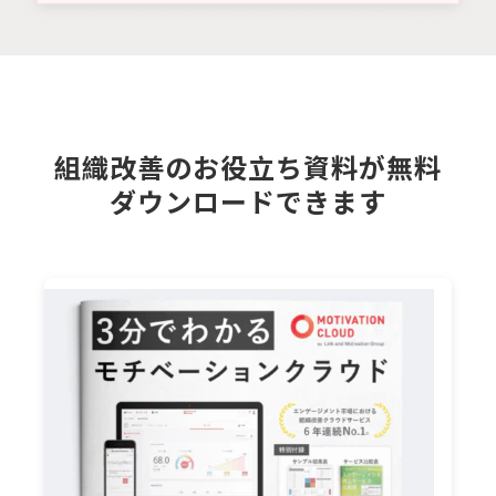
組織改善のお役立ち資料が無料
ダウンロードできます