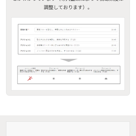
調整しております）。