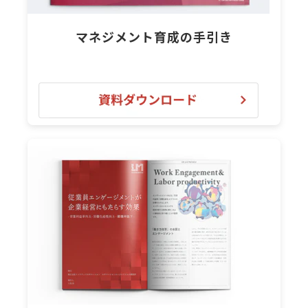
マネジメント育成の手引き