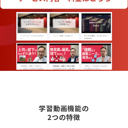
学習動画機能の
2つの特徴