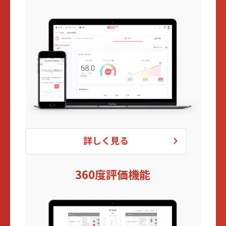
360度評価機能