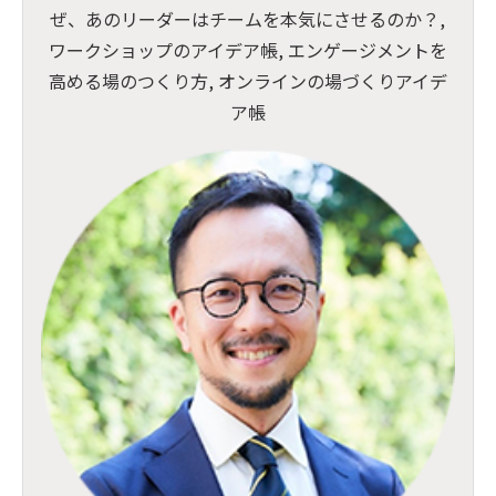
ぜ、あのリーダーはチームを本気にさせるのか？,
ワークショップのアイデア帳, エンゲージメントを
高める場のつくり方, オンラインの場づくりアイデ
ア帳