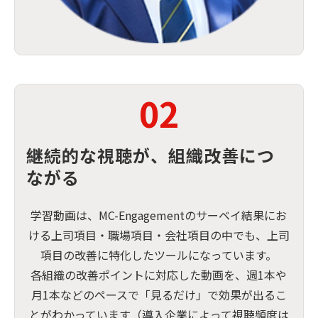
02
継続的な視聴が、組織改善につ
ながる
学習動画は、MC-Engagementのサーベイ結果にお
ける上司項目・職場項目・会社項目の中でも、上司
項目の改善に特化したツールになっています。
各組織の改善ポイントに対応した動画を、週1本や
月1本などのペースで「見るだけ」で効果が出るこ
とがわかっています（導入企業によって視聴頻度は