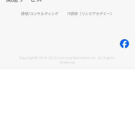
研修/コンサルティング
IT研修（リンクアカデミー）
Copyright© 2018-2023 Link and Motivation Inc. All Rights 
Reserved