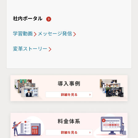
社内ポータル
学習動画
メッセージ発信
変革ストーリー