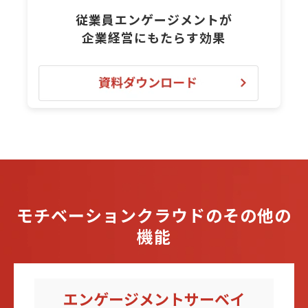
従業員エンゲージメントが
企業経営にもたらす効果
モチベーションクラウドのその他の
機能
エンゲージメントサーベイ