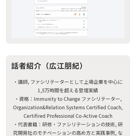
話者紹介（広江朋紀）
・講師, ファシリテーターとして上場企業を中心に
1,5万時間を超える登壇実績
・資格：Immunity to Change ファシリテーター,
Organization&Relation Systems Certified Coach,
Certifired Professional Co-Active Coach
・代表書籍：研修・ファシリテーションの技術, 研
究開発社のモチベーションの高め方と実践事例, な