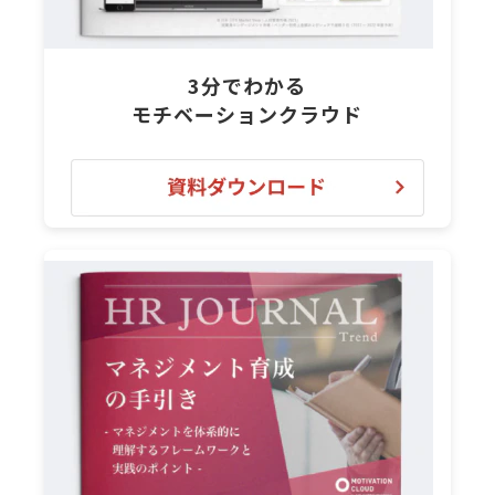
3分でわかる
モチベーションクラウド