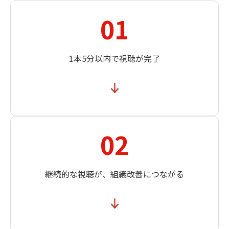
01
1本5分以内で視聴が完了
02
継続的な視聴が、組織改善につながる