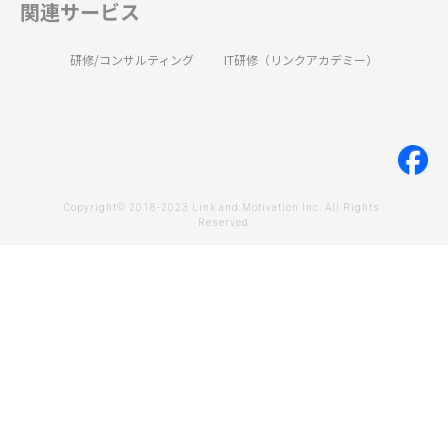
関連サービス
研修/コンサルティング
IT研修（リンクアカデミー）
Copyright© 2018-2023 Link and Motivation Inc. All Rights 
Reserved