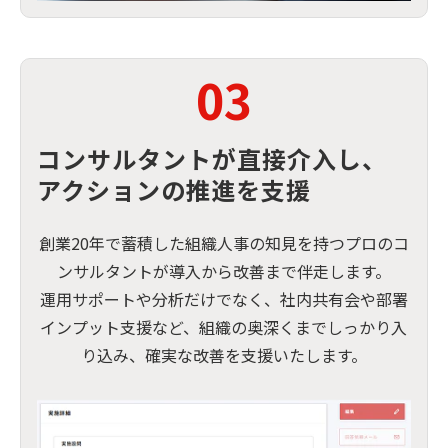
03
コンサルタントが直接介入し、
アクションの推進を支援
創業20年で蓄積した組織人事の知見を持つプロのコ
ンサルタントが導入から改善まで伴走します。
運用サポートや分析だけでなく、社内共有会や部署
インプット支援など、組織の奥深くまでしっかり入
り込み、確実な改善を支援いたします。