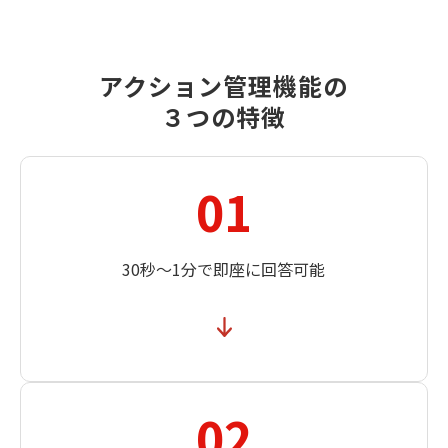
アクション管理機能の
３つの特徴
01
30秒～1分で即座に回答可能
02