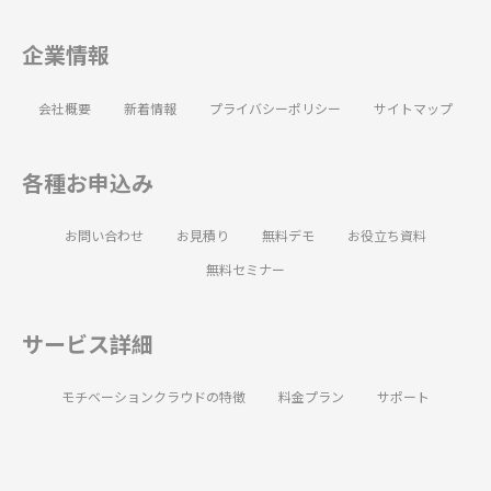
企業情報
会社概要
新着情報
プライバシーポリシー
サイトマップ
各種お申込み
お問い合わせ
お見積り
無料デモ
お役立ち資料
無料セミナー
サービス詳細
モチベーションクラウドの特徴
料金プラン
サポート