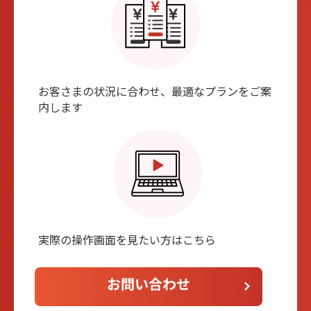
お客さまの状況に合わせ、最適なプランをご案
内します
実際の操作画⾯を⾒たい⽅はこちら