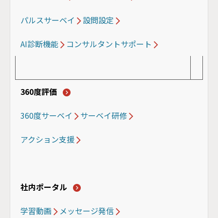
パルスサーベイ
設問設定
AI診断機能
コンサルタントサポート
360度評価
360度サーベイ
サーベイ研修
アクション支援
社内ポータル
学習動画
メッセージ発信