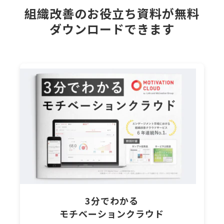
組織改善のお役立ち資料が無料
ダウンロードできます
3分でわかる
モチベーションクラウド