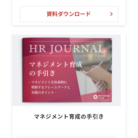
マネジメント育成の手引き