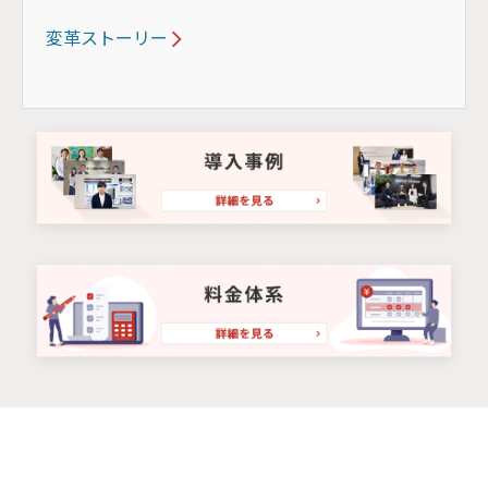
変革ストーリー