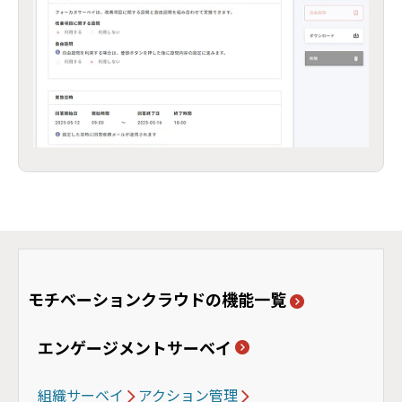
モチベーションクラウドの機能一覧
エンゲージメントサーベイ
組織サーベイ
アクション管理