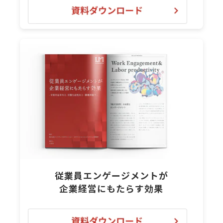
従業員エンゲージメントが
企業経営にもたらす効果