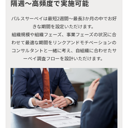
隔週～高頻度で実施可能
パルスサーベイは最短2週間～最長3か月の中でお好
きな期間を設定いただけます。
組織規模や組織フェーズ、事業フェーズの状況に合
わせて最適な期間をリンクアンドモチベーションの
コンサルタントと一緒に考え、自組織に合わせたサ
ーベイ調査フローを設計いただけます。