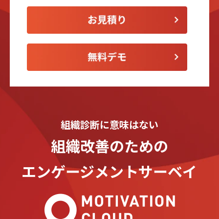
組織診断に意味はない
組織改善のための
エンゲージメントサーベイ