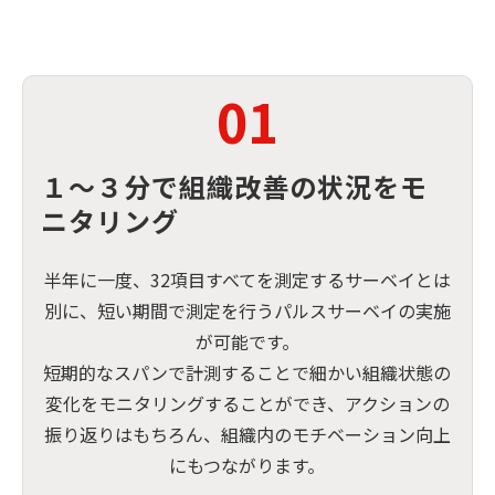
01
１～３分で組織改善の状況をモ
ニタリング
半年に一度、32項目すべてを測定するサーベイとは
別に、短い期間で測定を行うパルスサーベイの実施
が可能です。
短期的なスパンで計測することで細かい組織状態の
変化をモニタリングすることができ、アクションの
振り返りはもちろん、組織内のモチベーション向上
にもつながります。