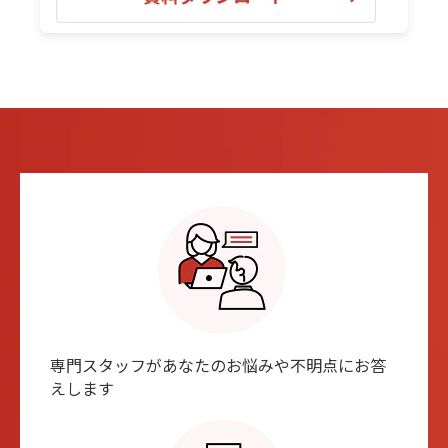
専⾨スタッフがあなたのお悩みや不明点にお答
えします