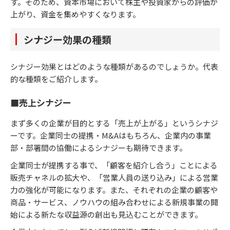
す。そのため、資本市場において株主や投資家からの評価が
上がり、資金を集めやすくなります。
シナジー効果の種類
シナジー効果とはどのような種類があるのでしょうか。代表
的な種類をご紹介します。
■売上シナジー
まず多くの企業が目的とする「売上が上がる」というシナジ
ーです。企業同士の提携・M&Aはもちろん、企業内の事業
部・部署間の協働によるシナジーも期待できます。
企業同士が提携する事で、「顧客を紹介し合う」ことによる
販売チャネルの拡大や、「営業人員の送り込み」による営業
力の強化が可能になります。また、それぞれの企業の顧客や
商品・サービス、ノウハウの組み合わせによる新規事業の開
始による新たな収益源の創出も見込むことができます。