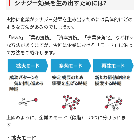
シナジー効果を生み出すためには？
実際に企業がシナジー効果を生み出すためには具体的にどの
ような方法があるのでしょうか。
「M&A」「業務提携」「資本提携」「事業多角化」など様々
な方法がありますが、今回は企業における「モード」に沿っ
て方法をご紹介します。
上図のように、企業のモード（段階）は3つに分けられま
す。
・拡大モード