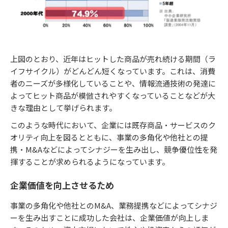
上図のとおり、近年はヒットした商品が売れ続ける期間（ラ
イフサイクル）がどんどん短くなっています。これは、消費
者のニーズが多様化していることや、情報流通技術の発達に
よってヒット商品が模倣されやすくなっていることなどが大
きな理由として挙げられます。
このような時代において、企業には既存商品・サービスのク
オリティ向上を図るとともに、事業の多角化や他社との提
携・M&Aなどによってシナジーを生み出し、競争優位性を発
揮することが求められるようになっています。
企業価値を向上させるため
事業の多角化や他社とのM&A、業務提携などによってシナジ
ーを生み出すことに成功した会社は、企業価値が向上しま