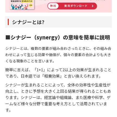
シナジーとは？
■シナジー（synergy）の意味を簡単に説明
シナジーとは、複数の要素が組み合わさったときに、その組み合
わせによって生じる効果や価値が、個々の要素の合計よりも大き
くなる現象のことを言います。
簡単に言えば、「1+1」によって2以上の効果が生まれること
であり、日本語では「相乗効果」と言い換えられます。
シナジーが生まれることによって、全体の効率性や生産性が
向上し、ときに予想を大きく上回る結果が得られることもあ
ります。シナジーは、経営論や組織論、また医療や科学、ゲ
ームなど様々な分野で重要な考え方として活用されていま
す。