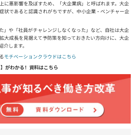
上に悪影響を及ぼすため、「大企業病」と呼ばれます。大企
症状であると認識されがちですが、中小企業・ベンチャー企
た」や「社員がチャレンジしなくなった」など、自社は大企
拡大成長を見据えて予防策を知っておきたい方向けに、大企
紹介します。
る
モチベーションクラウドはこちら
要】がわかる！資料はこちら