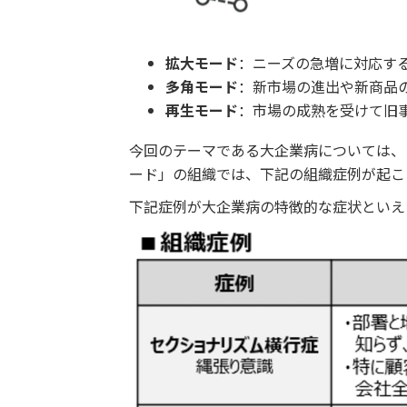
拡大モード
：ニーズの急増に対応す
多角モード
：新市場の進出や新商品
再生モード
：市場の成熟を受けて旧
今回のテーマである大企業病については、
ード」の組織では、下記の組織症例が起こ
下記症例が大企業病の特徴的な症状といえ