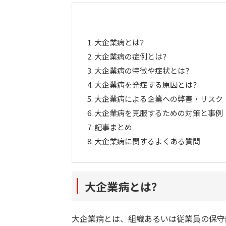
1.
大企業病とは？
2.
大企業病の症例とは？
3.
大企業病の特徴や症状とは？
4.
大企業病を発症する原因とは？
5.
大企業病による企業への弊害・リスク
6.
大企業病を克服するための対策と事例
7.
記事まとめ
8.
大企業病に関するよくある質問
大企業病とは？
大企業病とは、組織あるいは従業員の保守