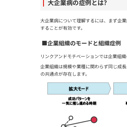
大企業病の症例とは？
大企業病について理解するには、まず企業
することが有効です。
■企業組織のモードと組織症例
リンクアンドモチベーションでは企業組織
企業組織は規模や業種に関わらず同じ成長
の共通点が存在します。