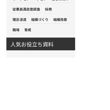
従業員満足度調査
採用
理念浸透
組織づくり
組織改善
職場
育成
人気お役立ち資料