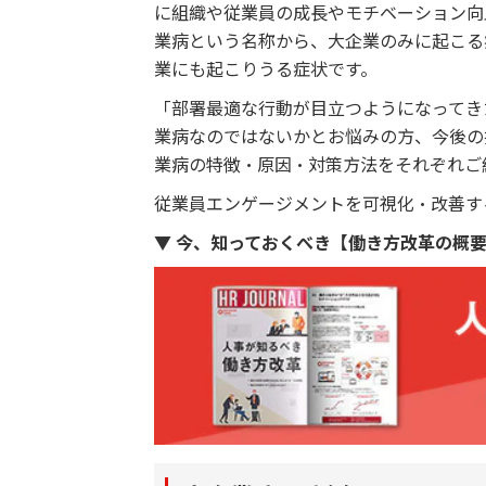
に組織や従業員の成長やモチベーション向
業病という名称から、大企業のみに起こる
業にも起こりうる症状です。
「部署最適な行動が目立つようになってき
業病なのではないかとお悩みの方、今後の
業病の特徴・原因・対策方法をそれぞれご
従業員エンゲージメントを可視化・改善す
▼ 今、知っておくべき【働き方改革の概