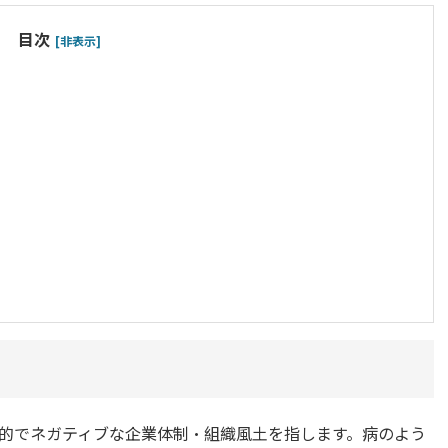
目次
[非表示]
的でネガティブな企業体制・組織風土を指します。病のよう