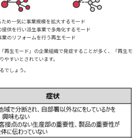
るため一気に事業規模を拡大するモード
の提供を行い派生事業で多角化するモード
事業のリフォームを行う再生モード
「再生モード」の企業組織で発症することが多く、「再生モ
りやすいとされています。
るでしょう。