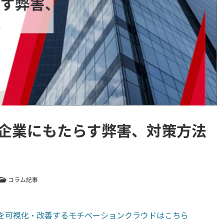
企業にもたらす弊害、対策方法
コラム記事
トを可視化・改善するモチベーションクラウドはこちら