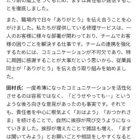
とを徹底しました。
また、職場内で日々「ありがとう」を伝え合うことを心
がけました。私たちが提供している修理サービスは、一
人のお客様に様々な部署が関わっており、チームでお客
様の困りごとを解決する仕事です。チームの連携を強化
するためには、コミュニケーションが不可欠であり、特
に周囲に感謝することが大事だという思いから、従業員
同士が「ありがとう」を伝え合う取り組みを始めまし
た。
田村氏：
一度希薄になったコミュニケーションを活性化
させるのは容易ではなく、「どうせやっても…」という
ような後ろ向きな意見があったのも事実です。それで
も、責任者を中心に根気よく「おはよう」「おつかれさ
ま」を続けることで、自然に挨拶が飛び交うようになっ
ていきました。挨拶が増えたことで雑談も増え、「まず
は聞いてみよう」とお願いごとや相談をしやすくなると