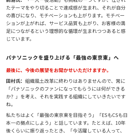
たテーマをやり切ることで達成感が生まれ、それが自分
の喜びになり、モチベーションも上がります。モチベー
ションが上がれば、サービス品質も上がり、お客様の満
足につながるという理想的な循環が生まれつつあると感
じています。
パナソニックを盛り上げる「最強の東京東」へ
最後に、今後の展望をお聞かせいただけますか。
田村氏：
組織風土改革に終わりはありませんので、常に
「パナソニックのファンになってもらうには何ができる
か？」を考え、それを実践する組織にしていきたいです
ね。
私たちはよく「最強の東京東を目指そう」「ESもCSも日
本一の拠点にしよう」と話しています。たとえば、10年
後くらいに振り返ったとき、「今活躍している人って、