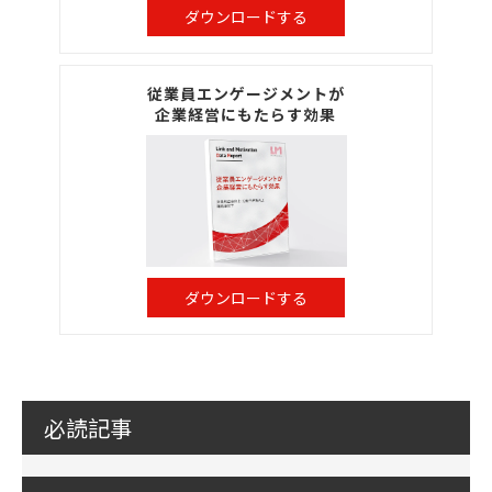
ダウンロードする
従業員エンゲージメントが
企業経営にもたらす効果
ダウンロードする
必読記事