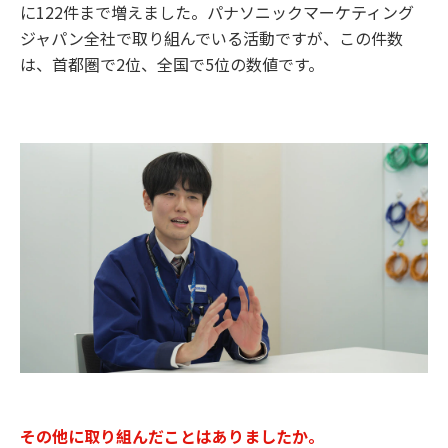
に122件まで増えました。パナソニックマーケティング
ジャパン全社で取り組んでいる活動ですが、この件数
は、首都圏で2位、全国で5位の数値です。
その他に取り組んだことはありましたか。