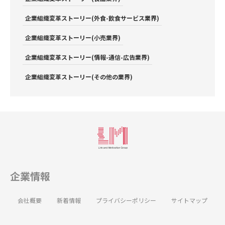
企業組織変革ストーリー(外食-飲食サービス業界)
企業組織変革ストーリー(小売業界)
企業組織変革ストーリー(情報-通信-広告業界)
企業組織変革ストーリー(その他の業界)
企業情報
会社概要
新着情報
プライバシーポリシー
サイトマップ