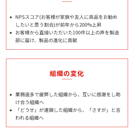
NPSスコア(お客様が家族や友人に商品をお勧め
したいと思う割合)が前年から200%上昇
お客様から直接いただいた100件以上の声を製造
部に届け、製品の進化に貢献
組織の変化
業務過多で疲弊した組織から、互いに感謝をし助
け合う組織へ
「どうせ」が連鎖した組織から、「さすが」と言
われる組織へ