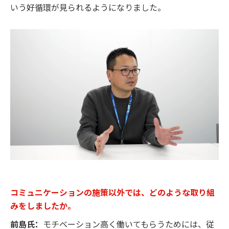
いう好循環が見られるようになりました。
コミュニケーションの施策以外では、どのような取り組
みをしましたか。
前島氏：
モチベーション高く働いてもらうためには、従