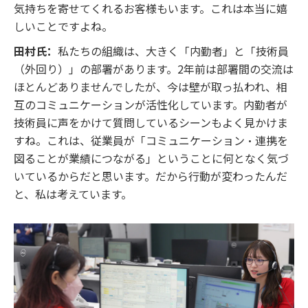
気持ちを寄せてくれるお客様もいます。これは本当に嬉
しいことですよね。
田村氏：
私たちの組織は、大きく「内勤者」と「技術員
（外回り）」の部署があります。2年前は部署間の交流は
ほとんどありませんでしたが、今は壁が取っ払われ、相
互のコミュニケーションが活性化しています。内勤者が
技術員に声をかけて質問しているシーンもよく見かけま
すね。これは、従業員が「コミュニケーション・連携を
図ることが業績につながる」ということに何となく気づ
いているからだと思います。だから行動が変わったんだ
と、私は考えています。