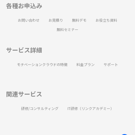
各種お申込み
お問い合わせ
お見積り
無料デモ
お役立ち資料
無料セミナー
サービス詳細
モチベーションクラウドの特徴
料金プラン
サポート
関連サービス
研修/コンサルティング
IT研修（リンクアカデミー）