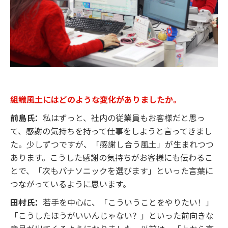
組織風土にはどのような変化がありましたか。
前島氏：
私はずっと、社内の従業員もお客様だと思っ
て、感謝の気持ちを持って仕事をしようと言ってきまし
た。少しずつですが、「感謝し合う風土」が生まれつつ
あります。こうした感謝の気持ちがお客様にも伝わるこ
とで、「次もパナソニックを選びます」といった言葉に
つながっているように思います。
田村氏：
若手を中心に、「こういうことをやりたい！」
「こうしたほうがいいんじゃない？」といった前向きな