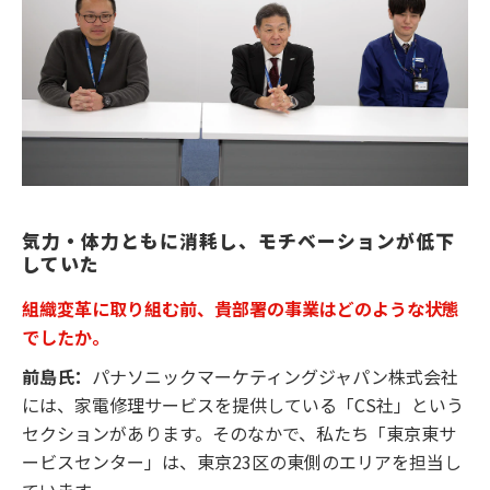
気力・体力ともに消耗し、モチベーションが低下
していた
組織変革に取り組む前、貴部署の事業はどのような状態
でしたか。
前島氏：
パナソニックマーケティングジャパン株式会社
には、家電修理サービスを提供している「CS社」という
セクションがあります。そのなかで、私たち「東京東サ
ービスセンター」は、東京23区の東側のエリアを担当し