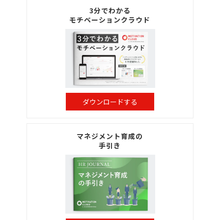
3分でわかる
モチベーションクラウド
ダウンロードする
マネジメント育成の
手引き