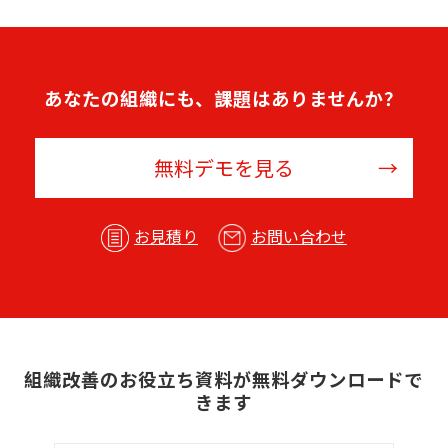
あなたの組織にも、課題はありませんか？
無料デモを見る
お見積り
お問い合わせ
組織改善のお役立ち資料が無料ダウンロードで
きます