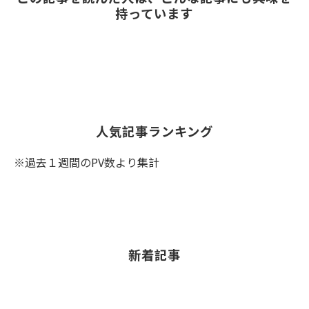
持っています
人気記事ランキング
※過去１週間のPV数より集計
新着記事