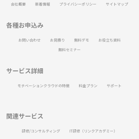
会社概要
新着情報
プライバシーポリシー
サイトマップ
各種お申込み
お問い合わせ
お見積り
無料デモ
お役立ち資料
無料セミナー
サービス詳細
モチベーションクラウドの特徴
料金プラン
サポート
関連サービス
研修/コンサルティング
IT研修（リンクアカデミー）