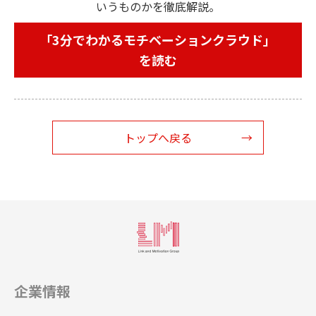
いうものかを徹底解説。
「3分でわかるモチベーションクラウド」
を読む
トップへ戻る
企業情報