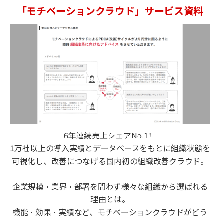
「モチベーションクラウド」サービス資料
6年連続売上シェアNo.1！
1万社以上の導入実績とデータベースをもとに組織状態を
可視化し、改善につなげる国内初の組織改善クラウド。
企業規模・業界・部署を問わず様々な組織から選ばれる
理由とは。
機能・効果・実績など、モチベーションクラウドがどう