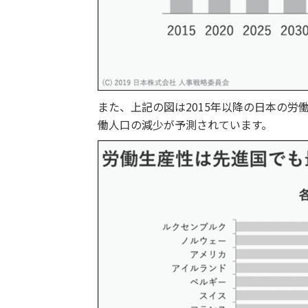
また、上記の図は2015年以降の日本の労
働人口の減少が予測されています。