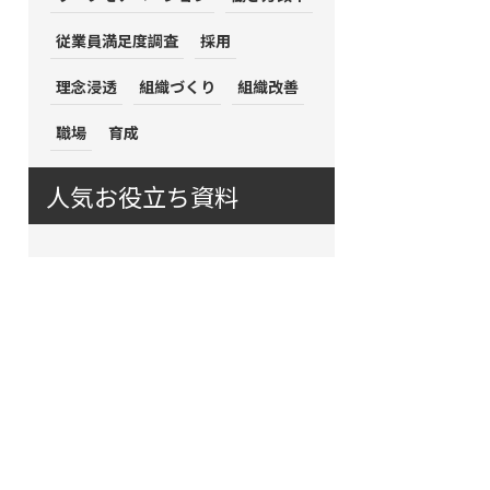
従業員満足度調査
採用
理念浸透
組織づくり
組織改善
職場
育成
人気お役立ち資料