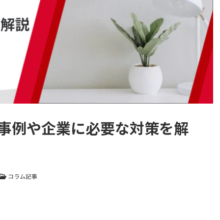
事例や企業に必要な対策を解
コラム記事