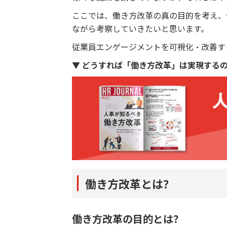
ここでは、働き方改革の真の目的を考え、
ながら考察していきたいと思います。
従業員エンゲージメントを可視化・改善す
▼ どうすれば「働き方改革」は実現する
働き方改革とは？
働き方改革の目的とは？