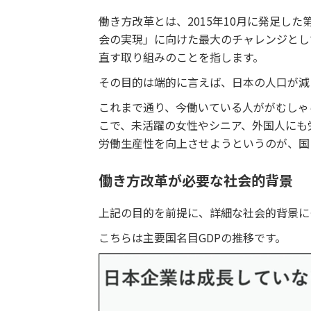
働き方改革とは、2015年10月に発足し
会の実現」に向けた最大のチャレンジとし
直す取り組みのことを指します。
その目的は端的に言えば、日本の人口が減
これまで通り、今働いている人ががむしゃ
こで、未活躍の女性やシニア、外国人にも
労働生産性を向上させようというのが、国
働き方改革が必要な社会的背景
上記の目的を前提に、詳細な社会的背景に
こちらは主要国名目GDPの推移です。