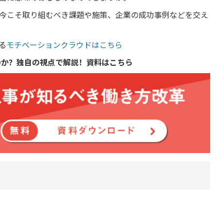
今こそ取り組むべき課題や施策、企業の成功事例などを交え
る
モチベーションクラウドはこちら
のか？独自の視点で解説！資料はこちら