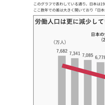
このグラフで表わしている通り、日本は19
ここ数年での差は大きく開いており「日本