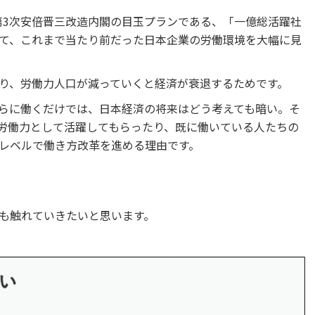
た第3次安倍晋三改造内閣の目玉プランである、「一億総活躍社
て、これまで当たり前だった日本企業の労働環境を大幅に見
り、労働力人口が減っていくと経済が衰退するためです。
らに働くだけでは、日本経済の将来はどう考えても暗い。そ
労働力として活躍してもらったり、既に働いている人たちの
レベルで働き方改革を進める理由です。
も触れていきたいと思います。