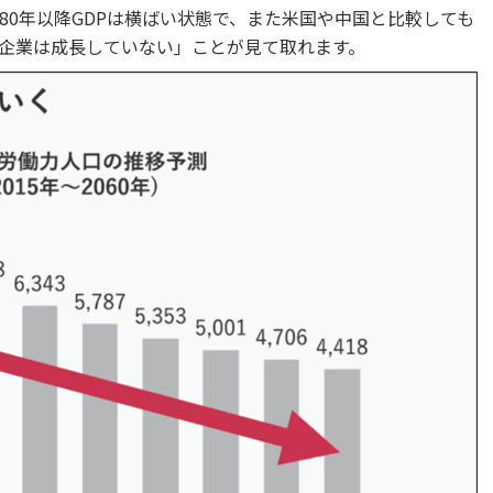
80年以降GDPは横ばい状態で、また米国や中国と比較しても
企業は成長していない」ことが見て取れます。