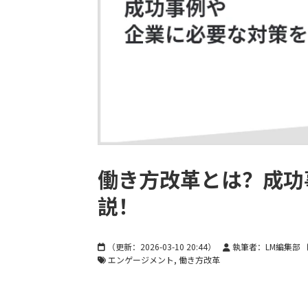
働き方改革とは？成功
説！
（更新：
2026-03-10 20:44
）
執筆者：LM編集部
エンゲージメント
働き方改革