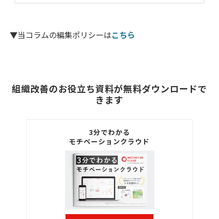
▼当コラムの編集ポリシーは
こちら
組織改善のお役立ち資料が無料ダウンロードで
きます
3分でわかる
モチベーションクラウド