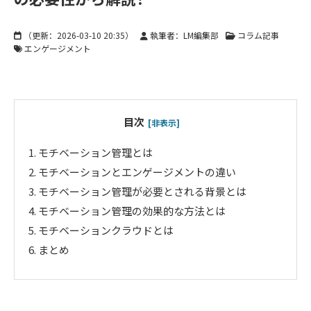
（更新：
2026-03-10 20:35
）
執筆者：LM編集部
コラム記事
エンゲージメント
目次
[非表示]
1.
モチベーション管理とは
2.
モチベーションとエンゲージメントの違い
3.
モチベーション管理が必要とされる背景とは
4.
モチベーション管理の効果的な方法とは
5.
モチベーションクラウドとは
6.
まとめ