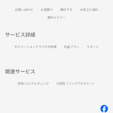
お問い合わせ
お見積り
無料デモ
お役立ち資料
無料セミナー
サービス詳細
モチベーションクラウドの特徴
料金プラン
サポート
関連サービス
研修/コンサルティング
IT研修（リンクアカデミー）