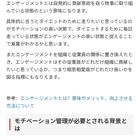
エンゲージメントとは自発的に貢献意欲を自ら物事に取り組
んでいる状態のという意味になります。
具体的に言うとダイエットのために走りたいと思っているの
がモチベーションの高い状態で、ダイエットするために毎日
走っている状態がエンゲージメントの高い状態と捉えること
で差異がわかるかと思います。
またエンゲージメントを組織と従業員の関係に置き換えたと
き、エンゲージメントはその従業員がどれだけ組織に貢献し
たいと思っているか、つまり相思相愛度がどれだけ高いかを
図る指標にもなりえます。
参考：
エンゲージメントとは？意味やメリット、向上させる
方法について
モチベーション管理が必要とされる背景と
は