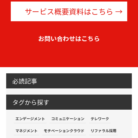
サービス概要資料はこちら
お問い合わせはこちら
必読記事
タグから探す
エンゲージメント
コミュニケーション
テレワーク
マネジメント
モチベーションクラウド
リファラル採用