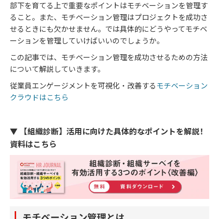
部下を育てる上で重要なポイントはモチベーションを管理す
ること。また、モチベーション管理はプロジェクトを成功さ
せるときにも欠かせません。では具体的にどうやってモチベ
ーションを管理していけばいいのでしょうか。
この記事では、モチベーション管理を成功させるための方法
について解説していきます。
従業員エンゲージメントを可視化・改善する
モチベーション
クラウドはこちら
▼ 【組織診断】活用に向けた具体的なポイントを解説！
資料はこちら
モチベーション管理とは