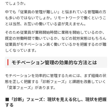
でしょうか。
中でも「従業員の管理が難しい」と悩まれている管理職の方
も多いのではないでしょか。リモートワークで働くというこ
とは当然、お互いの働いている姿が見えません。
そのため従業員が業務開始時間に業務を開始しているのか、
既定の労働時間で働いているか、などの就労実態はもちろん
従業員がモチベーション高く働いているかを把握するのが難
しくなっています。
モチベーション管理の効果的な方法とは
モチベーションを効率的に管理するためには、まず組織の状
態を正しく把握する「診断フェーズ」と課題を改善していく
「変革フェーズ」があります。
■「診断」フェーズ：現状を見える化し、現状を把握
する