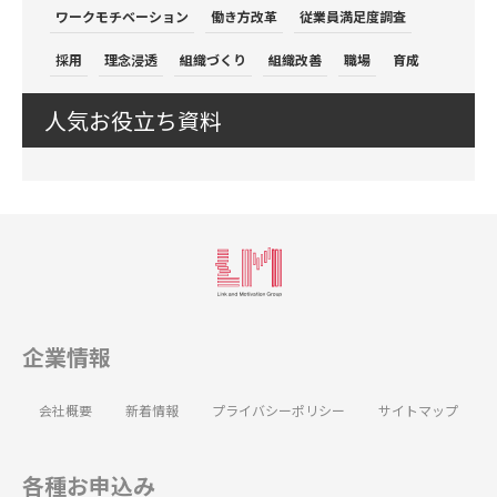
ワークモチベーション
働き方改革
従業員満足度調査
採用
理念浸透
組織づくり
組織改善
職場
育成
人気お役立ち資料
企業情報
会社概要
新着情報
プライバシーポリシー
サイトマップ
各種お申込み