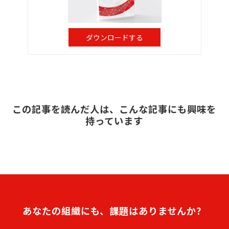
ダウンロードする
この記事を読んだ人は、こんな記事にも興味を
持っています
あなたの組織にも、課題はありませんか？