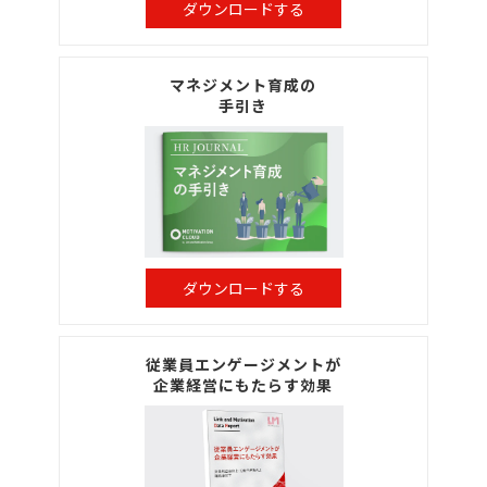
ダウンロードする
マネジメント育成の
手引き
ダウンロードする
従業員エンゲージメントが
企業経営にもたらす効果