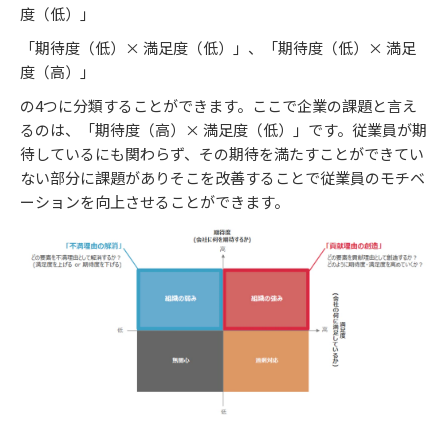
度（低）」
「期待度（低）× 満足度（低）」、「期待度（低）× 満足
度（高）」
の4つに分類することができます。ここで企業の課題と言え
るのは、「期待度（高）× 満足度（低）」です。従業員が期
待しているにも関わらず、その期待を満たすことができてい
ない部分に課題がありそこを改善することで従業員のモチベ
ーションを向上させることができます。