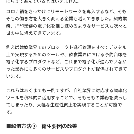
に見えて進んでいるとはいえません。
コロナ禍をきっかけにリモートワークを導入するなど、そも
そもの働き方を大きく変える企業も増えてきました。契約業
務、押印業務の電子化を推し進めるようなサービスも次々と
世の中に増えてきています。
例えば建築業界でのプロジェクト進行管理をすべてデジタル
上で実現するためのツールや、飲食業界における予約台帳を
電子化するプロダクトなど、これまで電子化が進んでいなか
った業界にも多くのサービスやプロダクトが提供されてきて
います。
これらはあくまでも一例ですが、自社業界に対応する効率化
ツールを積極的に活用することで、そもそもの業務を減らし
てしまったり、大幅な生産性向上を実現することが可能で
す。
■解消方法③ 衛生要因の改善