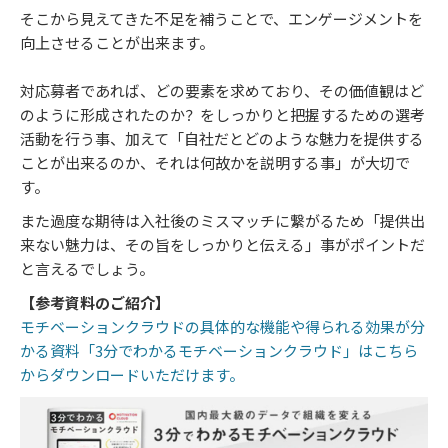
そこから見えてきた不足を補うことで、エンゲージメントを
向上させることが出来ます。
対応募者であれば、どの要素を求めており、その価値観はど
のように形成されたのか？をしっかりと把握するための選考
活動を行う事、加えて「自社だとどのような魅力を提供する
ことが出来るのか、それは何故かを説明する事」が大切で
す。
また過度な期待は入社後のミスマッチに繋がるため「提供出
来ない魅力は、その旨をしっかりと伝える」事がポイントだ
と言えるでしょう。
【参考資料のご紹介】
モチベーションクラウドの具体的な機能や得られる効果が分
かる資料「3分でわかるモチベーションクラウド」はこちら
からダウンロードいただけます。