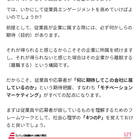
では、いかにして従業員エンゲージメントを高めていけばよ
いのでしょうか？
前提として、従業員が企業に属する際には、必ず何かしらの
期待（目的）があります。
それが得られると感じるからこそその企業に所属を続けます
し、それが得られないと感じた場合はその企業から離脱する
（離職する）という構図です。
だからこそ、従業員や応募者が
「何に期待してこの会社に属
しているのか」
という期待把握、すなわち
「モチベーション
マーケティング」
がすべての起点になります。
まずは従業員や応募者が欲しているものを理解するためのフ
レームワークとして、社会心理学の
「4つのP」
を覚えておけ
ると良いでしょう。