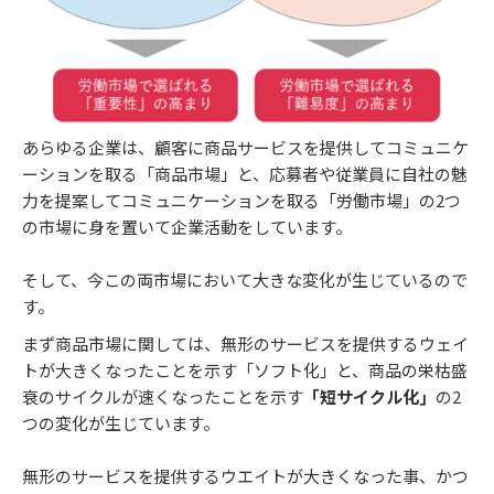
あらゆる企業は、顧客に商品サービスを提供してコミュニケ
ーションを取る「商品市場」と、応募者や従業員に自社の魅
力を提案してコミュニケーションを取る「労働市場」の2つ
の市場に身を置いて企業活動をしています。
そして、今この両市場において大きな変化が生じているので
す。
まず商品市場に関しては、無形のサービスを提供するウェイ
トが大きくなったことを示す「ソフト化」と、商品の栄枯盛
衰のサイクルが速くなったことを示す
「短サイクル化」
の2
つの変化が生じています。
無形のサービスを提供するウエイトが大きくなった事、かつ