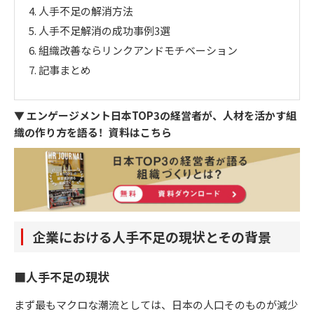
4.
人手不足の解消方法
5.
人手不足解消の成功事例3選
6.
組織改善ならリンクアンドモチベーション
7.
記事まとめ
▼ エンゲージメント日本TOP3の経営者が、人材を活かす組
織の作り方を語る！資料はこちら
企業における人手不足の現状とその背景
■人手不足の現状
まず最もマクロな潮流としては、日本の人口そのものが減少