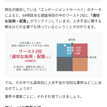
弊社が提供している「エンゲージメントサーベイ」のデータ
によると、64項目ある調査項目の中のワースト2位に
「適切
な採用・配置」
がランクインしています。人手不足に関する
懸念はどの企業でも持っているということが分かります。
では、その中でも具体的に人手不足が深刻な業界はどこにあ
るのでしょうか？
業界や業態ごとに、それぞれ見ていきましょう。