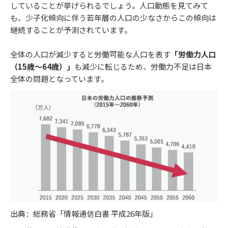
していることが挙げられるでしょう。人口動態を見てみて
も、少子化傾向に伴う若年層の人口の少なさからこの傾向は
継続することが予測されています。
全体の人口が減少すると労働可能な人口を表す
「労働力人口
（15歳〜64歳）」
も減少に転じるため、労働力不足は日本
全体の問題となっています。
出典：総務省「情報通信白書 平成26年版」