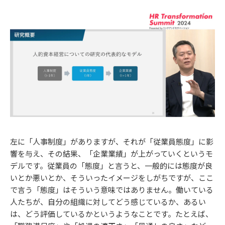
左に「人事制度」がありますが、それが「従業員態度」に影
響を与え、その結果、「企業業績」が上がっていくというモ
デルです。従業員の「態度」と言うと、一般的には態度が良
いとか悪いとか、そういったイメージをしがちですが、ここ
で言う「態度」はそういう意味ではありません。働いている
人たちが、自分の組織に対してどう感じているか、あるい
は、どう評価しているかというようなことです。たとえば、