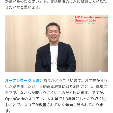
が高いものだと思います。ぜひ積極的に人に投資していただ
きたいなと思います。
オープンワーク 大澤：
ありがとうございます。お二方からも
いただきましたが、人的資本経営に取り組むことは、非常に
タフで、なかなか変わりにくいものだと思います。ですが、
OpenWorkのスコア上、大企業でも3年ほどしっかり取り組
むことで、スコアが改善されていく傾向も見られておりま
す。