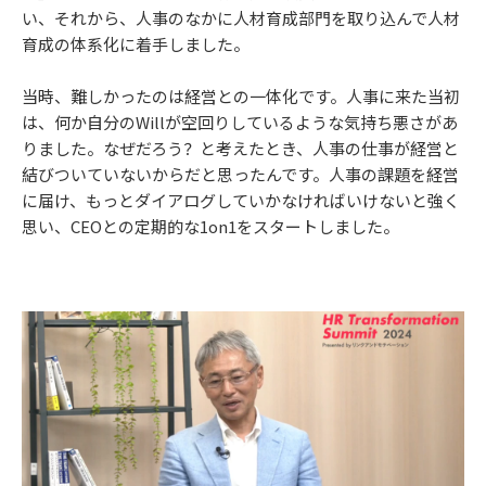
い、それから、人事のなかに人材育成部門を取り込んで人材
育成の体系化に着手しました。
当時、難しかったのは経営との一体化です。人事に来た当初
は、何か自分のWillが空回りしているような気持ち悪さがあ
りました。なぜだろう？と考えたとき、人事の仕事が経営と
結びついていないからだと思ったんです。人事の課題を経営
に届け、もっとダイアログしていかなければいけないと強く
思い、CEOとの定期的な1on1をスタートしました。