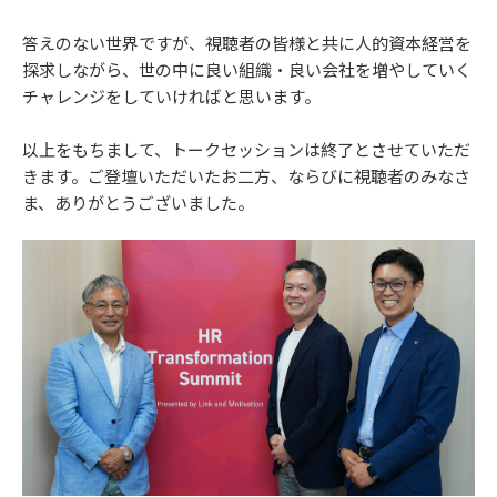
答えのない世界ですが、視聴者の皆様と共に人的資本経営を
探求しながら、世の中に良い組織・良い会社を増やしていく
チャレンジをしていければと思います。
以上をもちまして、トークセッションは終了とさせていただ
きます。ご登壇いただいたお二方、ならびに視聴者のみなさ
ま、ありがとうございました。