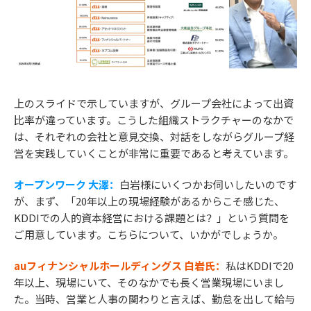
上のスライドで示していますが、グループ会社によって出資
比率が違っています。こうした組織ストラクチャーのなかで
は、それぞれの会社と意見交換、対話をしながらグループ経
営を実践していくことが非常に重要であると考えています。
オープンワーク 大澤：
白岩様にいくつかお伺いしたいのです
が、まず、「20年以上の現場経験があるからこそ感じた、
KDDIでの人的資本経営における課題とは？」という質問を
ご用意しています。こちらについて、いかがでしょうか。
auフィナンシャルホールディングス 白岩氏：
私はKDDIで20
年以上、現場にいて、そのなかでも長く営業現場にいまし
た。当時、営業と人事の関わりと言えば、勤怠を出して給与