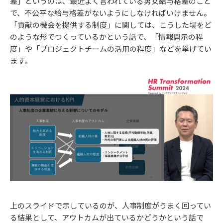
差」というのは、最近よく言われている男女給与格差のこと
で、不公平な給与格差がないようにしなければいけません。
「貢献の機会を提供する制度」に関しては、こうした場をど
のような形でつくっているかという話で、「情報開示の程
度」や「プロジェクトチームの活用の程度」などを挙げてい
ます。
上のスライドで示しているのが、人事制度がうまく回ってい
る結果として、アウトカムが出ているかどうかという話で