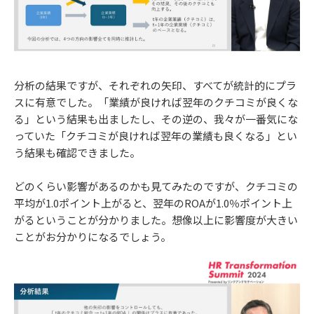
分析の結果ですが、それぞれの矢印、すべてが統計的にプラ
スに有意でした。「業績が良ければ翌年のクチコミが良くな
る」という結果も出ましたし、その逆の、我々が一番気にな
っていた「クチコミが良ければ翌年の業績も良くなる」とい
う結果も確認できました。
どのくらい影響があるのかも見てみたのですが、クチコミの
平均が1.0ポイント上がると、翌年のROAが1.0％ポイント上
がるということが分かりました。想像以上に影響度が大きい
ことがお分かりになるでしょう。