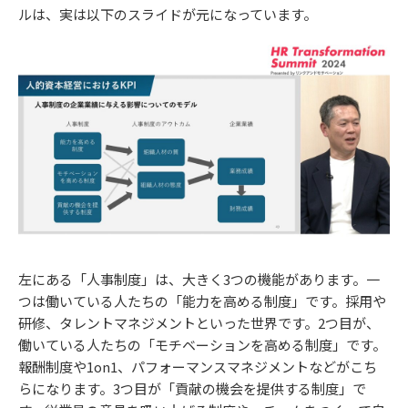
ルは、実は以下のスライドが元になっています。
左にある「人事制度」は、大きく3つの機能があります。一
つは働いている人たちの「能力を高める制度」です。採用や
研修、タレントマネジメントといった世界です。2つ目が、
働いている人たちの「モチベーションを高める制度」です。
報酬制度や1on1、パフォーマンスマネジメントなどがこち
らになります。3つ目が「貢献の機会を提供する制度」で