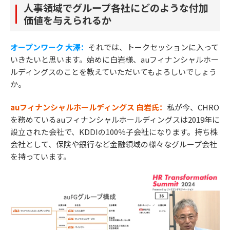
人事領域でグループ各社にどのような付加
価値を与えられるか
オープンワーク 大澤：
それでは、トークセッションに入って
いきたいと思います。始めに白岩様、auフィナンシャルホー
ルディングスのことを教えていただいてもよろしいでしょう
か。
auフィナンシャルホールディングス 白岩氏：
私が今、CHRO
を務めているauフィナンシャルホールディングスは2019年に
設立された会社で、KDDIの100％子会社になります。持ち株
会社として、保険や銀行など金融領域の様々なグループ会社
を持っています。