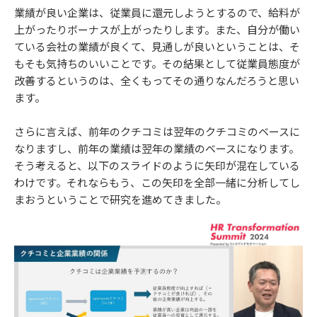
業績が良い企業は、従業員に還元しようとするので、給料が
上がったりボーナスが上がったりします。また、自分が働い
ている会社の業績が良くて、見通しが良いということは、そ
もそも気持ちのいいことです。その結果として従業員態度が
改善するというのは、全くもってその通りなんだろうと思い
ます。
さらに言えば、前年のクチコミは翌年のクチコミのベースに
なりますし、前年の業績は翌年の業績のベースになります。
そう考えると、以下のスライドのように矢印が混在している
わけです。それならもう、この矢印を全部一緒に分析してし
まおうということで研究を進めてきました。