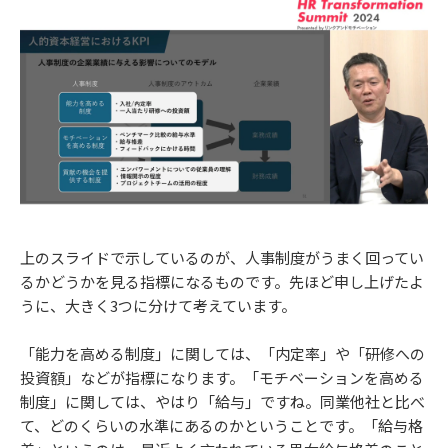
上のスライドで示しているのが、人事制度がうまく回ってい
るかどうかを見る指標になるものです。先ほど申し上げたよ
うに、大きく3つに分けて考えています。
「能力を高める制度」に関しては、「内定率」や「研修への
投資額」などが指標になります。「モチベーションを高める
制度」に関しては、やはり「給与」ですね。同業他社と比べ
て、どのくらいの水準にあるのかということです。「給与格