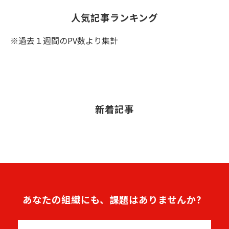
人気記事ランキング
※過去１週間のPV数より集計
新着記事
あなたの組織にも、課題はありませんか？