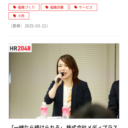
組織づくり
組織改善
サービス
小売
（更新：
2025-03-21
）
「一緒なら続けられる」 株式会社メディプラス