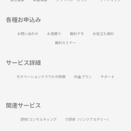
各種お申込み
お問い合わせ
お見積り
無料デモ
お役立ち資料
無料セミナー
サービス詳細
モチベーションクラウドの特徴
料金プラン
サポート
関連サービス
研修/コンサルティング
IT研修（リンクアカデミー）