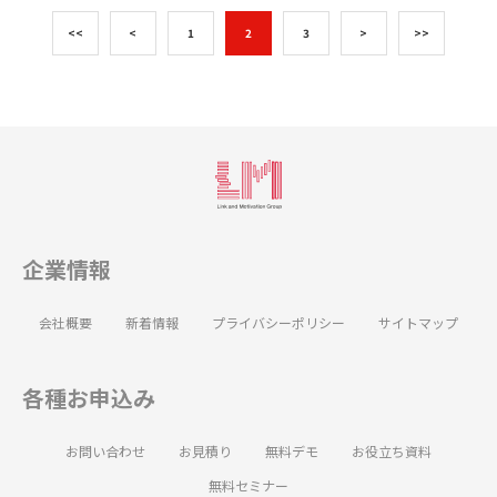
<<
<
1
2
3
>
>>
企業情報
会社概要
新着情報
プライバシーポリシー
サイトマップ
各種お申込み
お問い合わせ
お見積り
無料デモ
お役立ち資料
無料セミナー