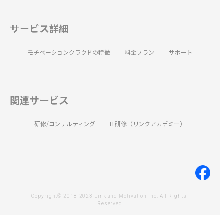
サービス詳細
モチベーションクラウドの特徴
料金プラン
サポート
関連サービス
研修/コンサルティング
IT研修（リンクアカデミー）
Copyright© 2018-2023 Link and Motivation Inc. All Rights 
Reserved