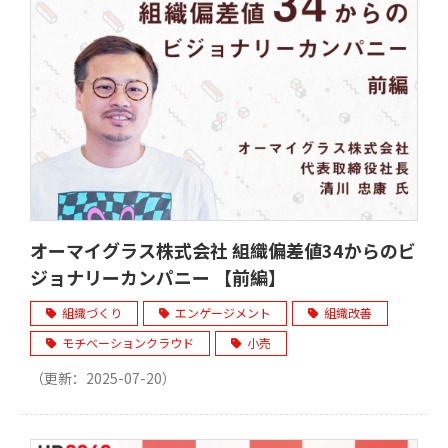
オーマイグラス株式会社 組織偏差値34からのビ
ジョナリーカンパニー 【前編】
組織づくり
エンゲージメント
組織改善
モチベーションクラウド
小売
（更新：
2025-07-20
）