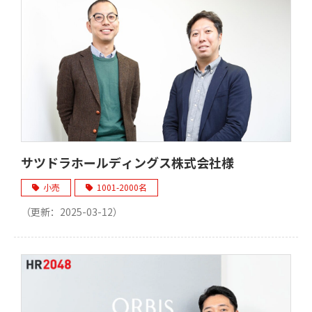
サツドラホールディングス株式会社様
小売
1001-2000名
（更新：
2025-03-12
）