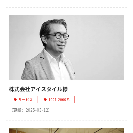
株式会社アイスタイル様
サービス
1001-2000名
（更新：
2025-03-12
）