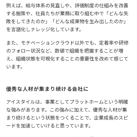
例えば、給与体系の見直しや、評価制度の仕組みを改善
する施策や、社員たちが業務に取り組む中で「どんな失
敗をしてきたのか」「どんな成果物を生み出したのか」
を言語化しナレッジ化しています。
また、モチベーションクラウド以外でも、定着率や研修
のフォロー状況など、数値で組織を把握することが増
え、組織状態を可視化することの重要性を改めて感じて
います。
優秀な人材が集まり続ける会社に
アイスタイルは、事業としてプラットホームという明確
な強みがあります。この強みに加えて、優秀な人材が集
まり続けるという状態をつくることで、企業成長のスピ
ードを加速していけると思っています。