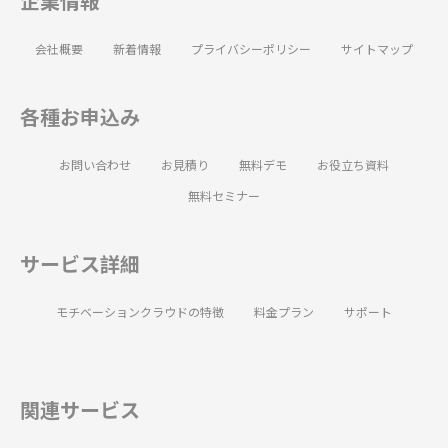
企業情報
会社概要
新着情報
プライバシーポリシー
サイトマップ
各種お申込み
お問い合わせ
お見積り
無料デモ
お役立ち資料
無料セミナー
サービス詳細
モチベーションクラウドの特徴
料金プラン
サポート
関連サービス