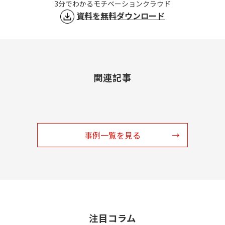
3分でわかるモチベーションクラウド
資料を無料ダウンロード
関連記事
事例一覧を見る
注目コラム