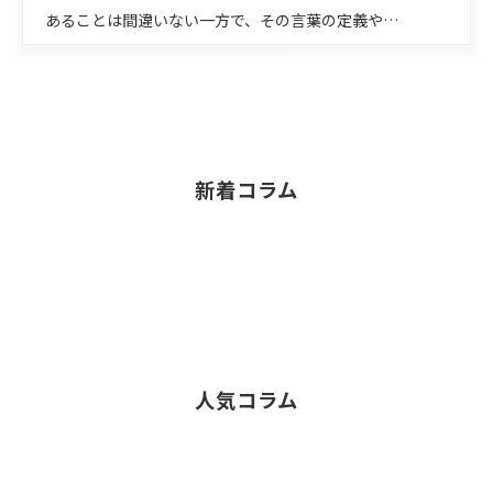
あることは間違いない一方で、その言葉の定義や…
新着コラム
人気コラム