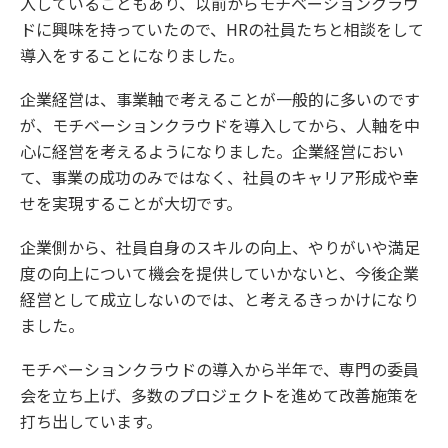
入していることもあり、以前からモチベーションクラウ
ドに興味を持っていたので、HRの社員たちと相談をして
導入をすることになりました。
企業経営は、事業軸で考えることが一般的に多いのです
が、モチベーションクラウドを導入してから、人軸を中
心に経営を考えるようになりました。企業経営におい
て、事業の成功のみではなく、社員のキャリア形成や幸
せを実現することが大切です。
企業側から、社員自身のスキルの向上、やりがいや満足
度の向上について機会を提供していかないと、今後企業
経営として成立しないのでは、と考えるきっかけになり
ました。
モチベーションクラウドの導入から半年で、専門の委員
会を立ち上げ、多数のプロジェクトを進めて改善施策を
打ち出しています。