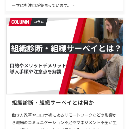
ーマにも注目が集まっています。…
組織診断・組織サーベイとは何か
働き方改革やコロナ禍によるリモートワークなどの影響か
ら職場のコミュニケーション不足やマネジメント不全が生