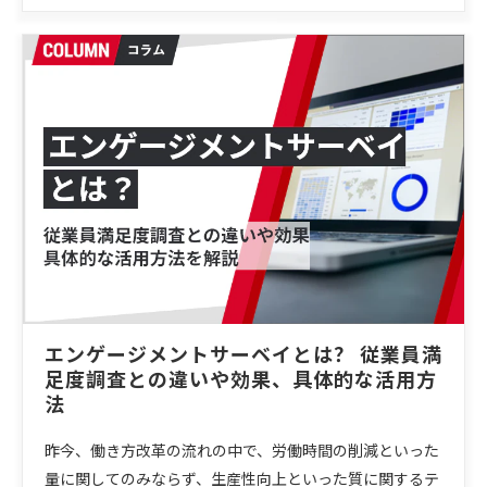
エンゲージメントサーベイとは？ 従業員満
足度調査との違いや効果、具体的な活用方
法
昨今、働き方改革の流れの中で、労働時間の削減といった
量に関してのみならず、生産性向上といった質に関するテ