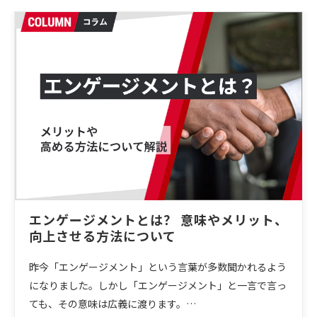
エンゲージメントとは？ 意味やメリット、
向上させる方法について
昨今「エンゲージメント」という言葉が多数聞かれるよう
になりました。しかし「エンゲージメント」と一言で言っ
ても、その意味は広義に渡ります。…