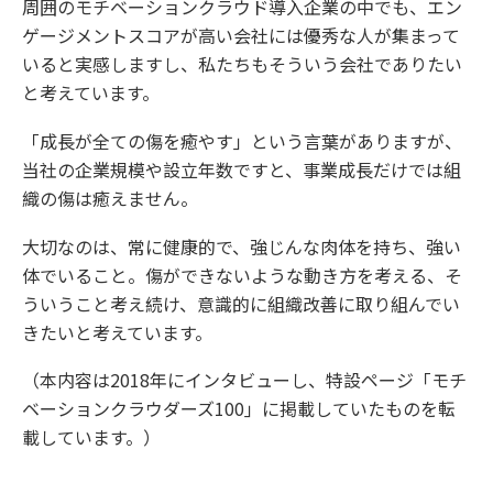
周囲のモチベーションクラウド導入企業の中でも、エン
ゲージメントスコアが高い会社には優秀な人が集まって
いると実感しますし、私たちもそういう会社でありたい
と考えています。
「成長が全ての傷を癒やす」という言葉がありますが、
当社の企業規模や設立年数ですと、事業成長だけでは組
織の傷は癒えません。
大切なのは、常に健康的で、強じんな肉体を持ち、強い
体でいること。傷ができないような動き方を考える、そ
ういうこと考え続け、意識的に組織改善に取り組んでい
きたいと考えています。
（本内容は2018年にインタビューし、特設ページ「モチ
ベーションクラウダーズ100」に掲載していたものを転
載しています。）