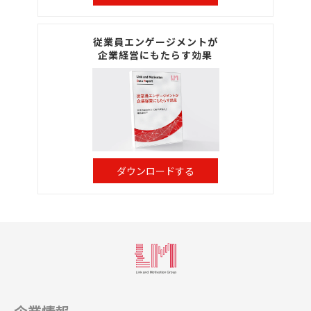
従業員エンゲージメントが
企業経営にもたらす効果
ダウンロードする