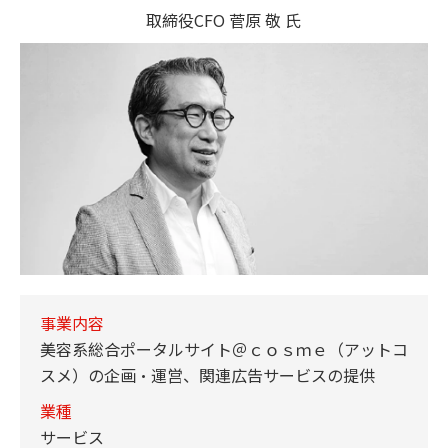
取締役CFO 菅原 敬 氏
事業内容
美容系総合ポータルサイト＠ｃｏｓｍｅ（アットコ
スメ）の企画・運営、関連広告サービスの提供
業種
サービス