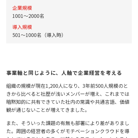
企業規模
1001～2000名
導入規模
501～1000名（導入時）
事業軸と同じように、人軸で企業経営を考える
組織の規模が現在1,200人になり、3年前500人規模のと
きから比べると社歴が浅いメンバーが増え、これまでは
暗黙知的に共有できていた社内の常識や共通言語、価値
観が通じないことが増えてきました。
また、そういった課題の有無も部署により差がありまし
た。周囲の経営者の多くがモチベーションクラウドを導