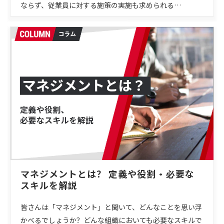
ならず、従業員に対する施策の実施も求められる…
マネジメントとは？ 定義や役割・必要な
スキルを解説
皆さんは「マネジメント」と聞いて、どんなことを思い浮
かべるでしょうか？どんな組織においても必要なスキルで