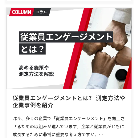
従業員エンゲージメントとは？ 測定方法や
企業事例を紹介
昨今、多くの企業で「従業員エンゲージメント」を向上さ
せるための取組みが進んでいます。企業と従業員がともに
成長するために非常に重要な考え方ですが、…