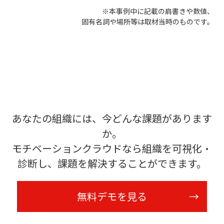
※本事例中に記載の肩書きや数値、
固有名詞や場所等は取材当時のものです。
あなたの組織には、今どんな課題があります
か。
モチベーションクラウドなら組織を可視化・
診断し、課題を解決することができます。
無料デモを見る