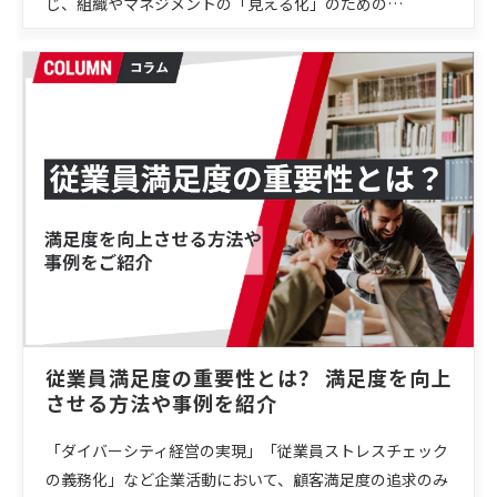
じ、組織やマネジメントの「見える化」のための…
従業員満足度の重要性とは？ 満足度を向上
させる方法や事例を紹介
「ダイバーシティ経営の実現」「従業員ストレスチェック
の義務化」など企業活動において、顧客満足度の追求のみ