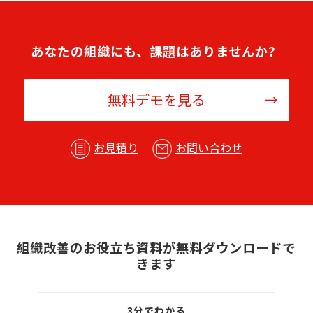
あなたの組織にも、課題はありませんか？
無料デモを見る
お見積り
お問い合わせ
組織改善のお役立ち資料が無料ダウンロードで
きます
3分でわかる