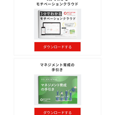
モチベーションクラウド
ダウンロードする
マネジメント育成の
手引き
ダウンロードする