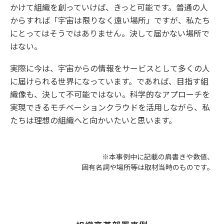
かけて組織を創っていけば、きっと可能です。普通の人
からすれば「宇宙は限りなく遠い場所」ですが、私たち
にとってはそうではありません。決して届かない場所で
はない。
実際に今は、宇宙からの情報をサービスとして多くの人
に届けられる世界になっています。であれば、目指す組
織像も、決して不可能ではない。科学的なアプローチを
実現できるモチベーションクラウドを活用しながら、私
たちは理想の組織へと向かいたいと思います。
※本事例中に記載の肩書きや数値、
固有名詞や場所等は取材当時のものです。