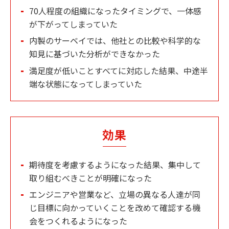
70人程度の組織になったタイミングで、一体感
が下がってしまっていた
内製のサーベイでは、他社との比較や科学的な
知見に基づいた分析ができなかった
満足度が低いことすべてに対応した結果、中途半
端な状態になってしまっていた
効果
期待度を考慮するようになった結果、集中して
取り組むべきことが明確になった
エンジニアや営業など、立場の異なる人達が同
じ目標に向かっていくことを改めて確認する機
会をつくれるようになった