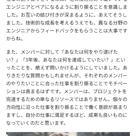
エンジニアとペアになるように割り振ることを意識しま
した。お互いの結び付きが深まるように、あえてそうし
ました。技術的な成長を考えるうえでも、異なる分野の
エンジニアからフィードバックをもらうことは大事です
からね。
また、メンバーに対して「あなたは何をやり遂げた
い？」「3年後、あなたは何を達成していたい？」とい
ったことを、絶えず問いかけるようにしていました。あ
りきたりな質問かもしれませんが、それぞれのメンバー
のやりたいことに合った仕事を割り振ることでモチベー
ションは高まるはずです。メンバーは、プロジェクトを
完遂するための単なるリソースではありません。個々の
方向性に沿った仕事を割り振ることで働く意欲が高まり
ますし、自分の仕事に満足するほど、成果も良いものに
なっていくのだと思います。