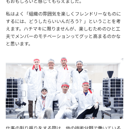
もおもしろいと感じてもらえました。
私はよく「組織の雰囲気を楽しくフレンドリーなものに
するには、どうしたらいいんだろう？」ということを考
えます。ハチマキに限りませんが、楽しむためのひと工
夫でメンバーのモチベーションってグッと高まるのかな
と思います。
仕事の割り振りをする際は、他の技術分野で働いている