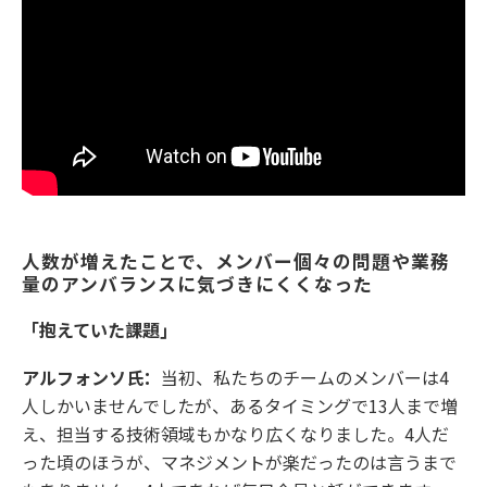
人数が増えたことで、メンバー個々の問題や業務
量のアンバランスに気づきにくくなった
「抱えていた課題」
アルフォンソ氏：
当初、私たちのチームのメンバーは4
人しかいませんでしたが、あるタイミングで13人まで増
え、担当する技術領域もかなり広くなりました。4人だ
った頃のほうが、マネジメントが楽だったのは言うまで