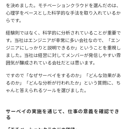
を決めました。モチベーションクラウドを選んだのは、
心理学をベースとした科学的な手法を取り入れているか
らです。
経験則ではなく、科学的に分析されていることが重要で
す。当社はエンジニアが非常に多い会社なので、「エン
ジニアにしっかりと説明できるか」ということを重視し
ました。当社は経営に対してメンバーが発信しやすい雰
囲気が醸成されている会社だとは思います。
ですので「なぜサーベイをするのか」「どんな効果があ
るのか」「どんな分析が行われたか」という質問に、ち
ゃんと答えられるツールを選びました。
サーベイの実施を通じて、仕事の意義を確認でき
る