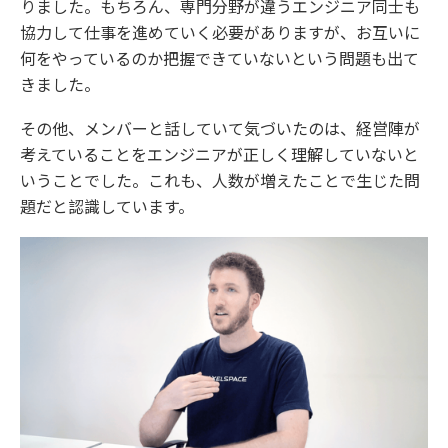
りました。もちろん、専門分野が違うエンジニア同士も
協力して仕事を進めていく必要がありますが、お互いに
何をやっているのか把握できていないという問題も出て
きました。
その他、メンバーと話していて気づいたのは、経営陣が
考えていることをエンジニアが正しく理解していないと
いうことでした。これも、人数が増えたことで生じた問
題だと認識しています。