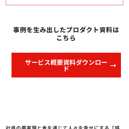
事例を生み出したプロダクト資料は
こちら
サービス概要資料ダウンロー
ド
社員の夢実現と食を通じて人々を幸せにする「感