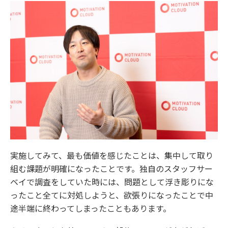
実施してみて、最も価値を感じたことは、集中して取り
組む課題が明確になったことです。独自のスタッフサー
ベイで調査をしていた時には、問題として浮き彫りにな
ったこと全てに対処しようと、欲張りになったことで中
途半端に終わってしまったこともあります。