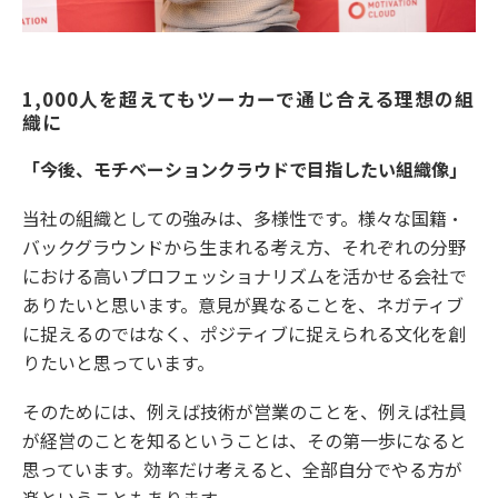
1,000人を超えてもツーカーで通じ合える理想の組
織に
「今後、モチベーションクラウドで目指したい組織像」
当社の組織としての強みは、多様性です。様々な国籍・
バックグラウンドから生まれる考え方、それぞれの分野
における高いプロフェッショナリズムを活かせる会社で
ありたいと思います。意見が異なることを、ネガティブ
に捉えるのではなく、ポジティブに捉えられる文化を創
りたいと思っています。
そのためには、例えば技術が営業のことを、例えば社員
が経営のことを知るということは、その第一歩になると
思っています。効率だけ考えると、全部自分でやる方が