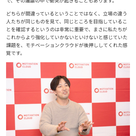
で、その議論の中で衝突が起きることもあります。
どちらが間違っているということではなく、立場の違う
人たちが同じものを見て、同じところを目指しているこ
とを確認するというのは非常に重要で、まさに私たちが
これからより強化していかないといけないと感じていた
課題を、モチベーションクラウドが後押ししてくれた感
覚です。