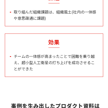
取り組んだ組織課題は、組織風土(社内の一体感
や意思疎通に課題)
効果
チームの一体感が高まったことで困難を乗り越
え、超小型人工衛星の打ち上げを成功させるこ
とができた
事例を生み出したプロダクト資料は