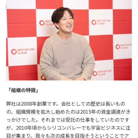
「組織の特徴」
弊社は2008年創業です。会社としての歴史は長いもの
の、組織規模を拡大し始めたのは2015年の資金調達がき
っかけでした。それまでは受託の仕事をしていたのです
が、2010年頃からシリコンバレーでも宇宙ビジネスに注
目が集まり、我々も次の成長を目指そうということでア