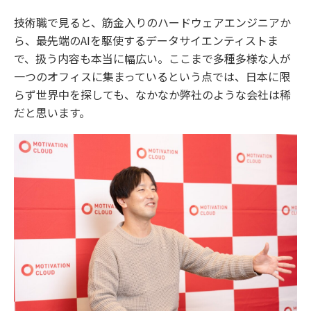
技術職で見ると、筋金入りのハードウェアエンジニアか
ら、最先端のAIを駆使するデータサイエンティストま
で、扱う内容も本当に幅広い。ここまで多種多様な人が
一つのオフィスに集まっているという点では、日本に限
らず世界中を探しても、なかなか弊社のような会社は稀
だと思います。