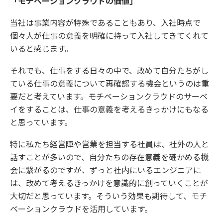
「モチベーションクラウドの価値」
当社は事業内容が特殊であることもあり、入社時点で
個々人が仕事の意義を明確に持って入社してきてくれて
いると感じます。
それでも、仕事をする日々の中で、改めて自分たちがし
ている仕事の意義について再確認する機会というのは重
要だと考えています。モチベーションクラウドのサーベ
イをすることは、仕事の意義を考えるきっかけにもなる
と思っています。
特に私たち経営陣や営業を担当する社員は、社外の人と
話すことが多いので、自分たちの存在意義を確かめる機
会に繋がるのですが、ずっと社内にいるエンジニアに
は、改めて考えるきっかけを意識的に創っていくことが
大切だと思っています。そういう効果も期待して、モチ
ベーションクラウドを活用しています。