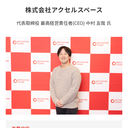
株式会社アクセルスペース
代表取締役 最高経営責任者(CEO) 中村 友哉 氏