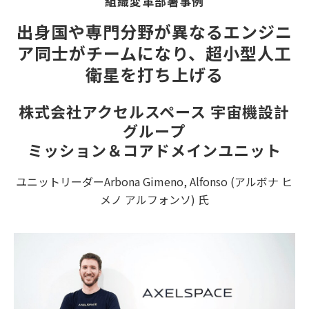
組織変革部署事例
出身国や専門分野が異なるエンジニ
ア同士がチームになり、超小型人工
衛星を打ち上げる
株式会社アクセルスペース 宇宙機設計
グループ
ミッション＆コアドメインユニット
ユニットリーダーArbona Gimeno, Alfonso (アルボナ ヒ
メノ アルフォンソ) 氏