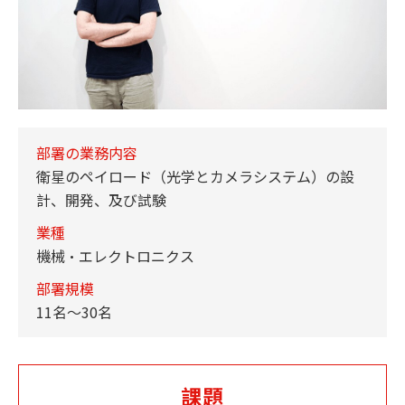
部署の業務内容
衛星のペイロード（光学とカメラシステム）の設
計、開発、及び試験
業種
機械・エレクトロニクス
部署規模
11名～30名
課題