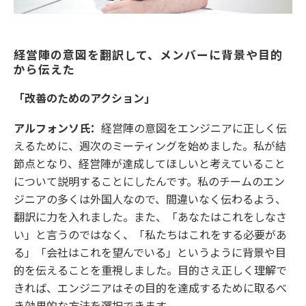
経営陣の意図を翻訳して、メンバーに背景や目的
から伝えた
「改善のためのアクション」
アルフォンソ氏：
経営陣の意図をエンジニアに正しく伝
えるために、週次のミーティングを始めました。私が結
節点となり、経営陣が達成してほしいと考えていること
について説明することにしたんです。私のチームのエン
ジニアの多くは外国人なので、間違いなく伝わるよう、
翻訳に力を入れました。また、「あなたはこれをしなさ
い」と言うのではなく、「私たちはこれをする必要があ
る」「会社はこれを望んでいる」というように背景や目
的を伝えることを重視しました。目的さえ正しく理解で
きれば、エンジニアはその目的を達成するために取るべ
き効果的な方法を選択できます。