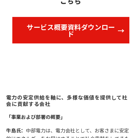
こちら
サービス概要資料ダウンロー
ド
電力の安定供給を軸に、多様な価値を提供して社
会に貢献する会社
「事業および部署の概要」
牛島氏：
中部電力は、電力会社として、お客さまに安定