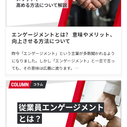
エンゲージメントとは？ 意味やメリット、
向上させる方法について
昨今「エンゲージメント」という言葉が多数聞かれるよう
になりました。しかし「エンゲージメント」と一言で言っ
ても、その意味は広義に渡ります。…