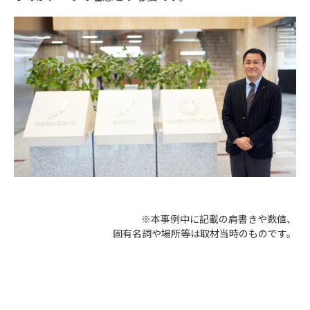
※本事例中に記載の肩書きや数値、
固有名詞や場所等は取材当時のものです。