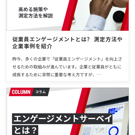
従業員エンゲージメントとは？ 測定方法や
企業事例を紹介
昨今、多くの企業で「従業員エンゲージメント」を向上さ
せるための取組みが進んでいます。企業と従業員がともに
成長するために非常に重要な考え方ですが、…