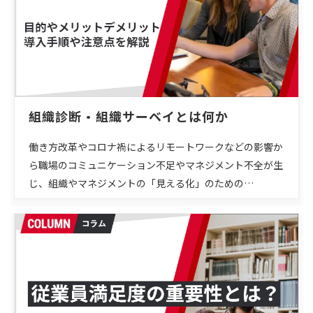
組織診断・組織サーベイとは何か
働き方改革やコロナ禍によるリモートワークなどの影響か
ら職場のコミュニケーション不足やマネジメント不全が生
じ、組織やマネジメントの「見える化」のための…