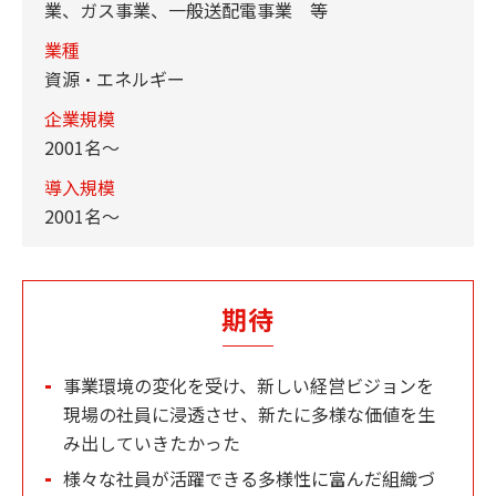
業、ガス事業、一般送配電事業 等
業種
資源・エネルギー
企業規模
2001名～
導入規模
2001名〜
期待
事業環境の変化を受け、新しい経営ビジョンを
現場の社員に浸透させ、新たに多様な価値を生
み出していきたかった
様々な社員が活躍できる多様性に富んだ組織づ