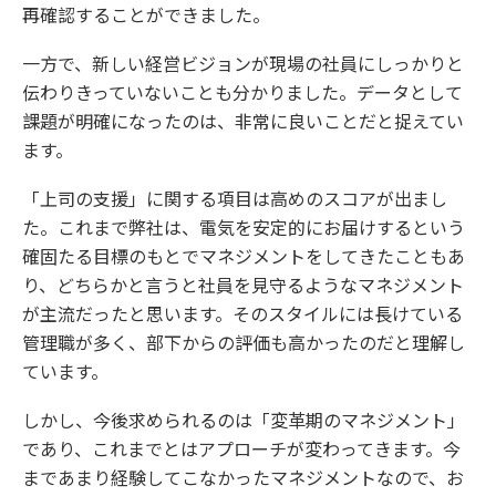
再確認することができました。
一方で、新しい経営ビジョンが現場の社員にしっかりと
伝わりきっていないことも分かりました。データとして
課題が明確になったのは、非常に良いことだと捉えてい
ます。
「上司の支援」に関する項目は高めのスコアが出まし
た。これまで弊社は、電気を安定的にお届けするという
確固たる目標のもとでマネジメントをしてきたこともあ
り、どちらかと言うと社員を見守るようなマネジメント
が主流だったと思います。そのスタイルには長けている
管理職が多く、部下からの評価も高かったのだと理解し
ています。
しかし、今後求められるのは「変革期のマネジメント」
であり、これまでとはアプローチが変わってきます。今
まであまり経験してこなかったマネジメントなので、お