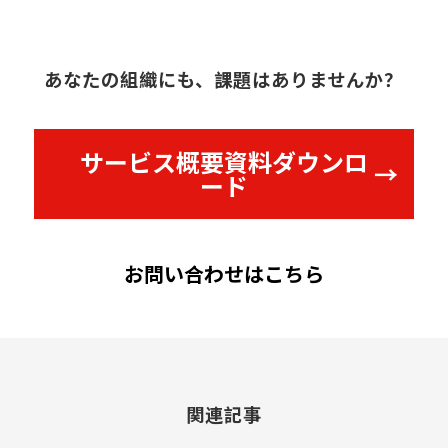
あなたの組織にも、課題はありませんか？
サービス概要資料ダウンロ
ード
お問い合わせはこちら
関連記事