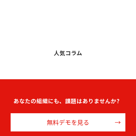
人気コラム
あなたの組織にも、課題はありませんか？
無料デモを見る