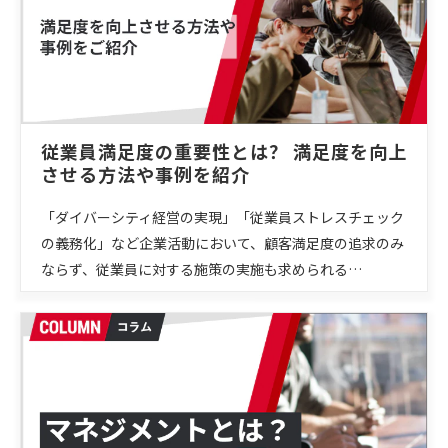
従業員満足度の重要性とは？ 満足度を向上
させる方法や事例を紹介
「ダイバーシティ経営の実現」「従業員ストレスチェック
の義務化」など企業活動において、顧客満足度の追求のみ
ならず、従業員に対する施策の実施も求められる…