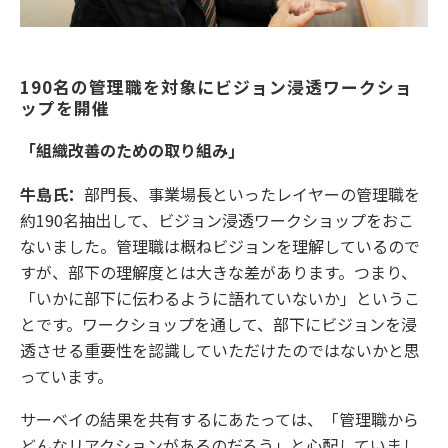
190名の管理職を対象にビジョン浸透ワークショ
ップを開催
「組織改善のための取り組み」
牛島氏：
部門長、事業場長といったレイヤーの管理職を
約190名抽出して、ビジョン浸透ワークショップをおこ
ないました。管理職は概ねビジョンを理解しているので
すが、部下の理解度とは大きな差があります。つまり、
「いかに部下に伝わるように語れていないか」というこ
とです。ワークショップを通して、部下にビジョンを浸
透させる重要性を認識していただけたのではないかと思
っています。
サーベイの結果を共有するにあたっては、「管理職から
どんなリアクションがあるのだろう」と心配していまし