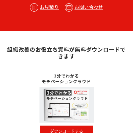
お見積り
お問い合わせ
組織改善のお役立ち資料が無料ダウンロードで
きます
3分でわかる
モチベーションクラウド
ダウンロードする