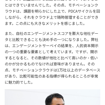
とはできていませんでした。その点、モチベーションク
ラウドは、課題を明らかにした上で、PDCAサイクルを回
しながら、それをクラウド上で随時管理することができ
ます。この点にも大きなメリットを感じました。
また、自社のエンゲージメントスコアを膨大な他社デー
タと比較できることも決め手の一つになりました。弊社
は、エンゲージメントサーベイの結果を、人的資本開示
の一つの重要な要素として考えています。ですが、開示
するとなると、その数値が他社と比べて高いのか・低い
のかが分かるものでなければ意味がありません。その
点、モチベーションクラウドは1万社以上のデータベース
があり、比較可能性のある指標が得られるところが非常
に魅力的でした。