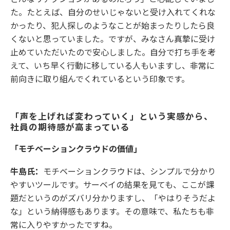
た。たとえば、自分のせいじゃないと受け入れてくれな
かったり、犯人探しのようなことが始まったりしたら良
くないと思っていました。ですが、みなさん真摯に受け
止めていただいたので安心しました。自分で打ち手を考
えて、いち早く行動に移している人もいますし、非常に
前向きに取り組んでくれているという印象です。
「声を上げれば変わっていく」という実感から、
社員の期待感が高まっている
「モチベーションクラウドの価値」
牛島氏：
モチベーションクラウドは、シンプルで分かり
やすいツールです。サーベイの結果を見ても、ここが課
題だというのがズバリ分かりますし、「やはりそうだよ
な」という納得感もあります。その意味で、私たちも非
常に入りやすかったですね。