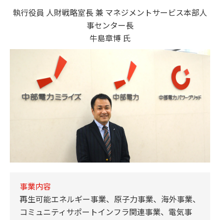
執行役員 人財戦略室長 兼 マネジメントサービス本部人
事センター長
牛島章博 氏
事業内容
再生可能エネルギー事業、原子力事業、海外事業、
コミュニティサポートインフラ関連事業、電気事