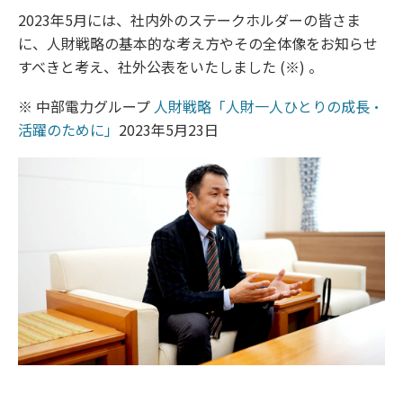
2023年5月には、社内外のステークホルダーの皆さま
に、人財戦略の基本的な考え方やその全体像をお知らせ
すべきと考え、社外公表をいたしました (※) 。
※ 中部電力グループ
人財戦略「人財一人ひとりの成長・
活躍のために」
2023年5月23日