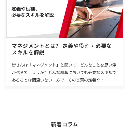
マネジメントとは？ 定義や役割・必要な
スキルを解説
皆さんは「マネジメント」と聞いて、どんなことを思い浮
かべるでしょうか？どんな組織においても必要なスキルで
あることは間違いない一方で、その言葉の定義や…
新着コラム