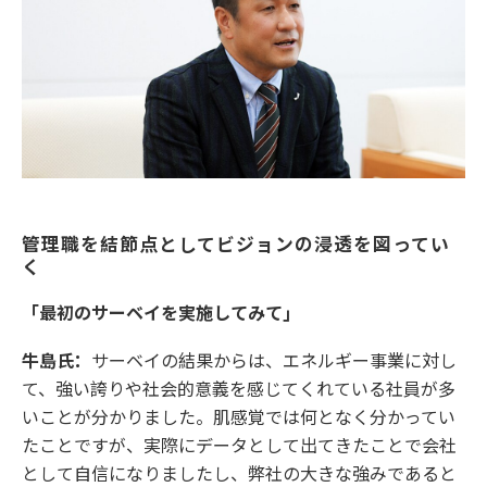
管理職を結節点としてビジョンの浸透を図ってい
く
「最初のサーベイを実施してみて」
牛島氏：
サーベイの結果からは、エネルギー事業に対し
て、強い誇りや社会的意義を感じてくれている社員が多
いことが分かりました。肌感覚では何となく分かってい
たことですが、実際にデータとして出てきたことで会社
として自信になりましたし、弊社の大きな強みであると