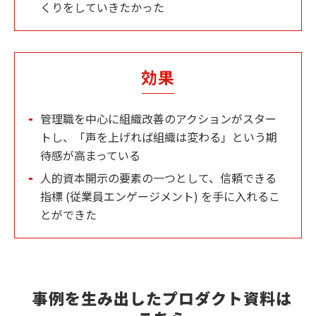
くりをしていきたかった
効果
管理職を中心に組織改善のアクションがスター
トし、「声を上げれば組織は変わる」という期
待感が高まっている
人的資本開示の要素の一つとして、信頼できる
指標 (従業員エンゲージメント) を手に入れるこ
とができた
事例を生み出したプロダクト資料は