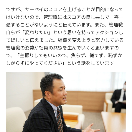
ですが、サーベイのスコアを上げることが目的になって
はいけないので、管理職にはスコアの良し悪しで一喜一
憂することがないようにと伝えています。また、管理職
自らが「変わりたい」という思いを持ってアクションし
てほしいと伝えました。組織を変えようと努力している
管理職の姿勢が社員の共感を生んでいくと思いますの
で、「空振りしてもいいので、焦らず、慌てず、恥ずか
しがらずにやってください」という話をしています。