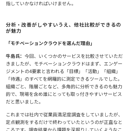
指していかなければいけません。
分析・改善がしやすいうえ、他社比較ができるの
が魅力
「モチベーションクラウドを選んだ理由」
牛島氏：
今回、いくつかのサービスを比較させていただ
きましたが、モチベーションクラウドはまず、エンゲー
ジメントの4要素と言われる「目標」「活動」「組織」
「待遇」のすべてを網羅的に測定できるツールでした。
組織ごと、階層ごとなど、多角的に分析できるのも魅力
的で、現場を含め誰にとっても取っ付きやすいサービス
だと思いました。
これまでは社内で従業員満足度調査をしていましたが、
定点観測をするだけで終わっていたというのが正直なと
ころです。調査結果から課題を深掘りしていくようなこ