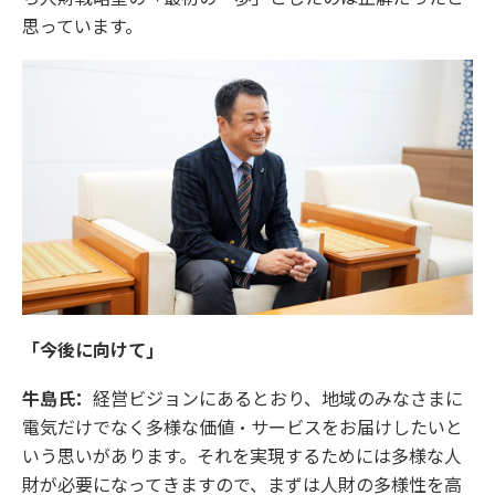
思っています。
「今後に向けて」
牛島氏：
経営ビジョンにあるとおり、地域のみなさまに
電気だけでなく多様な価値・サービスをお届けしたいと
いう思いがあります。それを実現するためには多様な人
財が必要になってきますので、まずは人財の多様性を高