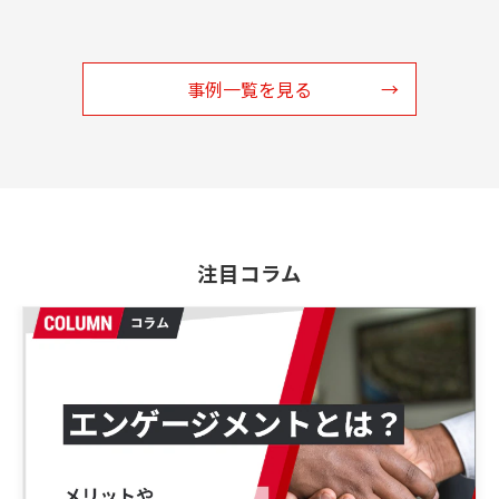
事例一覧を見る
注目コラム