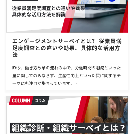
エンゲージメントサーベイとは？ 従業員満
足度調査との違いや効果、具体的な活用方
法
昨今、働き方改革の流れの中で、労働時間の削減といった
量に関してのみならず、生産性向上といった質に関するテ
ーマにも注目が集まっています。…