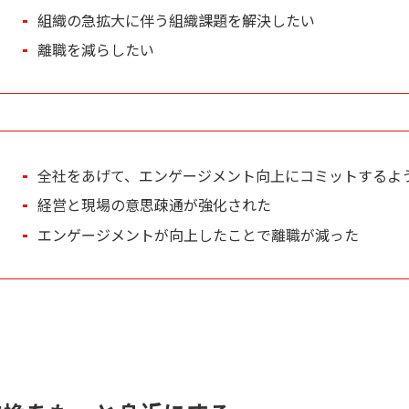
組織の急拡大に伴う組織課題を解決したい
離職を減らしたい
全社をあげて、エンゲージメント向上にコミットするよ
経営と現場の意思疎通が強化された
エンゲージメントが向上したことで離職が減った