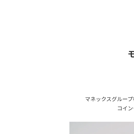
マネックスグループ株
コイン