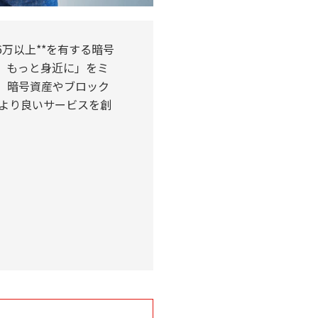
6万以上**を有する暗号
を、もっと身近に」をミ
、暗号資産やブロック
より良いサービスを創