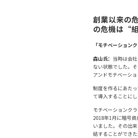
創業以来の
の危機は“
「モチベーションク
森山氏：
当時は会社
ない状態でした。そ
アンドモチベーショ
制度を作るにあたっ
て導入することにし
モチベーションクラ
2018年1月に暗
いました。その出来
結することができた