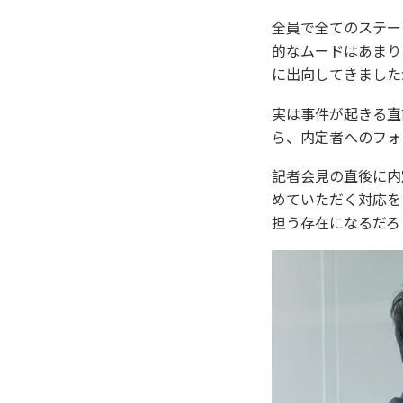
全員で全てのステー
的なムードはあまり
に出向してきました
実は事件が起きる直
ら、内定者へのフォ
記者会見の直後に内
めていただく対応を
担う存在になるだろ