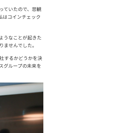
っていたので、悲観
私はコインチェック
ようなことが起きた
りませんでした。
社するかどうかを決
スグループの未来を