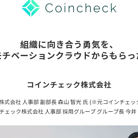
組織に向き合う勇気を、
モチベーションクラウドからもらっ
コインチェック株式会社
式会社 人事部 副部長 森山 智光 氏 (※元コインチェッ
チェック株式会社 人事部 採用グループ グループ長 今井 