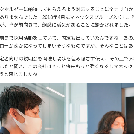
クホルダーに納得してもらえるよう対応することに全力で向か
ありませんでした。2018年4月にマネックスグループ入りし、
が、皆が前向きで、組織に活気があることに驚かされました。
前まで採用活動をしていて、内定も出していたんですね。あの
ローが疎かになってしまいそうなものですが、そんなことはあ
定者向けの説明会も開催し現状を包み隠さず伝え、その上で入
したと聞き、この会社はきっと将来もっと強くなるしマネック
うと感じましたね。