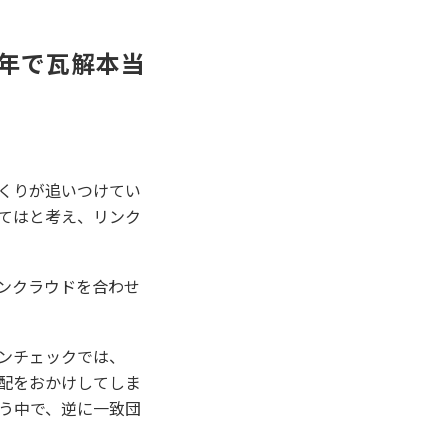
年で瓦解本当
くりが追いつけてい
てはと考え、リンク
ンクラウドを合わせ
ンチェックでは、
心配をおかけしてしま
う中で、逆に一致団