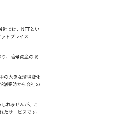
近では、NFTとい
ーケットプレイス
おり、暗号資産の取
中の大きな環境変化
が創業時から会社の
もしれませんが、こ
れたサービスです。