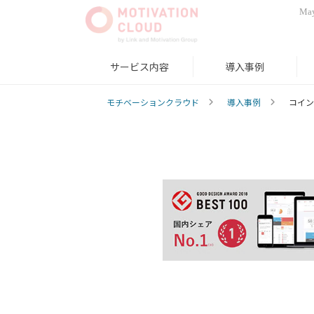
May
サービス内容
導入事例
モチベーションクラウド
導入事例
コイン