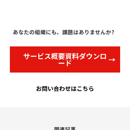
あなたの組織にも、課題はありませんか？
サービス概要資料ダウンロ
ード
お問い合わせはこちら
関連記事