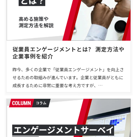
従業員エンゲージメントとは？ 測定方法や
企業事例を紹介
昨今、多くの企業で「従業員エンゲージメント」を向上さ
せるための取組みが進んでいます。企業と従業員がともに
成長するために非常に重要な考え方ですが、…