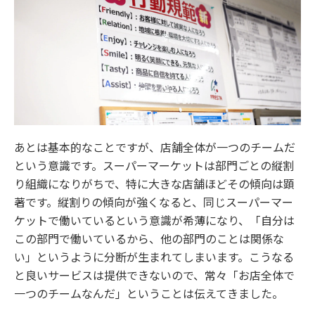
あとは基本的なことですが、店舗全体が一つのチームだ
という意識です。スーパーマーケットは部門ごとの縦割
り組織になりがちで、特に大きな店舗ほどその傾向は顕
著です。縦割りの傾向が強くなると、同じスーパーマー
ケットで働いているという意識が希薄になり、「自分は
この部門で働いているから、他の部門のことは関係な
い」というように分断が生まれてしまいます。こうなる
と良いサービスは提供できないので、常々「お店全体で
一つのチームなんだ」ということは伝えてきました。