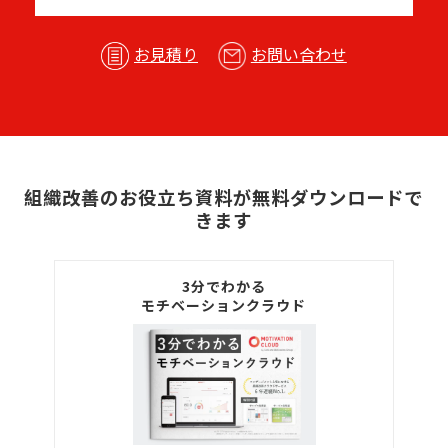
お見積り
お問い合わせ
組織改善のお役立ち資料が無料ダウンロードで
きます
3分でわかる
モチベーションクラウド