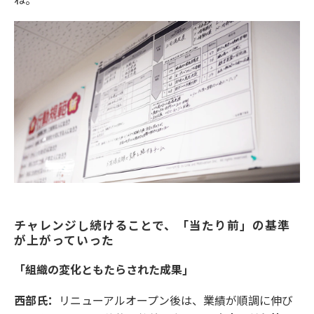
チャレンジし続けることで、「当たり前」の基準
が上がっていった
「組織の変化ともたらされた成果」
西部氏：
リニューアルオープン後は、業績が順調に伸び