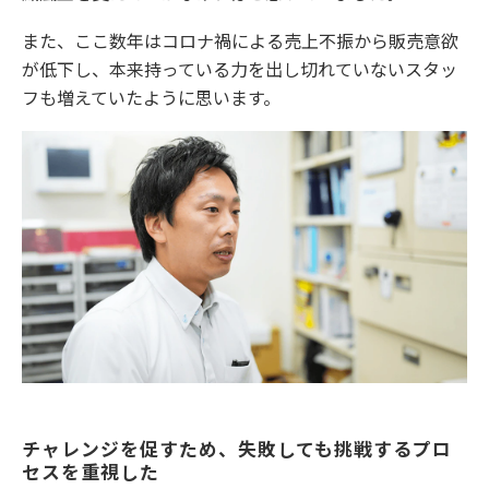
また、ここ数年はコロナ禍による売上不振から販売意欲
が低下し、本来持っている力を出し切れていないスタッ
フも増えていたように思います。
チャレンジを促すため、失敗しても挑戦するプロ
セスを重視した