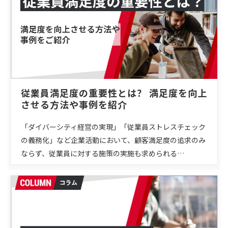
従業員満足度の重要性とは？ 満足度を向上
させる方法や事例を紹介
「ダイバーシティ経営の実現」「従業員ストレスチェック
の義務化」など企業活動において、顧客満足度の追求のみ
ならず、従業員に対する施策の実施も求められる…