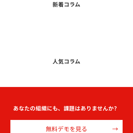
新着コラム
人気コラム
あなたの組織にも、課題はありませんか？
無料デモを見る