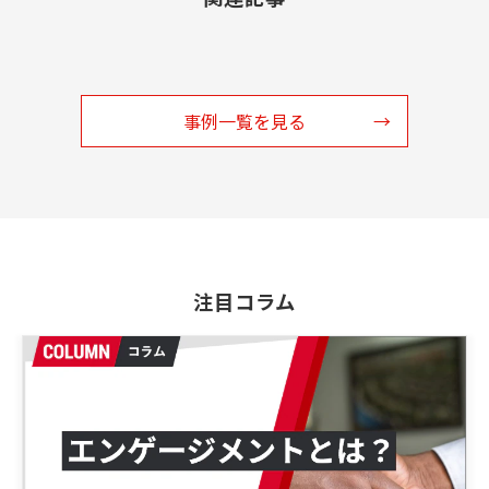
事例一覧を見る
注目コラム