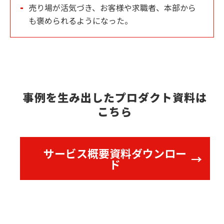
売り場が活気づき、お客様や求職者、本部から
も褒められるようになった。
事例を生み出したプロダクト資料は
こちら
サービス概要資料ダウンロー
ド