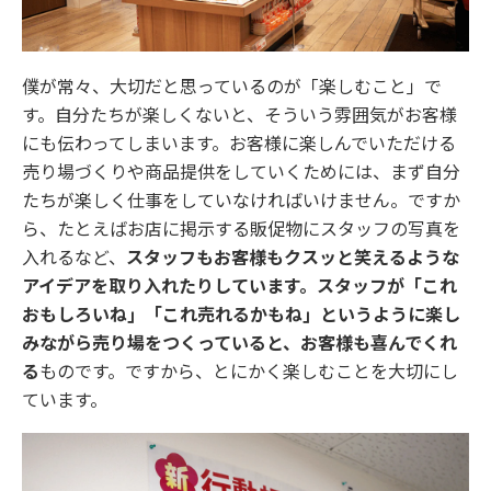
僕が常々、大切だと思っているのが「楽しむこと」で
す。自分たちが楽しくないと、そういう雰囲気がお客様
にも伝わってしまいます。お客様に楽しんでいただける
売り場づくりや商品提供をしていくためには、まず自分
たちが楽しく仕事をしていなければいけません。ですか
ら、たとえばお店に掲示する販促物にスタッフの写真を
入れるなど、
スタッフもお客様もクスッと笑えるような
アイデアを取り入れたりしています。スタッフが「これ
おもしろいね」「これ売れるかもね」というように楽し
みながら売り場をつくっていると、お客様も喜んでくれ
る
ものです。ですから、とにかく楽しむことを大切にし
ています。