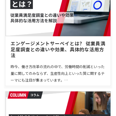
エンゲージメントサーベイとは？ 従業員満
足度調査との違いや効果、具体的な活用方
法
昨今、働き方改革の流れの中で、労働時間の削減といった
量に関してのみならず、生産性向上といった質に関するテ
ーマにも注目が集まっています。…