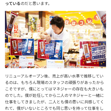
っている
のだと思います。
リニューアルオープン後、売上が高い水準で推移してい
るのは、もちろん現場のスタッフの頑張りがあったから
こそですが、僕にとってはマネジャーの存在も大きいも
のでした。僕が赴任してから二人のマネジャーと一緒に
仕事をしてきましたが、二人とも僕の思いに共感してく
れて、僕がいないところでも同じ思いを持って仕事をし