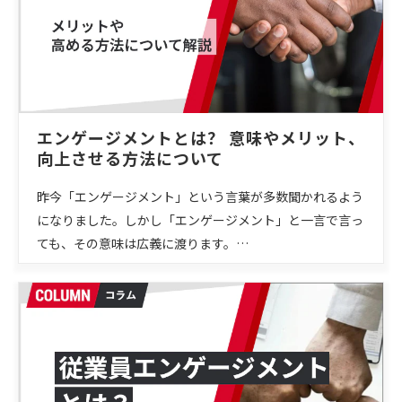
エンゲージメントとは？ 意味やメリット、
向上させる方法について
昨今「エンゲージメント」という言葉が多数聞かれるよう
になりました。しかし「エンゲージメント」と一言で言っ
ても、その意味は広義に渡ります。…