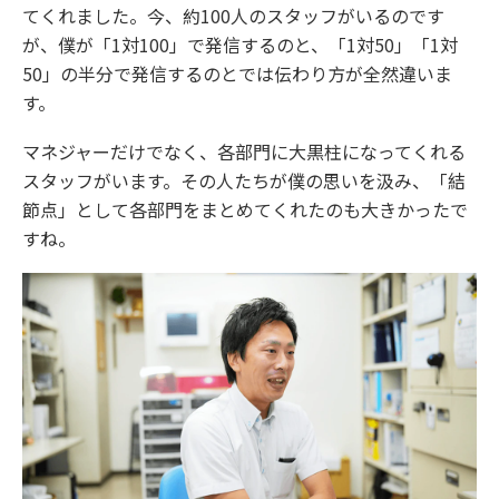
てくれました。今、約100人のスタッフがいるのです
が、僕が「1対100」で発信するのと、「1対50」「1対
50」の半分で発信するのとでは伝わり方が全然違いま
す。
マネジャーだけでなく、各部門に大黒柱になってくれる
スタッフがいます。その人たちが僕の思いを汲み、「結
節点」として各部門をまとめてくれたのも大きかったで
すね。