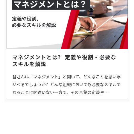
マネジメントとは？ 定義や役割・必要な
スキルを解説
皆さんは「マネジメント」と聞いて、どんなことを思い浮
かべるでしょうか？どんな組織においても必要なスキルで
あることは間違いない一方で、その言葉の定義や…