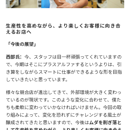
生産性を高めながら、より楽しくお客様に向き合
えるお店へ
「今後の展望」
西部氏：
今、スタッフは目一杯頑張ってくれていますの
で、今期はそこにプラスアルファするというよりは、引
き算をしながらスマートに仕事ができるような形を目指
していきたいと思っています。
様々な競合店が進出してきて、外部環境が大きく変わっ
ているのが現状です。このような変化に合わせて、僕た
ちも柔軟に変わっていかなければいけません。今回の取
り組みによって、変化を恐れずにチャレンジする風土が
醸成されてきたと思いますので、今後は
ムダを削ぎ落と
して生産性を高めながら、より楽しくお客様に向き合え