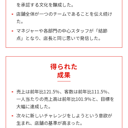
を承認する文化を醸成した。
店舗全体が一つのチームであることを伝え続け
た。
マネジャーや各部門の中心スタッフが「結節
点」となり、店長と同じ思いで発信した。
得られた
成果
売上は前年比121.5％、客数は前年比111.5％、
一人当たりの売上高は前年比101.9％と、目標を
大幅に達成した。
次々に新しいチャレンジをしようという意欲が
生まれ、店舗の基準が高まった。