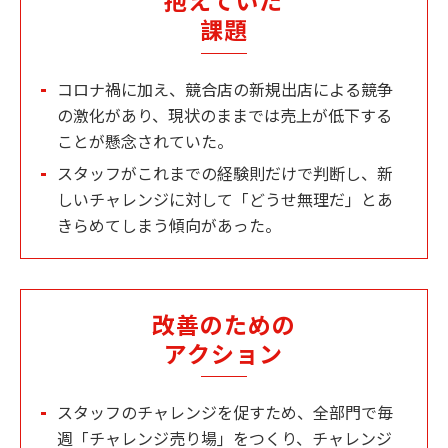
抱えていた
課題
コロナ禍に加え、競合店の新規出店による競争
の激化があり、現状のままでは売上が低下する
ことが懸念されていた。
スタッフがこれまでの経験則だけで判断し、新
しいチャレンジに対して「どうせ無理だ」とあ
きらめてしまう傾向があった。
改善のための
アクション
スタッフのチャレンジを促すため、全部門で毎
週「チャレンジ売り場」をつくり、チャレンジ