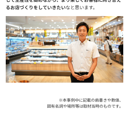
るお店づくりをしていきたい
なと思います。
※本事例中に記載の肩書きや数値、
固有名詞や場所等は取材当時のものです。