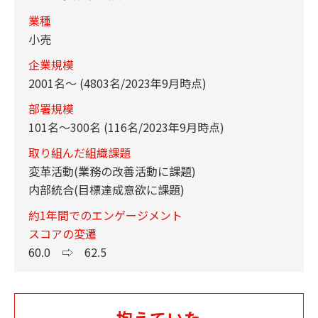
業種
小売
企業規模
2001名～ (4803名/2023年9月時点)
部署規模
101名～300名 (116名/2023年9月時点)
取り組んだ組織課題
変革活動(業務の改善活動に課題)
内部統合(目標達成意欲に課題)
約1年間でのエンゲージメント
スコアの変遷
60.0 ⇨ 62.5