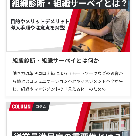
組織診断・組織サーベイとは何か
働き方改革やコロナ禍によるリモートワークなどの影響か
ら職場のコミュニケーション不足やマネジメント不全が生
じ、組織やマネジメントの「見える化」のための…