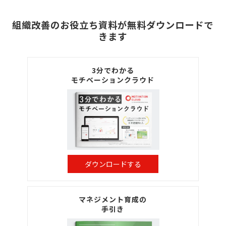
組織改善のお役立ち資料が無料ダウンロードで
きます
3分でわかる
モチベーションクラウド
ダウンロードする
マネジメント育成の
手引き