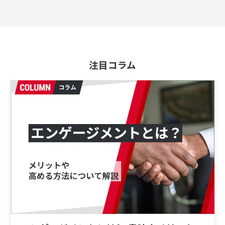
注目コラム