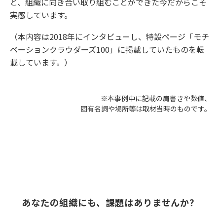
と、組織に向き合い取り組むことができた今だからこそ
実感しています。
（本内容は2018年にインタビューし、特設ページ「モチ
ベーションクラウダーズ100」に掲載していたものを転
載しています。）
※本事例中に記載の肩書きや数値、
固有名詞や場所等は取材当時のものです。
あなたの組織にも、課題はありませんか？