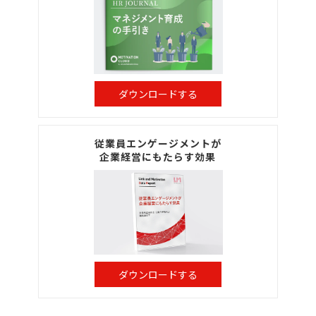
ダウンロードする
従業員エンゲージメントが
企業経営にもたらす効果
ダウンロードする