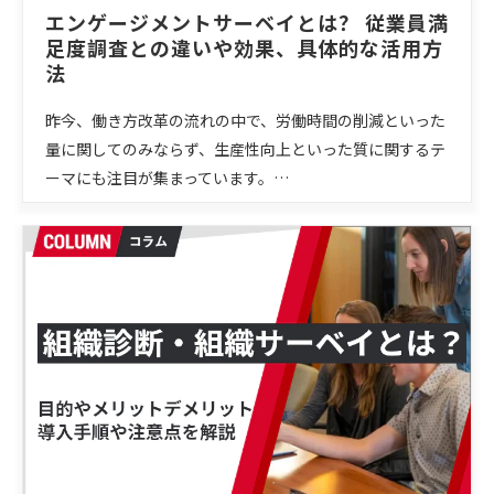
エンゲージメントサーベイとは？ 従業員満
足度調査との違いや効果、具体的な活用方
法
昨今、働き方改革の流れの中で、労働時間の削減といった
量に関してのみならず、生産性向上といった質に関するテ
ーマにも注目が集まっています。…