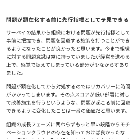
問題が顕在化する前に先行指標として予見できる
サーベイの結果から組織における問題が先行指標として
事前に把握でき、問題を回避する施策を打つことができ
るようになったことが良かったと思います。今まで組織
に対する問題意識は常に持っていましたが経営を進める
上で、感覚で捉えてしまっている部分が少なからずあり
ました。
問題が顕在化してから対処するのではリカバリーに時間
がかかってしまいます。その点スコアが低い部署に対し
て改善施策を行うというような、問題が起こる前に回避
できるように変化したことは一番の価値だと思います。
組織の成長フェーズに関わらずもっと早い段階からモチ
ベーションクラウドの存在を知っておけば良かったな