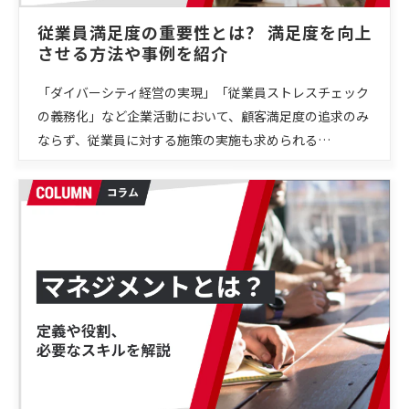
従業員満足度の重要性とは？ 満足度を向上
させる方法や事例を紹介
「ダイバーシティ経営の実現」「従業員ストレスチェック
の義務化」など企業活動において、顧客満足度の追求のみ
ならず、従業員に対する施策の実施も求められる…