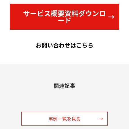
サービス概要資料ダウンロ
ード
お問い合わせはこちら
関連記事
事例一覧を見る