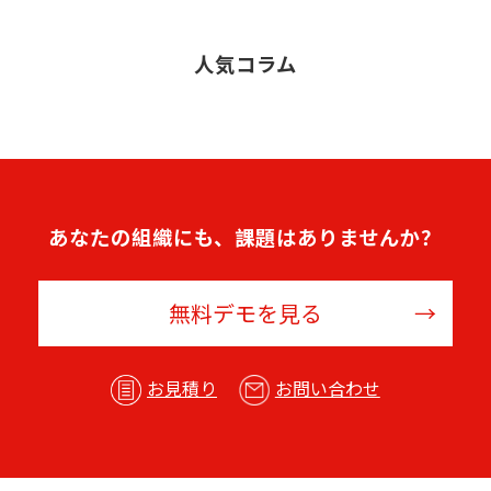
人気コラム
あなたの組織にも、課題はありませんか？
無料デモを見る
お見積り
お問い合わせ