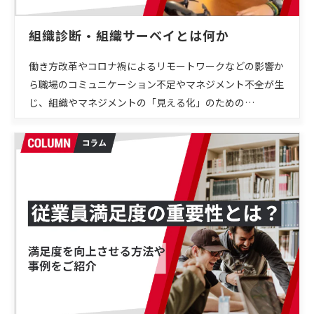
組織診断・組織サーベイとは何か
働き方改革やコロナ禍によるリモートワークなどの影響か
ら職場のコミュニケーション不足やマネジメント不全が生
じ、組織やマネジメントの「見える化」のための…