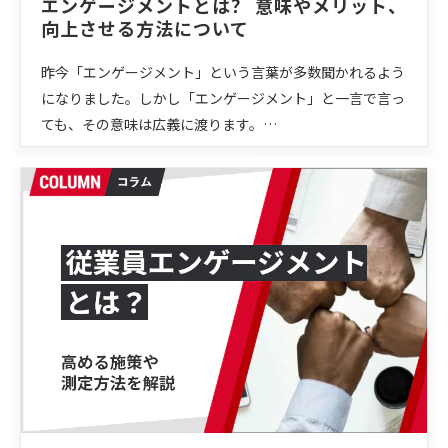
エンゲージメントとは？ 意味やメリット、
向上させる方法について
昨今「エンゲージメント」という言葉が多数聞かれるよう
になりました。しかし「エンゲージメント」と一言で言っ
ても、その意味は広義に渡ります。…