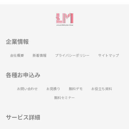
企業情報
会社概要
新着情報
プライバシーポリシー
サイトマップ
各種お申込み
お問い合わせ
お見積り
無料デモ
お役立ち資料
無料セミナー
サービス詳細