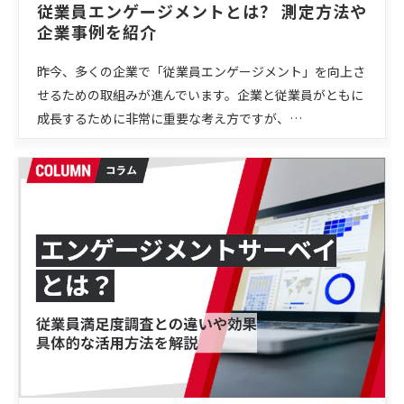
従業員エンゲージメントとは？ 測定方法や
企業事例を紹介
昨今、多くの企業で「従業員エンゲージメント」を向上さ
せるための取組みが進んでいます。企業と従業員がともに
成長するために非常に重要な考え方ですが、…