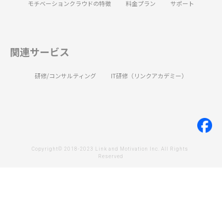
モチベーションクラウドの特徴
料金プラン
サポート
関連サービス
研修/コンサルティング
IT研修（リンクアカデミー）
Copyright© 2018-2023 Link and Motivation Inc. All Rights 
Reserved