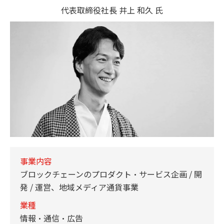
代表取締役社長 井上 和久 氏
事業内容
ブロックチェーンのプロダクト・サービス企画 / 開
発 / 運営、地域メディア通貨事業
業種
情報・通信・広告