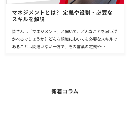
マネジメントとは？ 定義や役割・必要な
スキルを解説
皆さんは「マネジメント」と聞いて、どんなことを思い浮
かべるでしょうか？どんな組織においても必要なスキルで
あることは間違いない一方で、その言葉の定義や…
新着コラム