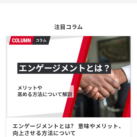
注目コラム
エンゲージメントとは？ 意味やメリット、
向上させる方法について