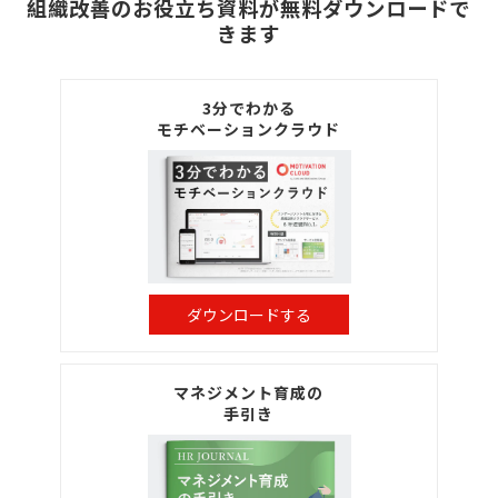
組織改善のお役立ち資料が無料ダウンロードで
きます
3分でわかる
モチベーションクラウド
ダウンロードする
マネジメント育成の
手引き