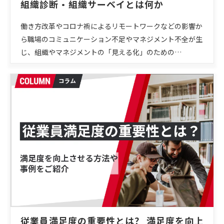
組織診断・組織サーベイとは何か
働き方改革やコロナ禍によるリモートワークなどの影響か
ら職場のコミュニケーション不足やマネジメント不全が生
じ、組織やマネジメントの「見える化」のための…
従業員満足度の重要性とは？ 満足度を向上