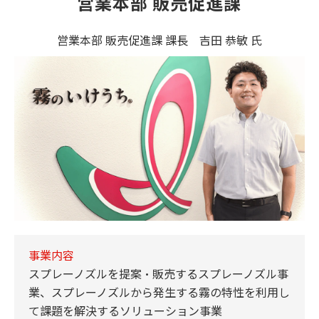
営業本部 販売促進課
営業本部 販売促進課 課長 吉田 恭敏 氏
事業内容
スプレーノズルを提案・販売するスプレーノズル事
業、スプレーノズルから発生する霧の特性を利用し
て課題を解決するソリューション事業