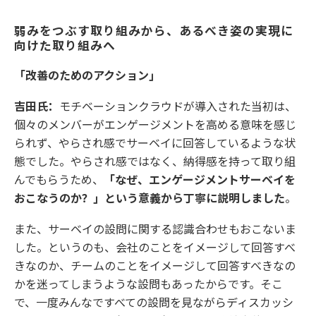
弱みをつぶす取り組みから、あるべき姿の実現に
向けた取り組みへ
「改善のためのアクション」
吉田氏：
モチベーションクラウドが導入された当初は、
個々のメンバーがエンゲージメントを高める意味を感じ
られず、やらされ感でサーベイに回答しているような状
態でした。やらされ感ではなく、納得感を持って取り組
んでもらうため、
「なぜ、エンゲージメントサーベイを
おこなうのか？」という意義から丁寧に説明しました
。
また、サーベイの設問に関する認識合わせもおこないま
した。というのも、会社のことをイメージして回答すべ
きなのか、チームのことをイメージして回答すべきなの
かを迷ってしまうような設問もあったからです。そこ
で、一度みんなですべての設問を見ながらディスカッシ