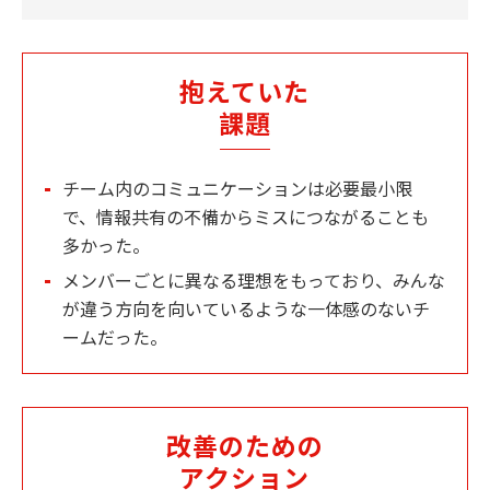
抱えていた
課題
チーム内のコミュニケーションは必要最小限
で、情報共有の不備からミスにつながることも
多かった。
メンバーごとに異なる理想をもっており、みんな
が違う方向を向いているような一体感のないチ
ームだった。
改善のための
アクション