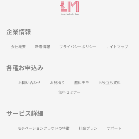
企業情報
会社概要
新着情報
プライバシーポリシー
サイトマップ
各種お申込み
お問い合わせ
お見積り
無料デモ
お役立ち資料
無料セミナー
サービス詳細
モチベーションクラウドの特徴
料金プラン
サポート