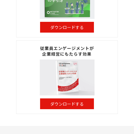
ダウンロードする
従業員エンゲージメントが
企業経営にもたらす効果
ダウンロードする