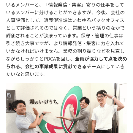
いるメンバーと、「情報発信・集客」寄りの仕事をして
いるメンバーに分けることができますが、今後、会社の
人事評価として、販売促進課はいわゆるバックオフィス
として評価されるのではなく、営業という括りのなかで
評価されることが決まっています。保守・管理の仕事は
引き続き大事ですが、より情報発信・集客に力を入れて
いかなければいけません。業務の割り振りなどを見直し
ながらしっかりとPDCAを回し、
全員が協力して点を決め
られる、会社の事業成果に貢献できるチーム
にしていき
たいなと思います。