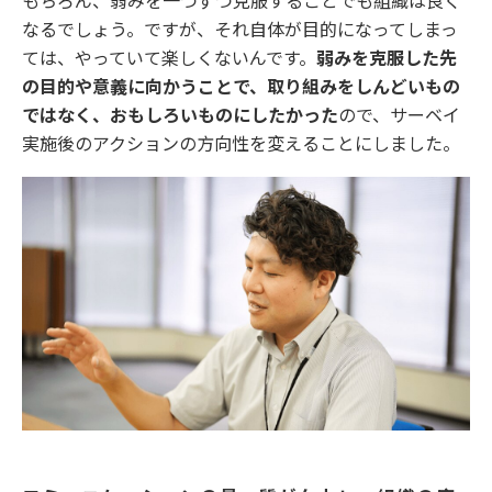
もちろん、弱みを一つずつ克服することでも組織は良く
なるでしょう。ですが、それ自体が目的になってしまっ
ては、やっていて楽しくないんです。
弱みを克服した先
の目的や意義に向かうことで、取り組みをしんどいもの
ではなく、おもしろいものにしたかった
ので、サーベイ
実施後のアクションの方向性を変えることにしました。