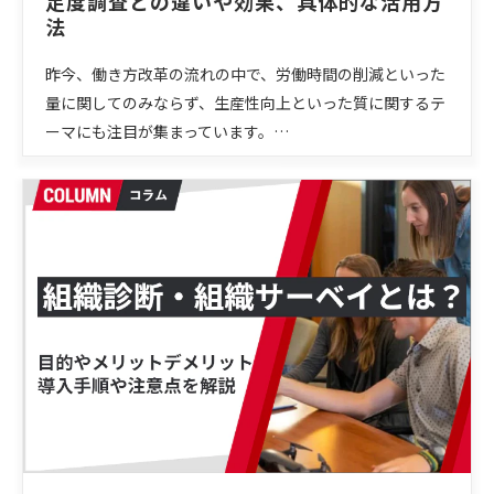
足度調査との違いや効果、具体的な活用方
法
昨今、働き方改革の流れの中で、労働時間の削減といった
量に関してのみならず、生産性向上といった質に関するテ
ーマにも注目が集まっています。…