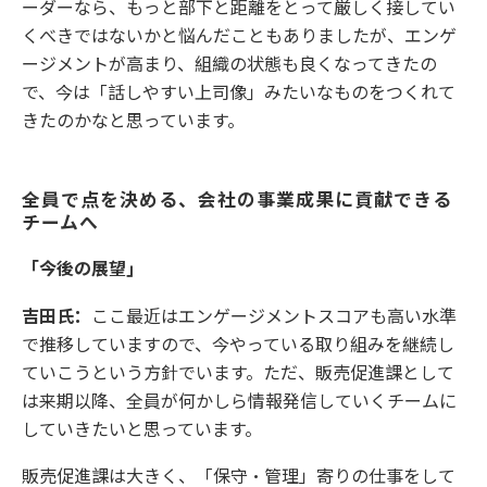
ーダーなら、もっと部下と距離をとって厳しく接してい
くべきではないかと悩んだこともありましたが、エンゲ
ージメントが高まり、組織の状態も良くなってきたの
で、今は「話しやすい上司像」みたいなものをつくれて
きたのかなと思っています。
全員で点を決める、会社の事業成果に貢献できる
チームへ
「今後の展望」
吉田氏：
ここ最近はエンゲージメントスコアも高い水準
で推移していますので、今やっている取り組みを継続し
ていこうという方針でいます。ただ、販売促進課として
は来期以降、全員が何かしら情報発信していくチームに
していきたいと思っています。
販売促進課は大きく、「保守・管理」寄りの仕事をして