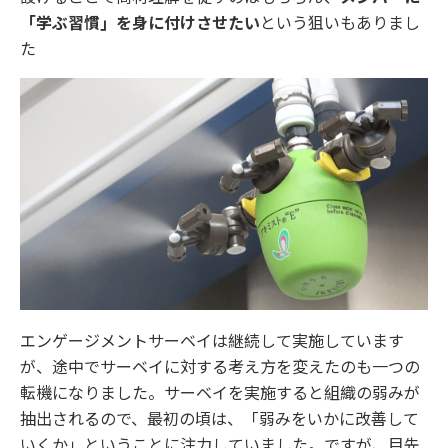
「学ぶ習慣」を身に付けさせたい
という狙いもありまし
た
エンゲージメントサーベイは継続して実施しています
が、途中でサーベイに対する考え方を変えたのも一つの
転機になりました。サーベイを実施すると組織の弱みが
抽出されるので、最初の頃は、「弱みをいかに改善して
いくか」ということに注力していました。ですが、目先