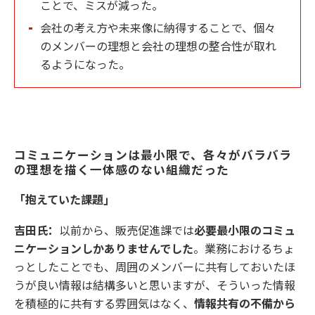
ことで、ミスが減った。
会社の考え方や未来像に納得することで、個々
のメンバーの理想と会社の理想の整合性が取れ
るようになった。
コミュニケーションは最小限で、各々がバラバラ
の理想を描く一体感のない組織だった
「抱えていた課題」
吉田氏：
以前から、販売促進課では
必要最小限のコミュ
ニケーションしかありませんでした
。業務におけるちょ
っとしたことでも、周囲のメンバーに共有しておいたほ
うが良い情報は結構多いと思いますが、そういった情報
を積極的に共有する雰囲気はなく、
情報共有の不備から