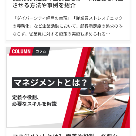
させる方法や事例を紹介
「ダイバーシティ経営の実現」「従業員ストレスチェック
の義務化」など企業活動において、顧客満足度の追求のみ
ならず、従業員に対する施策の実施も求められる…