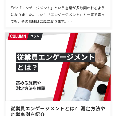
昨今「エンゲージメント」という言葉が多数聞かれるよう
になりました。しかし「エンゲージメント」と一言で言っ
ても、その意味は広義に渡ります。…
従業員エンゲージメントとは？ 測定方法や
企業事例を紹介