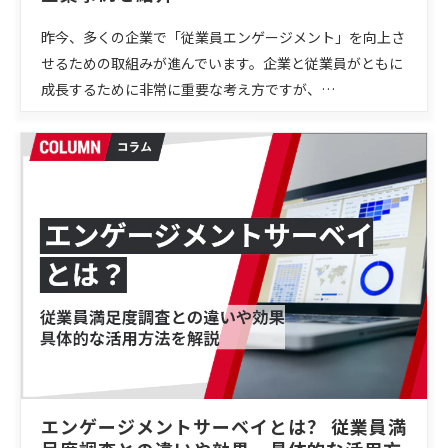
昨今、多くの企業で「従業員エンゲージメント」を向上さ
せるための取組みが進んでいます。企業と従業員がともに
成長するために非常に重要な考え方ですが、…
エンゲージメントサーベイとは？ 従業員満