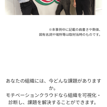
※本事例中に記載の肩書きや数値、
固有名詞や場所等は取材当時のものです。
あなたの組織には、今どんな課題があります
か。
モチベーションクラウドなら組織を可視化・
診断し、課題を解決することができます。