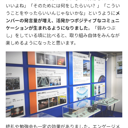
いいよね」「そのためには何をしたらいい？」「こうい
うことをやったらいいんじゃないかな」というように
メ
ンバーの発言量が増え、活発かつポジティブなコミュニ
ケーションが生まれるようになりました
。「弱みつぶ
し」をしている頃に比べると、取り組み自体をみんなが
楽しめるようになったと思います。
終礼や勉強会も一定の効果がありました。エンゲージメ