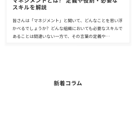
マネジメントとは？ 定義や役割・必要な
スキルを解説
皆さんは「マネジメント」と聞いて、どんなことを思い浮
かべるでしょうか？どんな組織においても必要なスキルで
あることは間違いない一方で、その言葉の定義や…
新着コラム