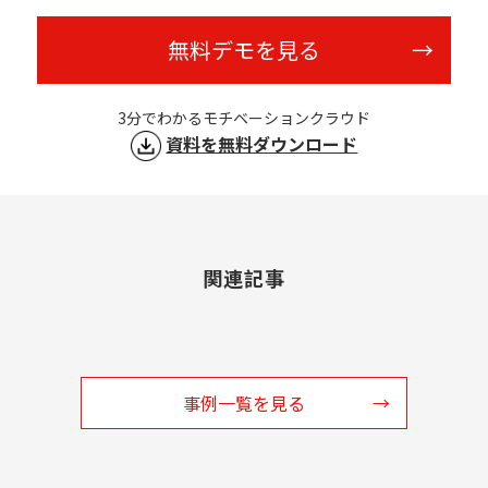
無料デモを見る
3分でわかるモチベーションクラウド
資料を無料ダウンロード
関連記事
事例一覧を見る