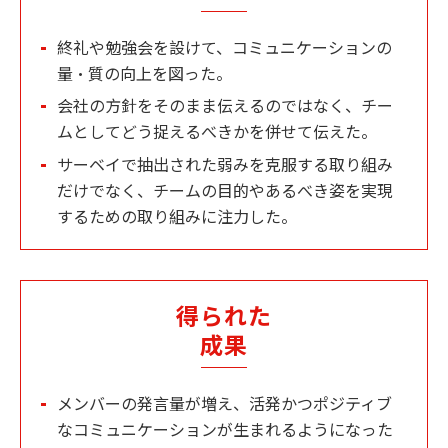
終礼や勉強会を設けて、コミュニケーションの
量・質の向上を図った。
会社の方針をそのまま伝えるのではなく、チー
ムとしてどう捉えるべきかを併せて伝えた。
サーベイで抽出された弱みを克服する取り組み
だけでなく、チームの目的やあるべき姿を実現
するための取り組みに注力した。
得られた
成果
メンバーの発言量が増え、活発かつポジティブ
なコミュニケーションが生まれるようになった