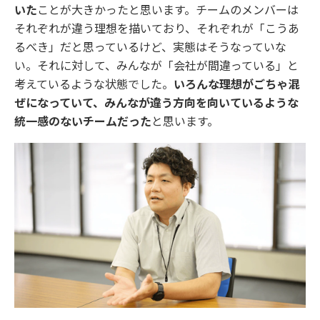
いた
ことが大きかったと思います。チームのメンバーは
それぞれが違う理想を描いており、それぞれが「こうあ
るべき」だと思っているけど、実態はそうなっていな
い。それに対して、みんなが「会社が間違っている」と
考えているような状態でした。
いろんな理想がごちゃ混
ぜになっていて、みんなが違う方向を向いているような
統一感のないチームだった
と思います。