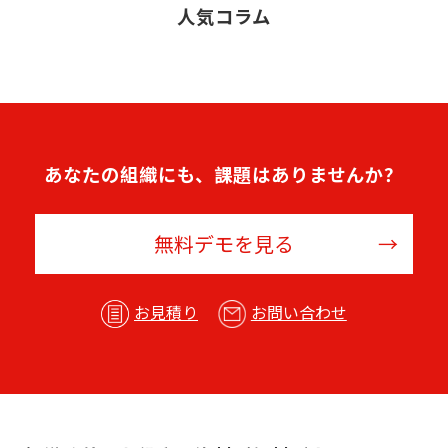
人気コラム
あなたの組織にも、課題はありませんか？
無料デモを見る
お見積り
お問い合わせ