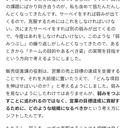
の課題にばかり向き合うのが、私も含めて皆だんだんし
んどくなってきたんです。サーベイをすれば弱みが出て
くるので、克服するためにはこれをしなければいけな
い。次にまたサーベイをすれば別の弱みが出てくるの
で、今度はあれをしなければいけない。このような「弱
みつぶし」の繰り返しがしんどくなってきたので、ある
ときから「チームの目的やあるべき姿」の実現を目指す
という方向で考えるようにしました。
販売促進課の役割は、営業の売上目標の達成を支援する
ことです。それを大前提に置いたうえで、「どんな項目
を伸ばせばいいのか？」と考えるようにしました。弱み
を見ないようにしたわけではありませんが、
弱みをつぶ
すことに追われるのではなく、営業の目標達成に貢献す
るために、どのような組織になるべきか
という考え方に
シフトしたんです。