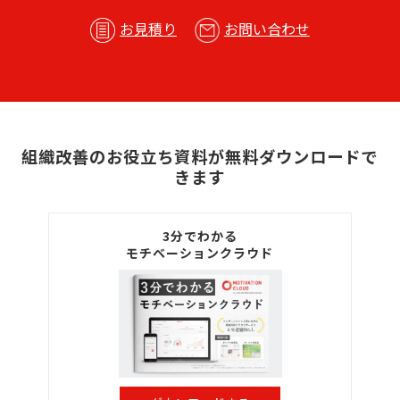
お見積り
お問い合わせ
組織改善のお役立ち資料が無料ダウンロードで
きます
3分でわかる
モチベーションクラウド