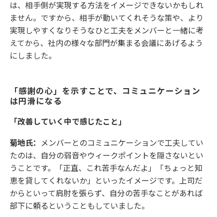
は、相手側が実現する方法をイメージできないかもしれ
ません。ですから、相手が動いてくれそうな策や、より
実現しやすくなりそうなひと工夫をメンバーと一緒に考
えてから、社内の様々な部門が集まる会議にあげるよう
にしました。
「感謝の心」を示すことで、コミュニケーション
は円滑になる
「改善していく中で感じたこと」
菊地氏：
メンバーとのコミュニケーションで工夫してい
たのは、自分の弱音やウィークポイントを隠さないとい
うことです。「正直、これ苦手なんだよ」「ちょっと知
恵を貸してくれないか」といったイメージです。上司だ
からといって肩肘を張らず、自分の苦手なことがあれば
部下に頼るということもしていました。