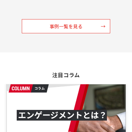
事例一覧を見る
注目コラム