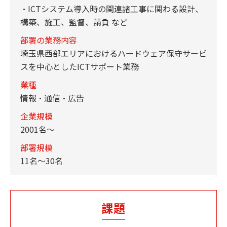
・ICTシステム導入時の関連諸工事に関わる設計、
構築、施工、監督、請負 など
部署の業務内容
埼玉県西部エリアにおけるハードウェア保守サービ
スを中心としたICTサポート業務
業種
情報・通信・広告
企業規模
2001名～
部署規模
11名～30名
課題