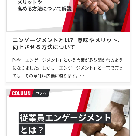
エンゲージメントとは？ 意味やメリット、
向上させる方法について
昨今「エンゲージメント」という言葉が多数聞かれるよう
になりました。しかし「エンゲージメント」と一言で言っ
ても、その意味は広義に渡ります。…