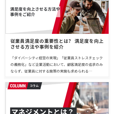
従業員満足度の重要性とは？ 満足度を向上
させる方法や事例を紹介
「ダイバーシティ経営の実現」「従業員ストレスチェック
の義務化」など企業活動において、顧客満足度の追求のみ
ならず、従業員に対する施策の実施も求められる…