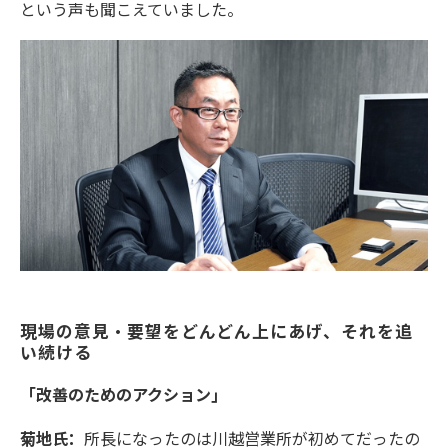
という声も聞こえていました。
現場の意見・要望をどんどん上にあげ、それを追
い続ける
「改善のためのアクション」
菊地氏：
所長になったのは川越営業所が初めてだったの