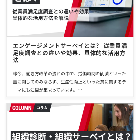
エンゲージメントサーベイとは？ 従業員満
足度調査との違いや効果、具体的な活用方
法
昨今、働き方改革の流れの中で、労働時間の削減といった
量に関してのみならず、生産性向上といった質に関するテ
ーマにも注目が集まっています。…