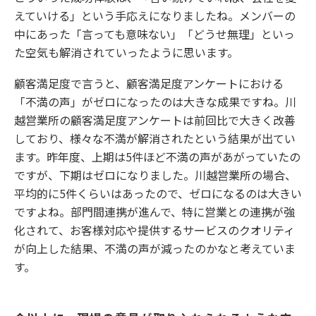
えていける」という手応えになりましたね。メンバーの
中にあった「言っても意味ない」「どうせ無理」といっ
た空気も解消されていったように思います。
顧客満足度で言うと、顧客満足度アンケートにおける
「不満の声」がゼロになったのは大きな成果ですね。川
越営業所の顧客満足度アンケートは前回比で大きく改善
しており、様々な不満が解消されたという結果が出てい
ます。昨年度、上期は5件ほど不満の声があがっていたの
ですが、下期はゼロになりました。川越営業所の場合、
平均的に5件くらいはあったので、ゼロになるのは大きい
ですよね。部門間連携が進んで、特に営業との連携が強
化されて、お客様対応や提供するサービスのクオリティ
が向上した結果、不満の声が減ったのかなと考えていま
す。