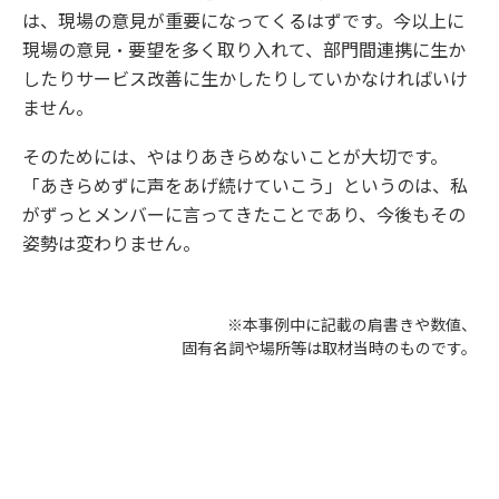
は、現場の意見が重要になってくるはずです。今以上に
現場の意見・要望を多く取り入れて、部門間連携に生か
したりサービス改善に生かしたりしていかなければいけ
ません。
そのためには、やはりあきらめないことが大切です。
「あきらめずに声をあげ続けていこう」というのは、私
がずっとメンバーに言ってきたことであり、今後もその
姿勢は変わりません。
※本事例中に記載の肩書きや数値、
固有名詞や場所等は取材当時のものです。