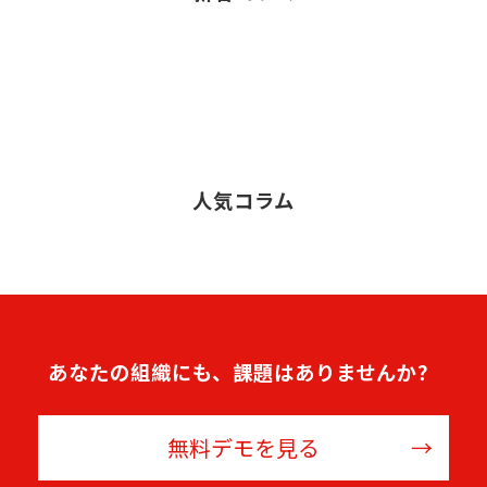
人気コラム
あなたの組織にも、課題はありませんか？
無料デモを見る