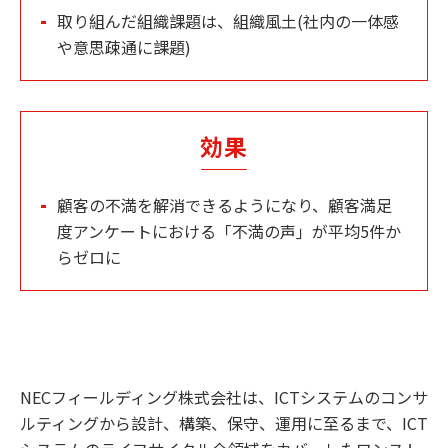
取り組んだ組織課題は、組織風土(社内の一体感
や意思疎通に課題)
効果
顧客の不満を解消できるようになり、顧客満足
度アンケートにおける「不満の声」が平均5件か
らゼロに
NECフィールディング株式会社は、ICTシステムのコンサ
ルティングから設計、構築、保守、運用に至るまで、ICT