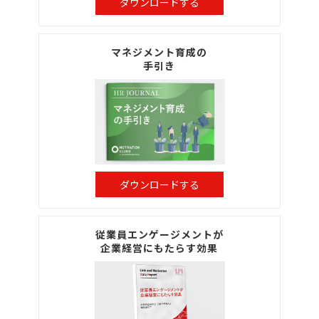
ダウンロードする
マネジメント育成の
手引き
ダウンロードする
従業員エンゲージメントが
企業経営にもたらす効果