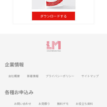
ダウンロードする
企業情報
会社概要
新着情報
プライバシーポリシー
サイトマップ
各種お申込み
お問い合わせ
お見積り
無料デモ
お役立ち資料