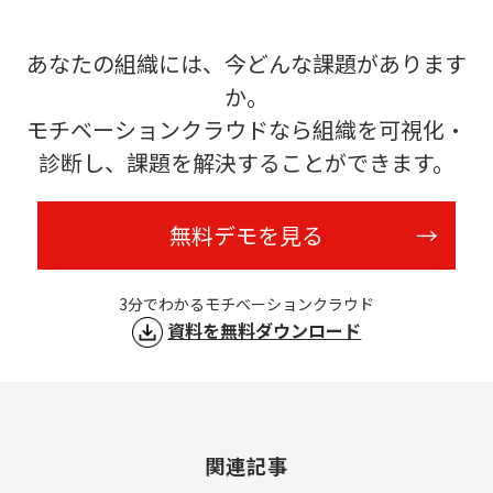
あなたの組織には、今どんな課題があります
か。
モチベーションクラウドなら組織を可視化・
診断し、課題を解決することができます。
無料デモを見る
3分でわかるモチベーションクラウド
資料を無料ダウンロード
関連記事