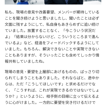
私も、現場の意見や改善要望、メンバーが期待している
ことを聞き続けようと思いましたし、聞いたことは必ず
文面に残すようにして、私自身もあきらめずに追い続け
ていました。放置することなく、「今こういう状況だ
よ」「結果は分からないけど、こういうところまで進ん
でいるよ」など、経過をフィードバックするようにして
いました。もちろん、解決できないことや実現できない
こともありますが、そういったことも含めてしっかり情
報共有していましたね。
現場の意見・要望を上層部にあげるものの、ばっさり切
られてしまうこともありました。それならばと、途中か
らは、ただ「こうしてほしいです」と求めるだけでな
く、「こうすれば、これが実現できるのではないでしょ
うか？」というように、相手側の目線に立って伝えるよ
うに心がけました。一方的に要望を突き付けるだけで