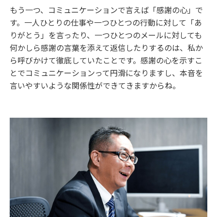
もう一つ、コミュニケーションで言えば「感謝の心」で
す。一人ひとりの仕事や一つひとつの行動に対して「あ
りがとう」を言ったり、一つひとつのメールに対しても
何かしら感謝の言葉を添えて返信したりするのは、私か
ら呼びかけて徹底していたことです。感謝の心を示すこ
とでコミュニケーションって円滑になりますし、本音を
言いやすいような関係性ができてきますからね。