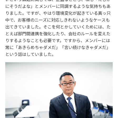
にそうだよな」とメンバーに同調するような気持ちもあ
りました。ですが、やはり環境変化が起きている真っ只
中で、お客様のニーズに対応しきれないようなケースも
出てきていました。そこを何とかしていくためには、た
とえば部門間連携を強化したり、会社のルールを変えた
りするようなことも必要です。ですから、メンバーには
常に「あきらめちゃダメだ」「言い続けなきゃダメだ」
という話はしていました。