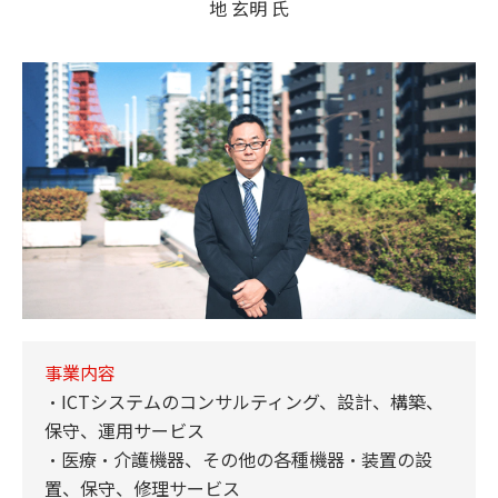
地 玄明 氏
事業内容
・ICTシステムのコンサルティング、設計、構築、
保守、運用サービス
・医療・介護機器、その他の各種機器・装置の設
置、保守、修理サービス