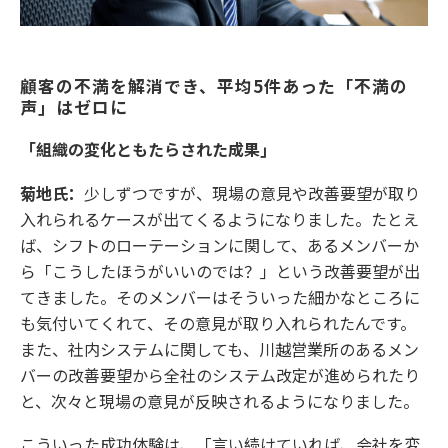
顧客の不満を解消でき、平均5件あった「不満の
声」はゼロに
「組織の変化ともたらされた成果」
菊地氏：
少しずつですが、現場の意見や改善要望が取り
入れられるケースが出てくるようになりました。たとえ
ば、シフトのローテーションに関して、あるメンバーか
ら「こうしたほうがいいのでは？」という改善要望が出
てきました。そのメンバーはそういった細かなところに
も気付いてくれて、その意見が取り入れられたんです。
また、社内システムに関しても、川越営業所のあるメン
バーの改善要望から全社のシステム改定が進められたり
と、次々と現場の意見が反映されるようになりました。
こういった成功体験は、「言い続けていれば、会社を変