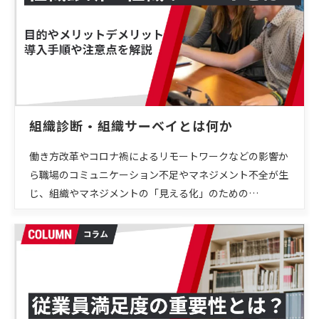
組織診断・組織サーベイとは何か
働き方改革やコロナ禍によるリモートワークなどの影響か
ら職場のコミュニケーション不足やマネジメント不全が生
じ、組織やマネジメントの「見える化」のための…