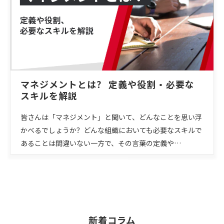
マネジメントとは？ 定義や役割・必要な
スキルを解説
皆さんは「マネジメント」と聞いて、どんなことを思い浮
かべるでしょうか？どんな組織においても必要なスキルで
あることは間違いない一方で、その言葉の定義や…
新着コラム