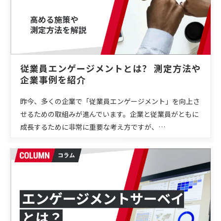
従業員エンゲージメントとは？ 測定方法や
企業事例を紹介
昨今、多くの企業で「従業員エンゲージメント」を向上さ
せるための取組みが進んでいます。企業と従業員がともに
成長するために非常に重要な考え方ですが、…