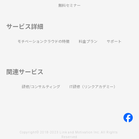
無料セミナー
サービス詳細
モチベーションクラウドの特徴
料金プラン
サポート
関連サービス
研修/コンサルティング
IT研修（リンクアカデミー）
Copyright© 2018-2023 Link and Motivation Inc. All Rights 
Reserved