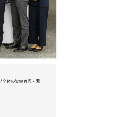
プ全体の資金管理・調