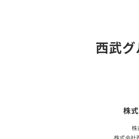
西武グ
株式
株
株式会社