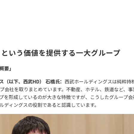
」という価値を提供する一大グループ
概要」
ス（以下、西武HD） 石橋氏：
西武ホールディングスは純粋持
ープ会社を取りまとめています。不動産、ホテル、鉄道など、事
プを形成しているのが大きな特徴ですが、こうしたグループ会
ルディングスの役割であると認識しています。