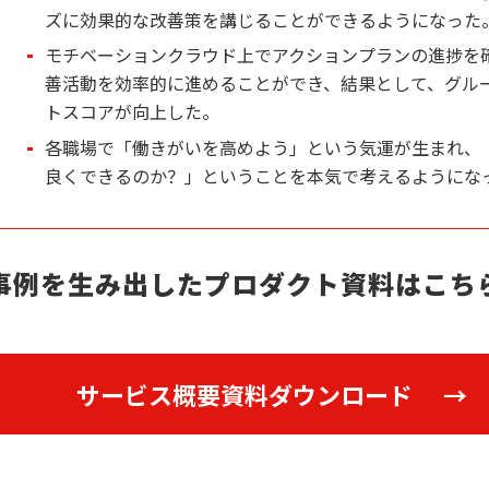
ズに効果的な改善策を講じることができるようになった
モチベーションクラウド上でアクションプランの進捗を
善活動を効率的に進めることができ、結果として、グル
トスコアが向上した。
各職場で「働きがいを高めよう」という気運が生まれ、
良くできるのか？」ということを本気で考えるようにな
事例を生み出したプロダクト資料はこち
サービス概要資料ダウンロード