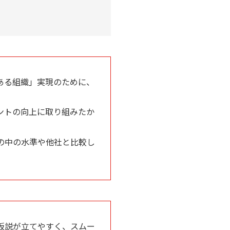
ある組織」実現のために、
ントの向上に取り組みたか
の中の水準や他社と比較し
仮説が立てやすく、スムー