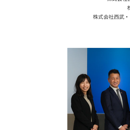
株式会社西武・