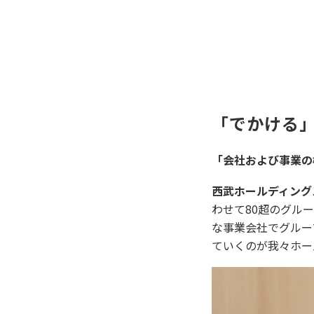
「でかける
「会社および事業の
西武ホールディング
わせて80超のグル
な事業会社でグルー
ていくのが我々ホー