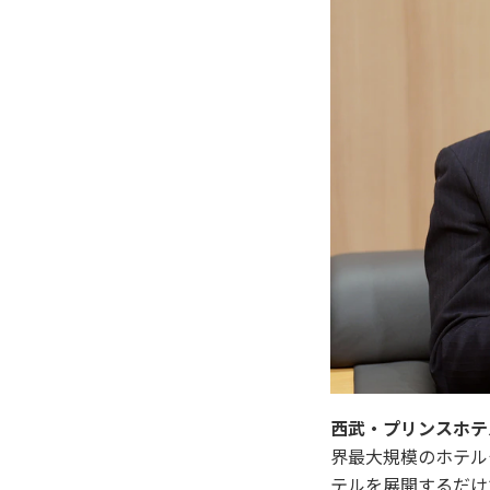
西武・プリンスホテ
界最大規模のホテル
テルを展開するだけ