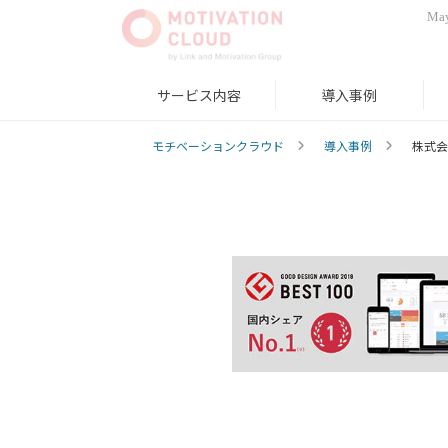
May
サービス内容
導入事例
モチベーションクラウド
導入事例
株式会