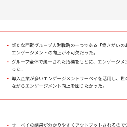
新たな西武グループ人財戦略の一つである「働きがいの
エンゲージメントの向上が不可欠だった。
グループ全体で統一された指標をもとに、エンゲージメ
った。
導入企業が多いエンゲージメントサーベイを活用し、世
ながらエンゲージメント向上を図りたかった。
サーベイの結果が分かりやすくアウトプットされるので