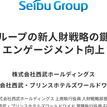
ループの新人財戦略の
エンゲージメント向上
株式会社西武ホールディングス
会社西武・プリンスホテルズワールド
式会社西武ホールディングス 上席執行役員 人財戦略部長
西武・プリンスホテルズワールドワイド 常務執行役員 石橋