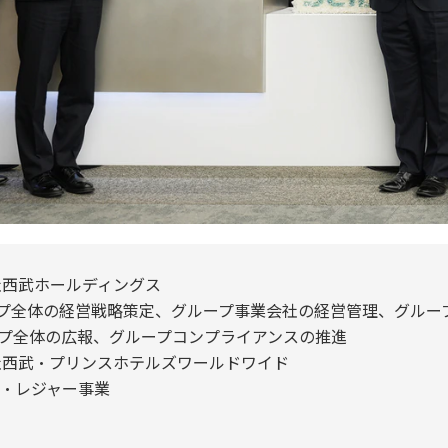
社西武ホールディングス
プ全体の経営戦略策定、グループ事業会社の経営管理、グルー
プ全体の広報、グループコンプライアンスの推進
社西武・プリンスホテルズワールドワイド
・レジャー事業