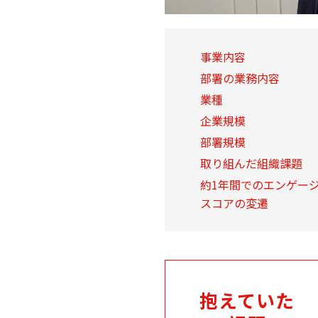
事業内容
部署の業務内容
業種
企業規模
部署規模
取り組んだ組織課題
約1年間でのエンゲー
スコアの変遷
抱えていた