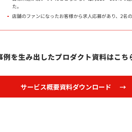
た。
店舗のファンになったお客様から求人応募があり、2名
事例を生み出したプロダクト資料はこち
サービス概要資料ダウンロード