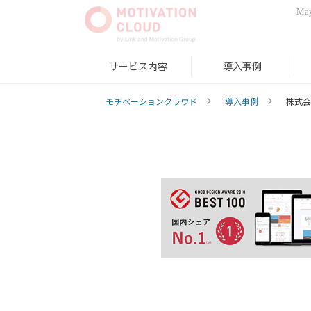
May
サービス内容
導入事例
モチベーションクラウド
導入事例
株式会