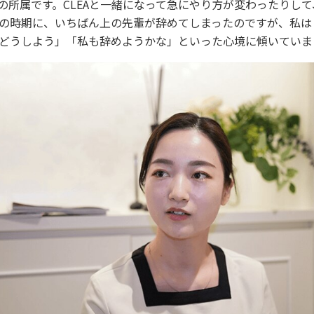
helの所属です。CLEAと一緒になって急にやり方が変わったりし
の時期に、いちばん上の先輩が辞めてしまったのですが、私は
どうしよう」「私も辞めようかな」といった心境に傾いていま