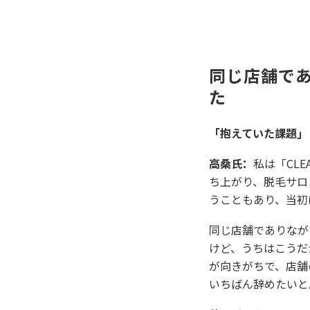
同じ店舗で
た
「抱えていた課題」
高桑氏：
私は「CL
ち上がり、脱毛サロ
うこともあり、当初
同じ店舗でありなが
けど、うちはこうだ
が向きがちで、店舗
いちばん辞めたいと