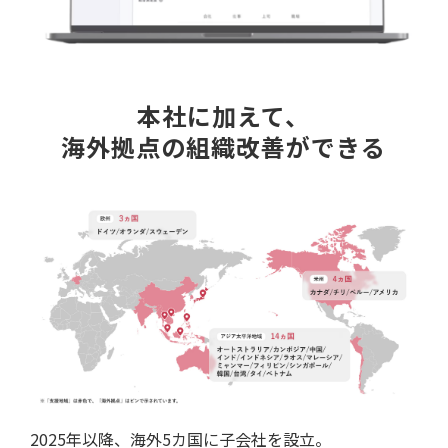
本社に加えて、
海外拠点の組織改善ができる
2025年以降、海外5カ国に子会社を設立。