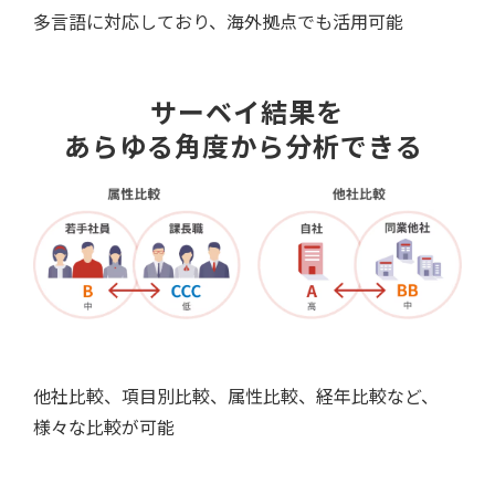
多言語に対応しており、海外拠点でも活用可能
サーベイ結果を
あらゆる角度から分析できる 
他社比較、項目別比較、属性比較、経年比較など、
様々な比較が可能