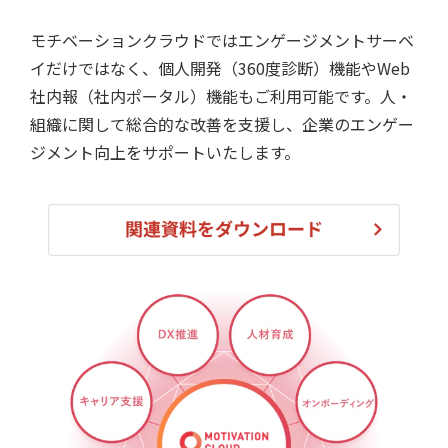
モチベーションクラウドではエンゲージメントサーベ
イだけではなく、個人開発（360度診断）機能やWeb
社内報（社内ポータル）機能もご利用可能です。人・
組織に関して総合的な改善を支援し、企業のエンゲー
ジメント向上をサポートいたします。