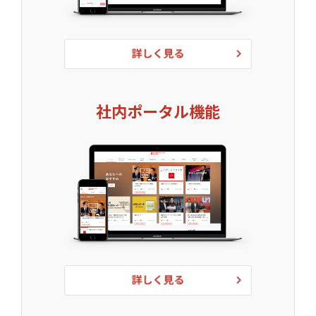
社内ポータル機能