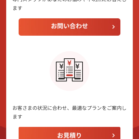
ます
お客さまの状況に合わせ、最適なプランをご案内し
ます