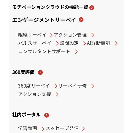
モチベーションクラウドの機能一覧
エンゲージメントサーベイ
組織サーベイ
アクション管理
パルスサーベイ
設問設定
AI診断機能
コンサルタントサポート
360度評価
360度サーベイ
サーベイ研修
アクション支援
社内ポータル
学習動画
メッセージ発信