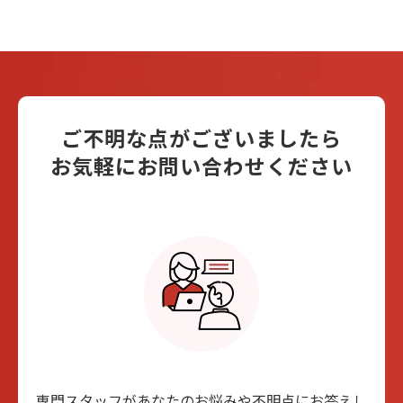
ご不明な点がございましたら
お気軽にお問い合わせください
専⾨スタッフがあなたのお悩みや不明点にお答えし