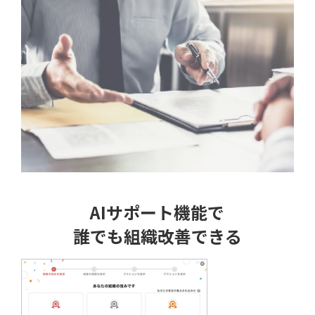
AIサポート機能で
誰でも組織改善できる