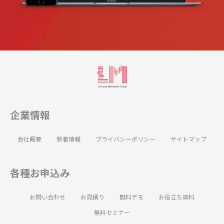
企業情報
会社概要
新着情報
プライバシーポリシー
サイトマップ
各種お申込み
お問い合わせ
お見積り
無料デモ
お役立ち資料
無料セミナー