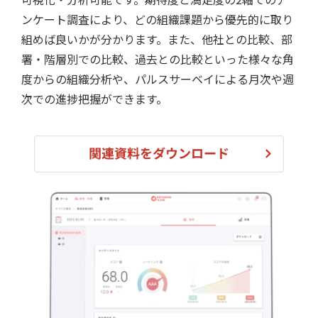
ンケート調査により、どの組織課題から優先的に取り
組めば良いかが分かります。また、他社との比較、部
署・階層別での比較、過去との比較といった様々な角
度からの組織分析や、パルスサーベイによる月次や週
次での進捗把握ができます。