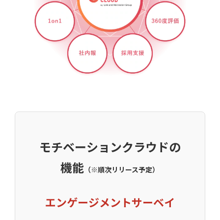
モチベーションクラウドの
機能
（※順次リリース予定）
エンゲージメントサーベイ