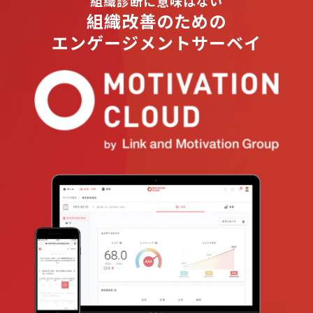
組織診断に意味はない
組織改善のための
エンゲージメントサーベイ