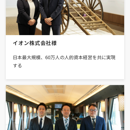
イオン株式会社様
日本最大規模、60万人の人的資本経営を共に実現
する