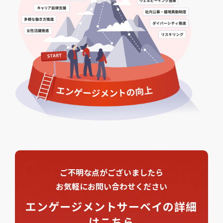
ご不明な点がございましたら
お気軽にお問い合わせください
エンゲージメントサーベイの詳細
はこちら