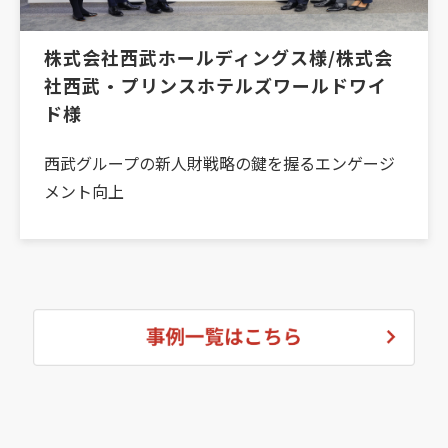
株式会社西武ホールディングス様/株式会
社西武・プリンスホテルズワールドワイ
ド様
西武グループの新人財戦略の鍵を握るエンゲージ
メント向上