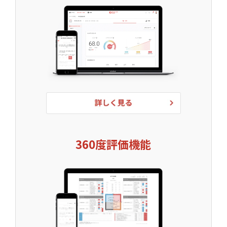
360度評価機能