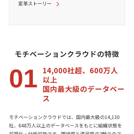
変革ストーリー
モチベーションクラウドの特徴
01
14,000社超、600万人
以上　
国内最大級のデータベー
ス
モチベーションクラウドでは、国内最大級の14,130
社、648万人以上のデータベースをもとに組織状態を
可視化・分析可能です。期待度と満足度の2軸でのア