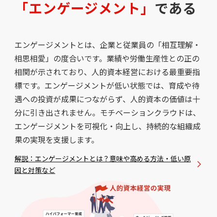
「エンゲージメント」
である
エンゲージメントとは、企業と従業員の「相互理解・
相思相愛」の度合いです。業績や労働生産性との正の
相関が示されており、人的資本経営における最重要指
標です。エンゲージメントが低い状態では、育成や待
遇への投資が成果につながらず、人的資本の価値は十
分に引き出されません。モチベーションクラウドは、
エンゲージメントを可視化・向上し、持続的な組織成
果の実現を支援します。
解説：エンゲージメントとは？意味や高める方法・低い原
因と対策など