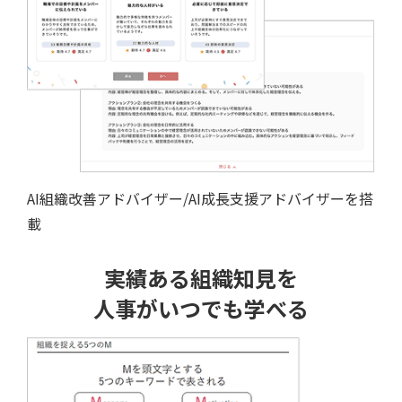
AI組織改善アドバイザー/AI成長支援アドバイザーを搭
載
実績ある組織知見を
人事がいつでも学べる