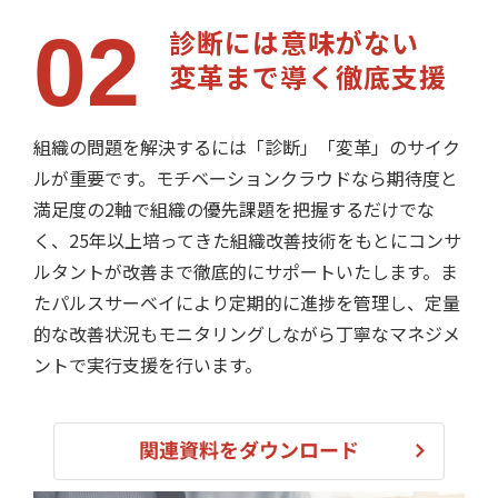
02
診断には意味がない
変革まで導く徹底支援
組織の問題を解決するには「診断」「変革」のサイク
ルが重要です。モチベーションクラウドなら期待度と
満足度の2軸で組織の優先課題を把握するだけでな
く、25年以上培ってきた組織改善技術をもとにコンサ
ルタントが改善まで徹底的にサポートいたします。ま
たパルスサーベイにより定期的に進捗を管理し、定量
的な改善状況もモニタリングしながら丁寧なマネジメ
ントで実行支援を行います。