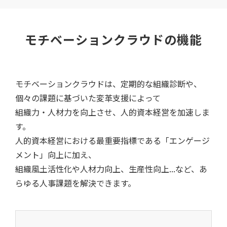
モチベーションクラウドの機能
モチベーションクラウドは、定期的な組織診断や、
個々の課題に基づいた変革支援によって
組織力・人材力を向上させ、人的資本経営を加速しま
す。
人的資本経営における最重要指標である「エンゲージ
メント」向上に加え、
組織風土活性化や人材力向上、生産性向上...など、あ
らゆる人事課題を解決できます。