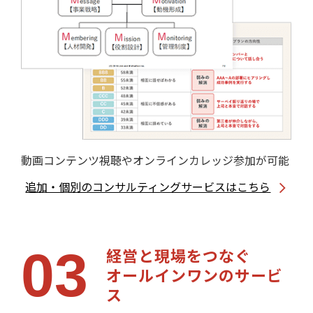
動画コンテンツ視聴やオンラインカレッジ参加が可能
追加・個別のコンサルティングサービスはこちら
03
経営と現場をつなぐ
オールインワンのサービ
ス