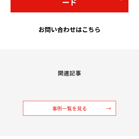
ード
お問い合わせはこちら
関連記事
事例一覧を見る