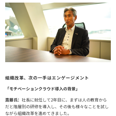
組織改革、次の一手はエンゲージメント
「モチベーションクラウド導入の背景」
斎藤氏：
社長に就任して2年目に、まずは人の教育から
だと階層別の研修を導入し、その後も様々なことを試し
ながら組織改革を進めてきました。