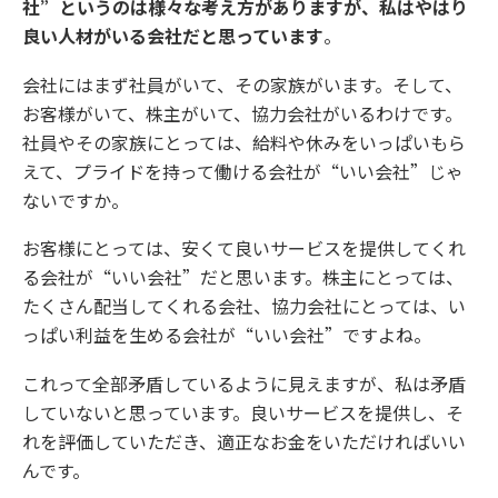
社”というのは様々な考え方がありますが、私はやはり
良い人材がいる会社だと思っています
。
会社にはまず社員がいて、その家族がいます。そして、
お客様がいて、株主がいて、協力会社がいるわけです。
社員やその家族にとっては、給料や休みをいっぱいもら
えて、プライドを持って働ける会社が“いい会社”じゃ
ないですか。
お客様にとっては、安くて良いサービスを提供してくれ
る会社が“いい会社”だと思います。株主にとっては、
たくさん配当してくれる会社、協力会社にとっては、い
っぱい利益を生める会社が“いい会社”ですよね。
これって全部矛盾しているように見えますが、私は矛盾
していないと思っています。良いサービスを提供し、そ
れを評価していただき、適正なお金をいただければいい
んです。