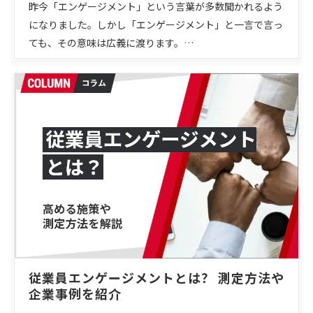
昨今「エンゲージメント」という言葉が多数聞かれるよう
になりました。しかし「エンゲージメント」と一言で言っ
ても、その意味は広義に渡ります。…
従業員エンゲージメントとは？ 測定方法や
企業事例を紹介