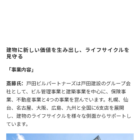
建物に新しい価値を生み出し、ライフサイクルを
見守る
「事業内容」
斎藤氏：
戸田ビルパートナーズは戸田建設のグループ会
社として、ビル管理事業と建築事業を中心に、保険事
業、不動産事業と4つの事業を営んでいます。札幌、仙
台、名古屋、大阪、広島、九州と全国に6支店を展開
し、建物のライフサイクルを様々な側面からサポートし
ています。