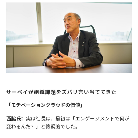
サーベイが組織課題をズバリ言い当ててきた
「モチベーションクラウドの価値」
西脇氏：
実は社長は、最初は「エンゲージメントで何が
変わるんだ？」と懐疑的でした。