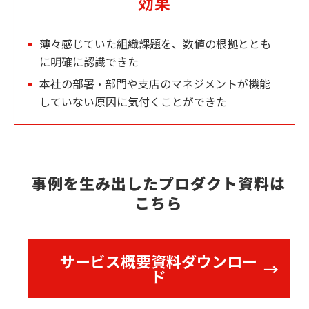
効果
薄々感じていた組織課題を、数値の根拠ととも
に明確に認識できた
本社の部署・部門や支店のマネジメントが機能
していない原因に気付くことができた
事例を生み出したプロダクト資料は
こちら
サービス概要資料ダウンロー
ド