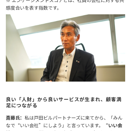
感度合いを表す指数です。
良い「人財」から良いサービスが生まれ、顧客満
足につながる
斎藤氏：
私は戸田ビルパートナーズに来てから、「みん
なで“いい会社”にしよう」と言っています。
“いい会