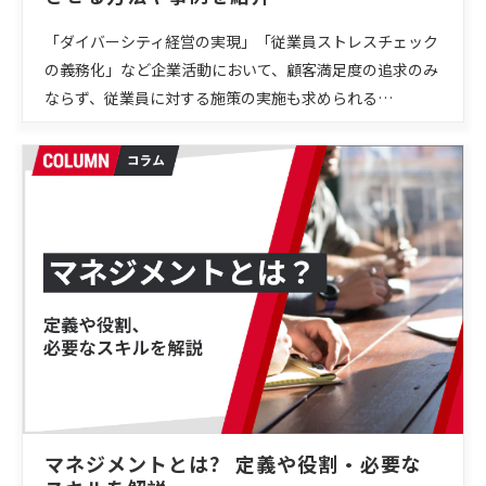
「ダイバーシティ経営の実現」「従業員ストレスチェック
の義務化」など企業活動において、顧客満足度の追求のみ
ならず、従業員に対する施策の実施も求められる…
マネジメントとは？ 定義や役割・必要な