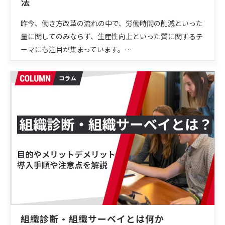
法
昨今、働き方改革の流れの中で、労働時間の削減といった
量に関してのみならず、生産性向上といった質に関するテ
ーマにも注目が集まっています。…
組織診断・組織サーベイとは何か