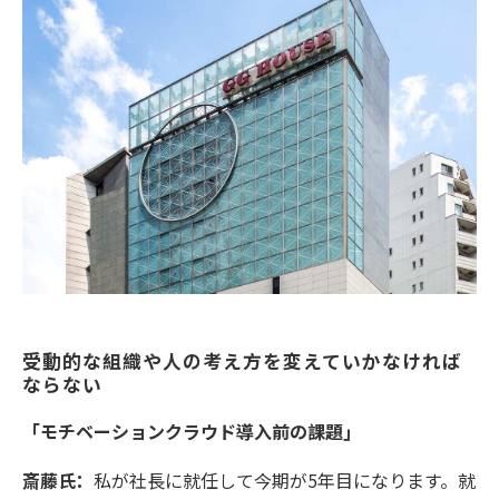
受動的な組織や人の考え方を変えていかなければ
ならない
「モチベーションクラウド導入前の課題」
斎藤氏：
私が社長に就任して今期が5年目になります。就