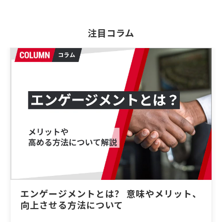
注目コラム
エンゲージメントとは？ 意味やメリット、
向上させる方法について