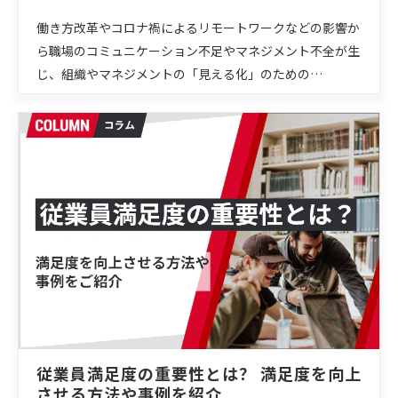
働き方改革やコロナ禍によるリモートワークなどの影響か
ら職場のコミュニケーション不足やマネジメント不全が生
じ、組織やマネジメントの「見える化」のための…
従業員満足度の重要性とは？ 満足度を向上
させる方法や事例を紹介