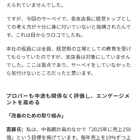
えられていませんでした。
ですが、今回のサーベイで、各支店長に経営トップとし
ての考え方が十分に身に付いていないと指摘されたんで
す。これは目からウロコでしたね。
本社の役員には全員、経営側の立場としての教育を受け
てもらっていたのですが、支店長は対象にしていません
でした。ここは盲点であり、サーベイをしていなかった
ら気付けないところだったと思います。
プロパーも中途も関係なく評価し、エンゲージメ
ントを高める
「改善のための取り組み」
斎藤氏：
私は、中長期計画のなかで「2025年に売上250
億」という目標を掲げています。毎年売上を10%ずつ上