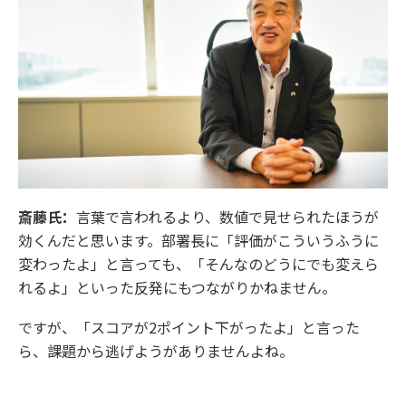
斎藤氏：
言葉で言われるより、数値で見せられたほうが
効くんだと思います。部署長に「評価がこういうふうに
変わったよ」と言っても、「そんなのどうにでも変えら
れるよ」といった反発にもつながりかねません。
ですが、「スコアが2ポイント下がったよ」と言った
ら、課題から逃げようがありませんよね。