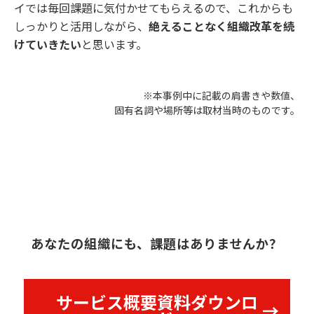
イでは毎回課題に気付かせてもらえるので、これからも
しっかりと活用しながら、
絶えることなく組織改革を続
けていきたい
と思います。
※本事例中に記載の肩書きや数値、
固有名詞や場所等は取材当時のものです。
あなたの組織にも、課題はありませんか？
サービス概要資料ダウンロ