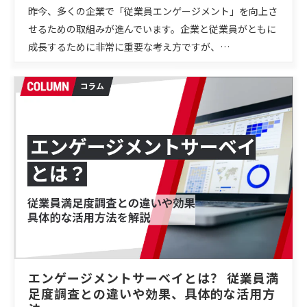
昨今、多くの企業で「従業員エンゲージメント」を向上さ
せるための取組みが進んでいます。企業と従業員がともに
成長するために非常に重要な考え方ですが、…
エンゲージメントサーベイとは？ 従業員満
足度調査との違いや効果、具体的な活用方