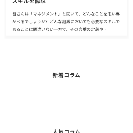
スキルを解説
皆さんは「マネジメント」と聞いて、どんなことを思い浮
かべるでしょうか？どんな組織においても必要なスキルで
あることは間違いない一方で、その言葉の定義や…
新着コラム
人気コラム