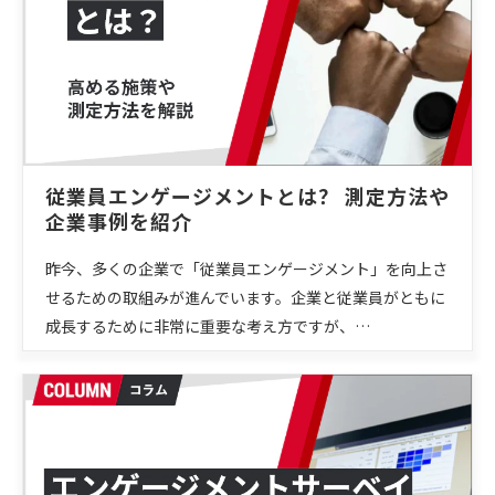
従業員エンゲージメントとは？ 測定方法や
企業事例を紹介
昨今、多くの企業で「従業員エンゲージメント」を向上さ
せるための取組みが進んでいます。企業と従業員がともに
成長するために非常に重要な考え方ですが、…