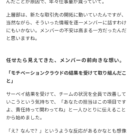
んだことが原因で、年々仕事量が減っていて。
上層部は、新たな取引先の開拓に動いていたんですが、
当然ながら、そういった情報を逐一メンバーに話すわけ
にもいかない。メンバーの不安は高まる一方だったんだ
と思いますね。
任せたら見えてきた、メンバーの前向きな想い。
「モチベーションクラウドの結果を受けて取り組んだこ
と」
サーベイ結果を受けて、チームの状況を全員で改善して
いこうという気持ちで、「あなたの担当はこの項目です
よ、責任持って関わってね」と一人ひとりに伝えること
から始めました。
「え？なんで？」というような反応があるかなとも想像