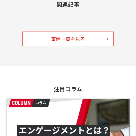
関連記事
事例一覧を見る
注目コラム