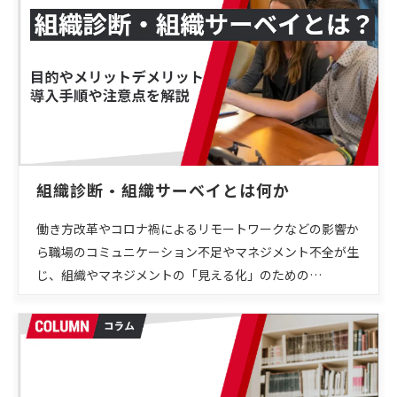
組織診断・組織サーベイとは何か
働き方改革やコロナ禍によるリモートワークなどの影響か
ら職場のコミュニケーション不足やマネジメント不全が生
じ、組織やマネジメントの「見える化」のための…