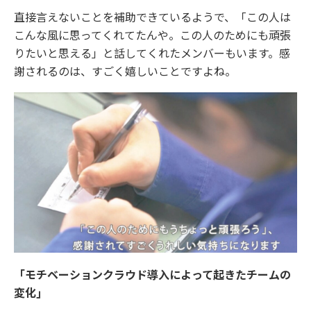
直接言えないことを補助できているようで、「この人は
こんな風に思ってくれてたんや。この人のためにも頑張
りたいと思える」と話してくれたメンバーもいます。感
謝されるのは、すごく嬉しいことですよね。
「モチベーションクラウド導入によって起きたチームの
変化」