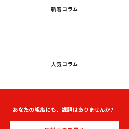
新着コラム
人気コラム
あなたの組織にも、課題はありませんか？