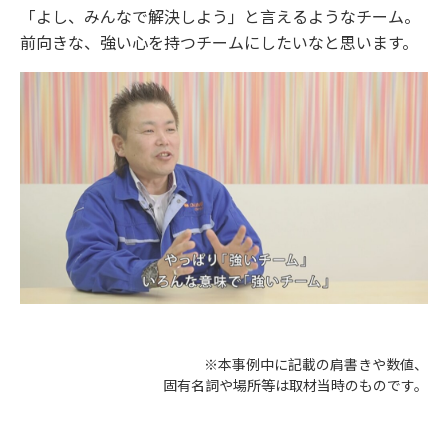
「よし、みんなで解決しよう」と言えるようなチーム。
前向きな、強い心を持つチームにしたいなと思います。
※本事例中に記載の肩書きや数値、
固有名詞や場所等は取材当時のものです。