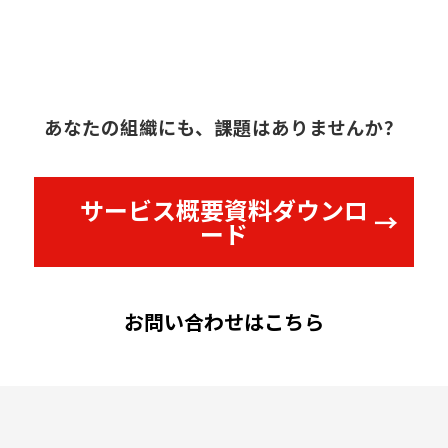
あなたの組織にも、課題はありませんか？
サービス概要資料ダウンロ
ード
お問い合わせはこちら