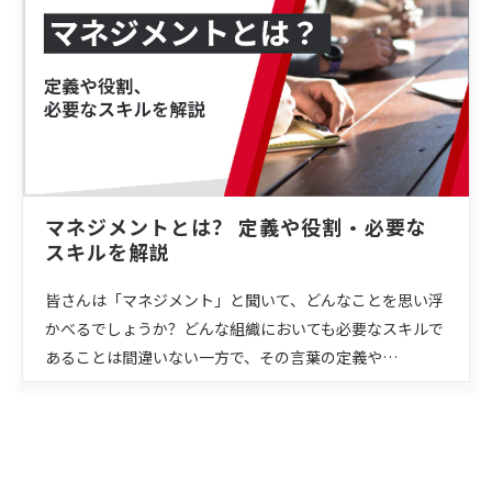
マネジメントとは？ 定義や役割・必要な
スキルを解説
皆さんは「マネジメント」と聞いて、どんなことを思い浮
かべるでしょうか？どんな組織においても必要なスキルで
あることは間違いない一方で、その言葉の定義や…