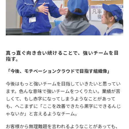
真っ直ぐ向き合い続けることで、強いチームを目
指す。
「今後、モチベーションクラウドで目指す組織像」
今後はもっと強いチームを目指していきたいと思ってい
ます。色んな意味で強いチームをつくりたい。業績が苦
しくて、もし赤字になってしまうようなことがあって
も、へこまずに「ここを改善できたら黒字にできるんじ
ゃないか」と言えるようなチーム。
お客様から無理難題を言われるようなことがあっても、