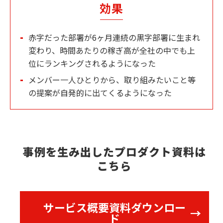
効果
赤字だった部署が6ヶ月連続の黒字部署に生まれ
変わり、時間あたりの稼ぎ高が全社の中でも上
位にランキングされるようになった
メンバー一人ひとりから、取り組みたいこと等
の提案が自発的に出てくるようになった
事例を生み出したプロダクト資料は
こちら
サービス概要資料ダウンロー
ド