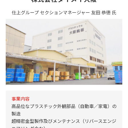
仕上グループ セクションマネージャー 友田 恭徳 氏
事業内容
高品位なプラスチック外観部品（自動車／家電）の
製造
超精密金型製作及びメンテナンス（リバースエンジ