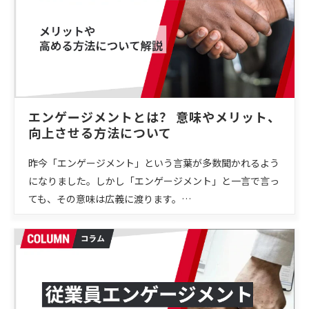
エンゲージメントとは？ 意味やメリット、
向上させる方法について
昨今「エンゲージメント」という言葉が多数聞かれるよう
になりました。しかし「エンゲージメント」と一言で言っ
ても、その意味は広義に渡ります。…