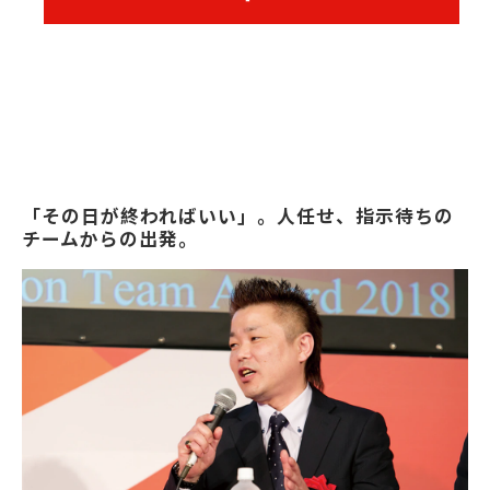
「その日が終わればいい」。人任せ、指示待ちの
チームからの出発。