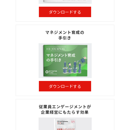
ダウンロードする
マネジメント育成の
手引き
ダウンロードする
従業員エンゲージメントが
企業経営にもたらす効果