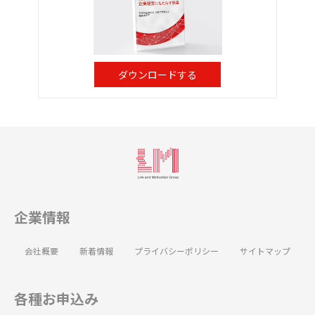
ダウンロードする
企業情報
会社概要
新着情報
プライバシーポリシー
サイトマップ
各種お申込み