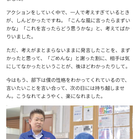
アクションをしていく中で、一人で考えすぎているとき
が、しんどかったですね。「こんな風に言ったらまずい
かな」「これを言ったらどう思うかな」と、考えてばか
りいました。
ただ、考えがまとまらないままに発言したことを、まず
かったと思って、「ごめんな」と謝った割に、相手は気
にしてなかったということが、後ほどわかったりして。
今はもう、部下は僕の性格をわかってくれているので、
言いたいことを言い合って、次の日には持ち越しませ
ん。こうなれてようやく、楽になれました。