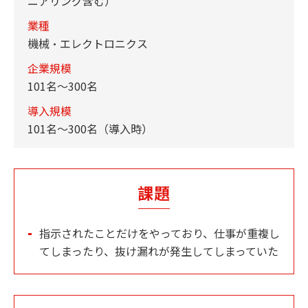
ニアリング含む）
業種
機械・エレクトロニクス
企業規模
101名～300名
導入規模
101名～300名（導入時）
課題
指示されたことだけをやっており、仕事が重複し
てしまったり、抜け漏れが発生してしまっていた