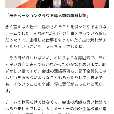
「モチベーションクラウド導入前の組織状態」
悪く言えば人任せ、指示されたことを淡々とやるような
チームでした。それぞれが自分の仕事をやっている感じ
だったので、重複した仕事をやっていたり抜け漏れがあ
ったりということもしょっちゅうでしたね。
「その日が終わればいい」というような雰囲気で、だか
ら良い方向に進んで行かなかったのかなと思います。恥
ずかしい話ですが、会社の連絡事項も、部下全員にちゃ
んと行き渡らないようなこともあったりして。まぁで
も、そういうことも全部、僕に責任があったなと思いま
す。
チームの状況だけではなくて、会社の業績も良い状態で
はありませんでした。大手メーカーの海外生産移管が進