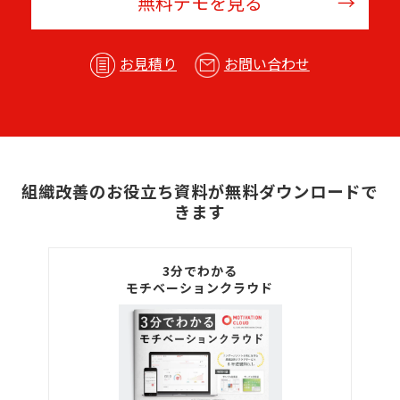
無料デモを見る
お見積り
お問い合わせ
組織改善のお役立ち資料が無料ダウンロードで
きます
3分でわかる
モチベーションクラウド