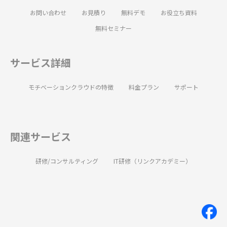
お問い合わせ
お見積り
無料デモ
お役立ち資料
無料セミナー
サービス詳細
モチベーションクラウドの特徴
料金プラン
サポート
関連サービス
研修/コンサルティング
IT研修（リンクアカデミー）