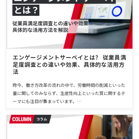
エンゲージメントサーベイとは？ 従業員満
足度調査との違いや効果、具体的な活用方
法
昨今、働き方改革の流れの中で、労働時間の削減といった
量に関してのみならず、生産性向上といった質に関するテ
ーマにも注目が集まっています。…