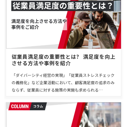
従業員満足度の重要性とは？ 満足度を向上
させる方法や事例を紹介
「ダイバーシティ経営の実現」「従業員ストレスチェック
の義務化」など企業活動において、顧客満足度の追求のみ
ならず、従業員に対する施策の実施も求められる…