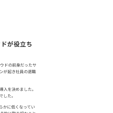
ウドが役立ち
ラウドの前身だったサ
ンが起き社員の退職
導入を決めました。
でした。
らかに低くなってい