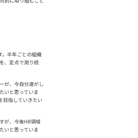
点的に取り組むこと
す。半年ごとの組織
を、定点で測り続
ーが、今自分達がし
たいと思っていま
を目指していきたい
すが、今後HR領域
いたいと思っていま