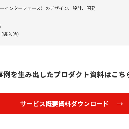
ザーインターフェース）のデザイン、設計、開発
名
名（導入時）
事例を生み出したプロダクト資料はこち
サービス概要資料ダウンロード