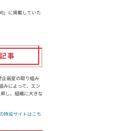
00」に掲載していた
営企画室の取り組み
組みによって、エン
上昇し、組織に大きな
の特設サイトはこち