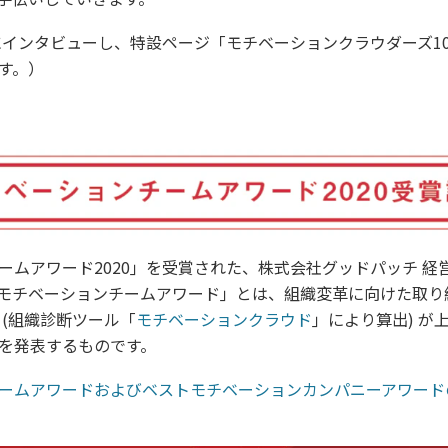
年にインタビューし、特設ページ「モチベーションクラウダーズ1
す。）
ームアワード2020」を受賞された、株式会社グッドパッチ 経
モチベーションチームアワード」とは、組織変革に向けた取り
 (組織診断ツール「
モチベーションクラウド
」により算出) が
を発表するものです。
ームアワードおよびベストモチベーションカンパニーアワード