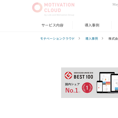
May
サービス内容
導入事例
モチベーションクラウド
導入事例
株式会