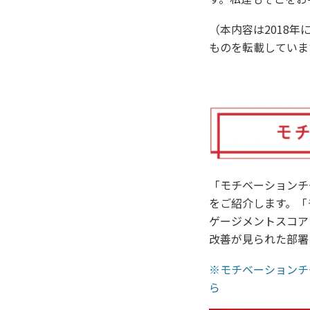
（本内容は2018
ものを転載していま
「モチベーションチ
をご紹介します。「
ゲージメントスコア
改善が見られた部署
※モチベーションチ
ら