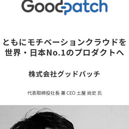
ともにモチベーションクラウドを
世界・日本No.1のプロダクトへ
株式会社グッドパッチ
代表取締役社長 兼 CEO 土屋 尚史 氏