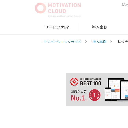
May
サービス内容
導入事例
モチベーションクラウド
導入事例
株式会