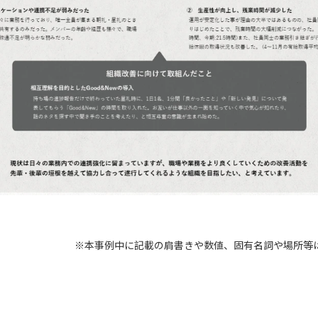
※本事例中に記載の肩書きや数値、固有名詞や場所等