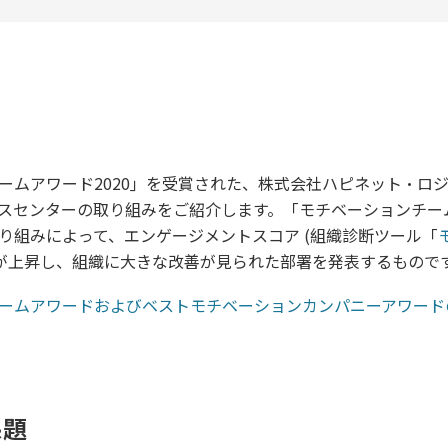
ームアワード2020」を受賞された、株式会社ハピネット・ロ
スセンターの取り組みをご紹介します。「モチベーションチー
り組みによって、エンゲージメントスコア (組織診断ツール「
 が上昇し、組織に大きな改善が見られた部署を発表するもので
ームアワードおよびベストモチベーションカンパニーアワード
課題