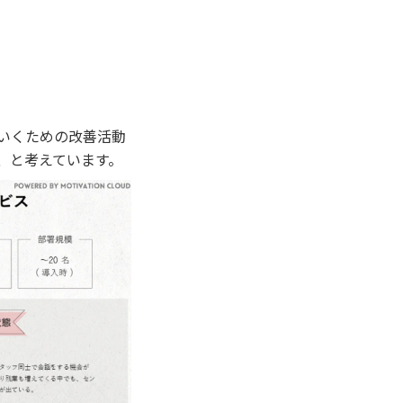
いくための改善活動
、と考えています。