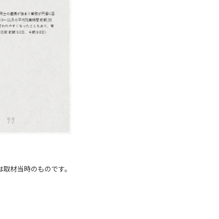
は取材当時のものです。