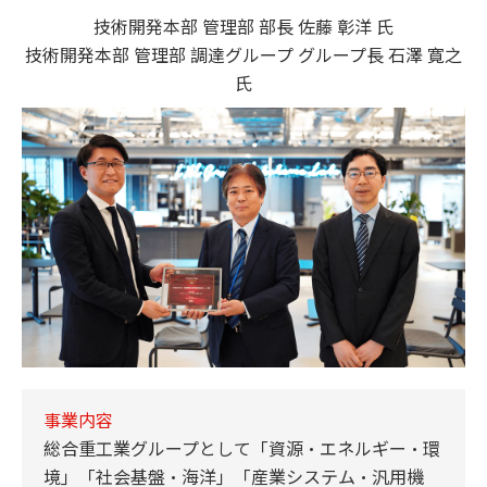
技術開発本部 管理部 部長 佐藤 彰洋 氏
技術開発本部 管理部 調達グループ グループ長 石澤 寛之
氏
事業内容
総合重工業グループとして「資源・エネルギー・環
境」「社会基盤・海洋」「産業システム・汎用機