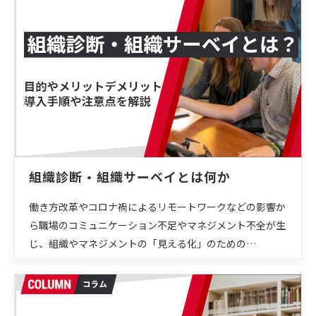
組織診断・組織サーベイとは何か
働き方改革やコロナ禍によるリモートワークなどの影響か
ら職場のコミュニケーション不足やマネジメント不全が生
じ、組織やマネジメントの「見える化」のための…