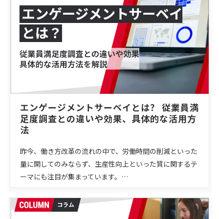
エンゲージメントサーベイとは？ 従業員満
足度調査との違いや効果、具体的な活用方
法
昨今、働き方改革の流れの中で、労働時間の削減といった
量に関してのみならず、生産性向上といった質に関するテ
ーマにも注目が集まっています。…