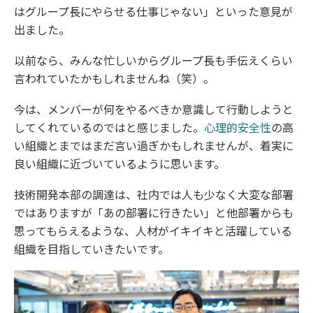
はグループ長にやらせる仕事じゃない」といった意見が
出ました。
以前なら、みんな忙しいからグループ長も手伝えくらい
言われていたかもしれませんね（笑）。
今は、メンバーが何をやるべきか意識して行動しようと
してくれているのではと感じました。
心理的安全性
の高
い組織とまではまだ言い過ぎかもしれませんが、着実に
良い組織に近づいているように思います。
技術開発本部の調達は、社内では人も少なく大変な部署
ではありますが「あの部署に行きたい」と他部署からも
思ってもらえるような、人材がイキイキと活躍している
組織を目指していきたいです。