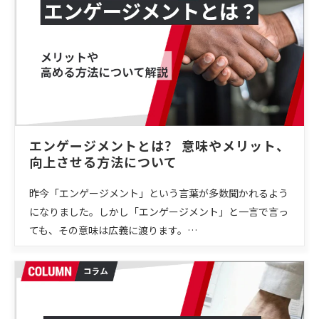
エンゲージメントとは？ 意味やメリット、
向上させる方法について
昨今「エンゲージメント」という言葉が多数聞かれるよう
になりました。しかし「エンゲージメント」と一言で言っ
ても、その意味は広義に渡ります。…