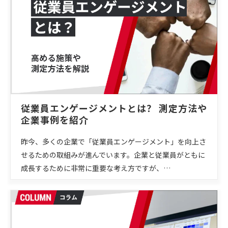
従業員エンゲージメントとは？ 測定方法や
企業事例を紹介
昨今、多くの企業で「従業員エンゲージメント」を向上さ
せるための取組みが進んでいます。企業と従業員がともに
成長するために非常に重要な考え方ですが、…