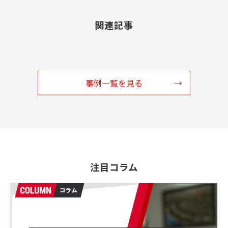
関連記事
事例一覧を見る
注目コラム