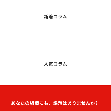
新着コラム
人気コラム
あなたの組織にも、課題はありませんか？