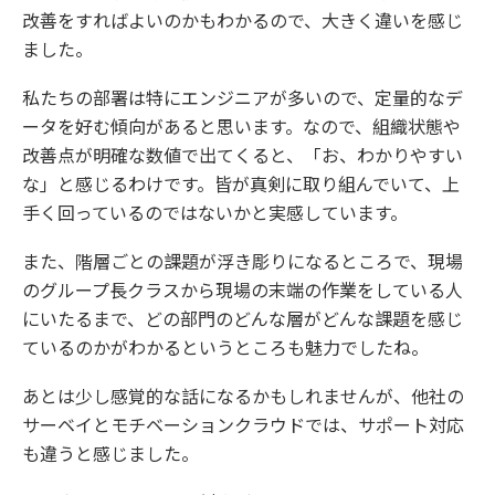
改善をすればよいのかもわかるので、大きく違いを感じ
ました。
私たちの部署は特にエンジニアが多いので、定量的なデ
ータを好む傾向があると思います。なので、組織状態や
改善点が明確な数値で出てくると、「お、わかりやすい
な」と感じるわけです。皆が真剣に取り組んでいて、上
手く回っているのではないかと実感しています。
また、階層ごとの課題が浮き彫りになるところで、現場
のグループ長クラスから現場の末端の作業をしている人
にいたるまで、どの部門のどんな層がどんな課題を感じ
ているのかがわかるというところも魅力でしたね。
あとは少し感覚的な話になるかもしれませんが、他社の
サーベイとモチベーションクラウドでは、サポート対応
も違うと感じました。