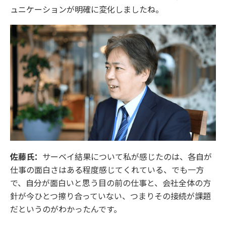
ュニケーションが明確に変化しましたね。
佐藤氏：
サーベイ結果について私が感じたのは、各自が
仕事の面白さはある程度感じてくれている、でも一方
で、自分が面白いと思う目の前の仕事と、会社全体の方
針が今ひとつ擦り合っていない、つまりその接続が課題
だというのがわかったんです。