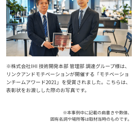
※株式会社IHI 技術開発本部 管理部 調達グループ様は、
リンクアンドモチベーションが開催する「モチベーショ
ンチームアワード2021」を受賞されました。こちらは、
表彰状をお渡しした際のお写真です。
※本事例中に記載の肩書きや数値、
固有名詞や場所等は取材当時のものです。