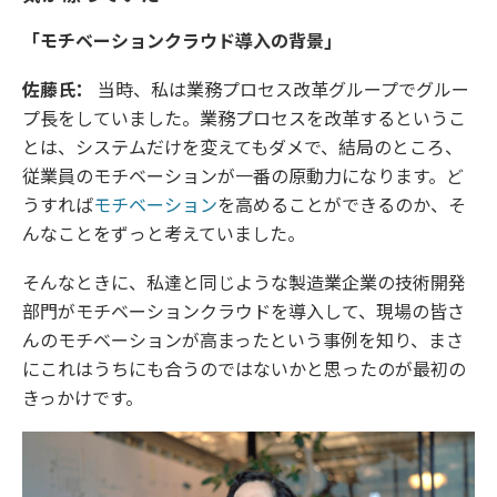
「モチベーションクラウド導入の背景」
佐藤氏：
当時、私は業務プロセス改革グループでグルー
プ長をしていました。業務プロセスを改革するというこ
とは、システムだけを変えてもダメで、結局のところ、
従業員のモチベーションが一番の原動力になります。ど
うすれば
モチベーション
を高めることができるのか、そ
んなことをずっと考えていました。
そんなときに、私達と同じような製造業企業の技術開発
部門がモチベーションクラウドを導入して、現場の皆さ
んのモチベーションが高まったという事例を知り、まさ
にこれはうちにも合うのではないかと思ったのが最初の
きっかけです。