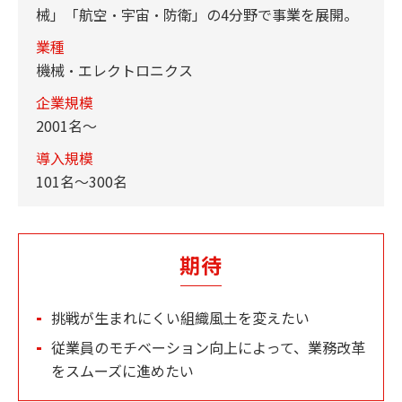
械」「航空・宇宙・防衛」の4分野で事業を展開。
業種
機械・エレクトロニクス
企業規模
2001名～
導入規模
101名～300名
期待
挑戦が生まれにくい組織風土を変えたい
従業員のモチベーション向上によって、業務改革
をスムーズに進めたい