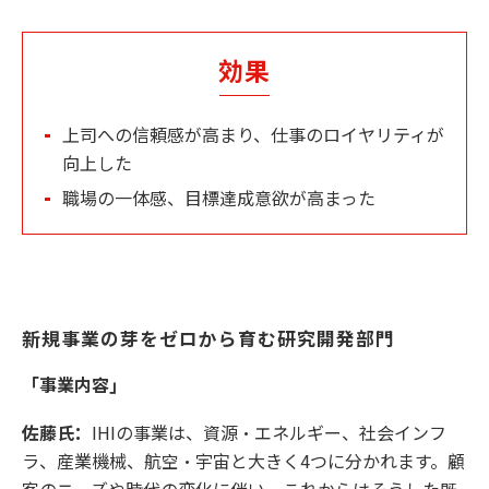
効果
上司への信頼感が高まり、仕事のロイヤリティが
向上した
職場の一体感、目標達成意欲が高まった
新規事業の芽をゼロから育む研究開発部門
「事業内容」
佐藤氏：
IHIの事業は、資源・エネルギー、社会インフ
ラ、産業機械、航空・宇宙と大きく4つに分かれます。顧