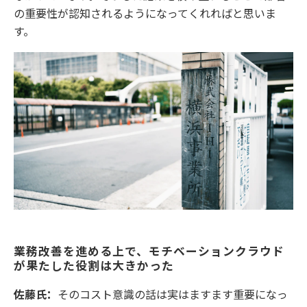
の重要性が認知されるようになってくれればと思いま
す。
業務改善を進める上で、モチベーションクラウド
が果たした役割は大きかった
佐藤氏：
そのコスト意識の話は実はますます重要になっ