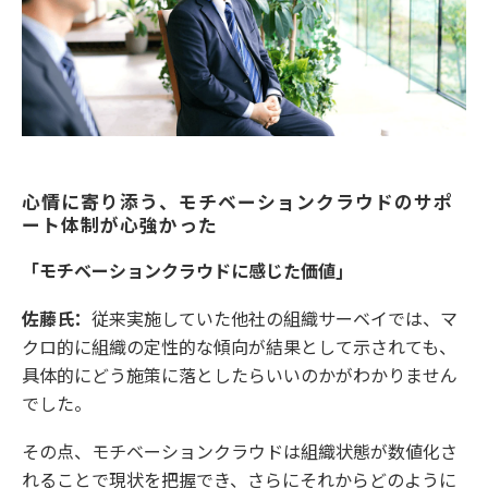
心情に寄り添う、モチベーションクラウドのサポ
ート体制が心強かった
「モチベーションクラウドに感じた価値」
佐藤氏：
従来実施していた他社の組織サーベイでは、マ
クロ的に組織の定性的な傾向が結果として示されても、
具体的にどう施策に落としたらいいのかがわかりません
でした。
その点、モチベーションクラウドは組織状態が数値化さ
れることで現状を把握でき、さらにそれからどのように