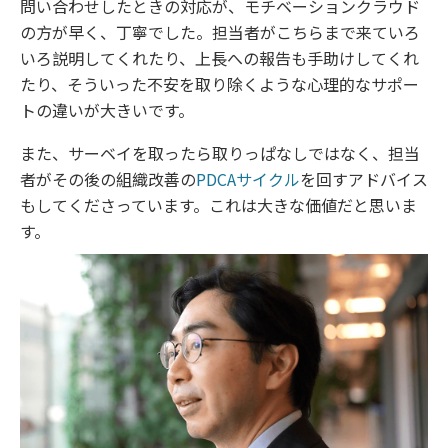
問い合わせしたときの対応が、モチベーションクラウド
の方が早く、丁寧でした。担当者がこちらまで来ていろ
いろ説明してくれたり、上長への報告も手助けしてくれ
たり、そういった不安を取り除くような心理的なサポー
トの違いが大きいです。
また、サーベイを取ったら取りっぱなしではなく、担当
者がその後の組織改善の
PDCAサイクル
を回すアドバイス
もしてくださっています。これは大きな価値だと思いま
す。