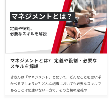
マネジメントとは？ 定義や役割・必要な
スキルを解説
皆さんは「マネジメント」と聞いて、どんなことを思い浮
かべるでしょうか？どんな組織においても必要なスキルで
あることは間違いない一方で、その言葉の定義や…