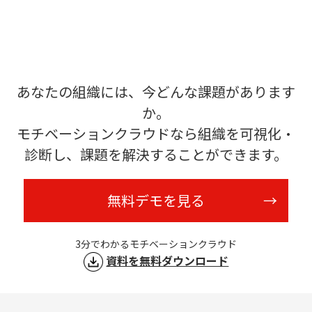
あなたの組織には、今どんな課題があります
か。
モチベーションクラウドなら組織を可視化・
診断し、課題を解決することができます。
無料デモを見る
3分でわかるモチベーションクラウド
資料を無料ダウンロード