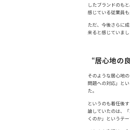
したブランドのもと
感じている従業員も
ただ、今後さらに成
来ると感じていまし
“居心地の
そのような居心地の
問題への対応」とい
た。
というのも着任後す
論していたのは、「
くのか」というテー