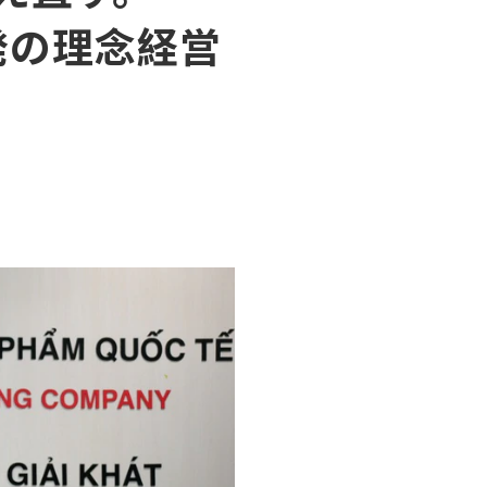
発の理念経営