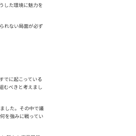
うした環境に魅力を
られない局面が必ず
すでに起こっている
組むべきと考えまし
しました。その中で議
「何を強みに戦ってい