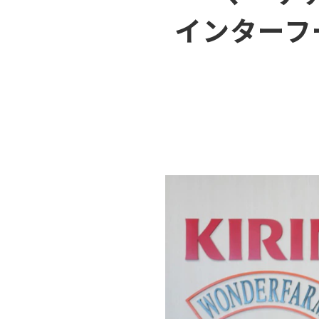
インターフ