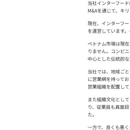
当社インターフード
M&Aを通じて、キ
現在、インターフード
を運営しています。
ベトナム市場は現在
りません。コンビニ
中心とした伝統的な
当社では、地域ごと
に営業網を持ってお
営業組織を配置して
また組織文化として
り、従業員も真面目
た。
一方で、良くも悪く