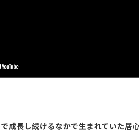
場で成長し続けるなかで生まれていた居