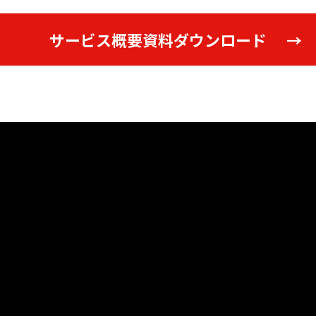
サービス概要資料ダウンロード