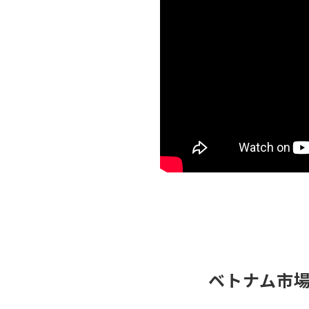
ベトナム市