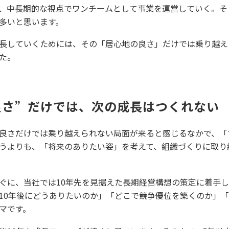
、中長期的な視点でワンチームとして事業を運営していく。そ
多いと思います。
長していくためには、その「居心地の良さ」だけでは乗り越え
た。
良さ”だけでは、次の成長はつくれない
良さだけでは乗り越えられない局面が来ると感じるなかで、「
うよりも、「将来のありたい姿」を考えて、組織づくりに取り
ぐに、当社では10年先を見据えた長期経営構想の策定に着手
10年後にどうありたいのか」「どこで競争優位を築くのか」
マです。