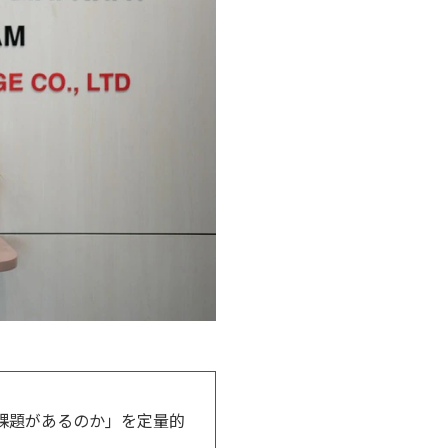
課題があるのか」を定量的