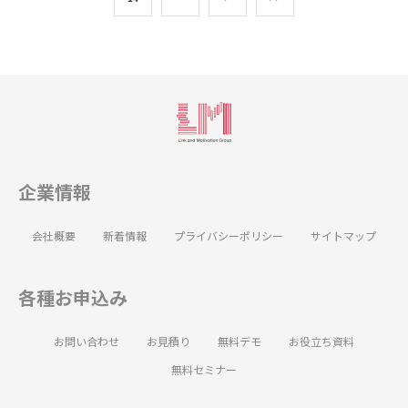
企業情報
会社概要
新着情報
プライバシーポリシー
サイトマップ
各種お申込み
お問い合わせ
お見積り
無料デモ
お役立ち資料
無料セミナー