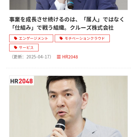
事業を成長させ続けるのは、「属人」ではなく
「仕組み」で戦う組織。クルーズ株式会社
エンゲージメント
モチベーションクラウド
サービス
（更新：
2025-04-17
）
HR2048