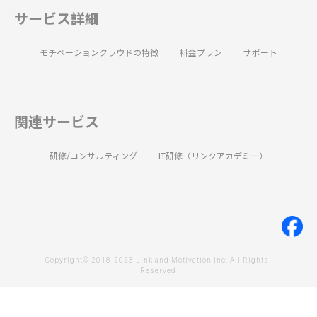
サービス詳細
モチベーションクラウドの特徴
料金プラン
サポート
関連サービス
研修/コンサルティング
IT研修（リンクアカデミー）
Copyright© 2018-2023 Link and Motivation Inc. All Rights 
Reserved