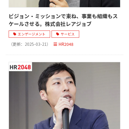
ビジョン・ミッションで束ね、事業も組織もス
ケールさせる。株式会社レアジョブ
エンゲージメント
サービス
（更新：
2025-03-21
）
HR2048